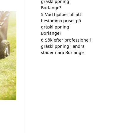
gräsklippning i
Borlänge?
5
Vad hjälper till att
bestämma priset på
gräsklippning i
Borlänge?
6
Sök efter professionell
gräsklippning i andra
städer nära Borlänge