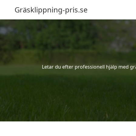
Gräsklippning-pris.se
Letar du efter professionell hjälp med g