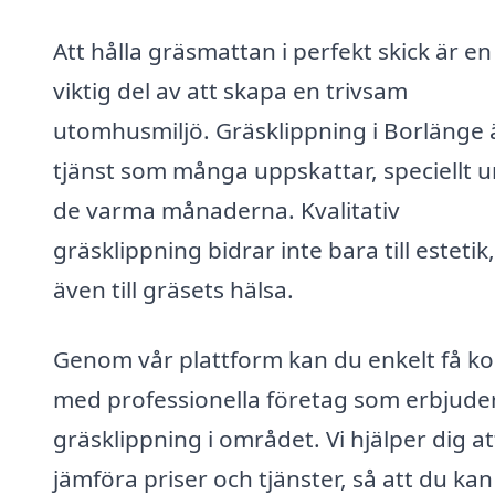
Att hålla gräsmattan i perfekt skick är en
viktig del av att skapa en trivsam
utomhusmiljö. Gräsklippning i Borlänge 
tjänst som många uppskattar, speciellt 
de varma månaderna. Kvalitativ
gräsklippning bidrar inte bara till estetik
även till gräsets hälsa.
Genom vår plattform kan du enkelt få ko
med professionella företag som erbjude
gräsklippning i området. Vi hjälper dig at
jämföra priser och tjänster, så att du kan