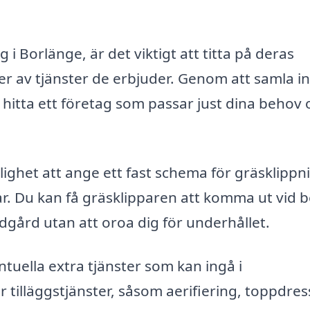
 i Borlänge, är det viktigt att titta på deras
 av tjänster de erbjuder. Genom att samla i
hitta ett företag som passar just dina behov 
lighet att ange ett fast schema för gräsklippn
r. Du kan få gräsklipparen att komma ut vid 
rädgård utan att oroa dig för underhållet.
ntuella extra tjänster som kan ingå i
tilläggstjänster, såsom aerifiering, toppdres