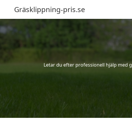
Gräsklippning-pris.se
Letar du efter professionell hjälp med 