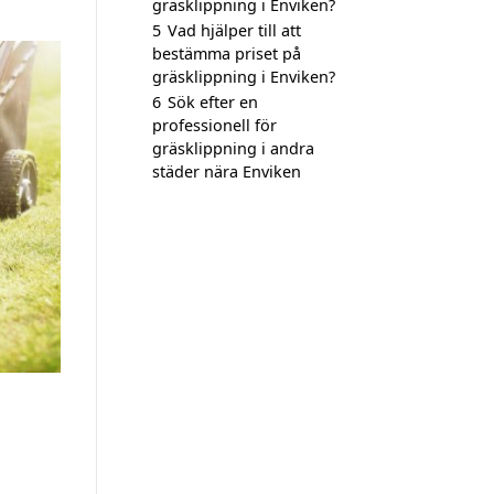
gräsklippning i Enviken?
5
Vad hjälper till att
bestämma priset på
gräsklippning i Enviken?
6
Sök efter en
professionell för
gräsklippning i andra
städer nära Enviken