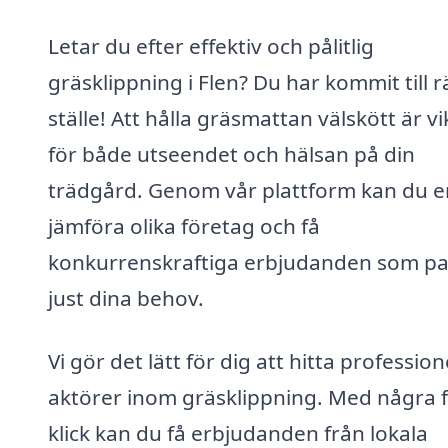
Letar du efter effektiv och pålitlig
gräsklippning i Flen? Du har kommit till r
ställe! Att hålla gräsmattan välskött är vi
för både utseendet och hälsan på din
trädgård. Genom vår plattform kan du e
jämföra olika företag och få
konkurrenskraftiga erbjudanden som pa
just dina behov.
Vi gör det lätt för dig att hitta profession
aktörer inom gräsklippning. Med några 
klick kan du få erbjudanden från lokala