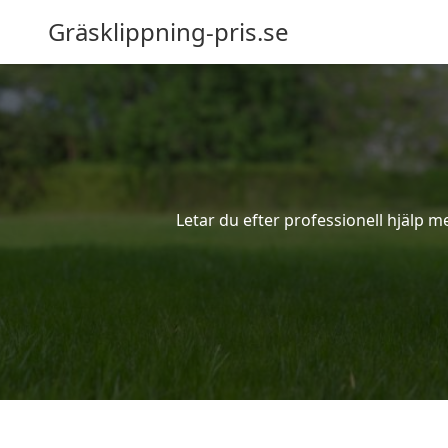
Gräsklippning-pris.se
Letar du efter professionell hjälp m