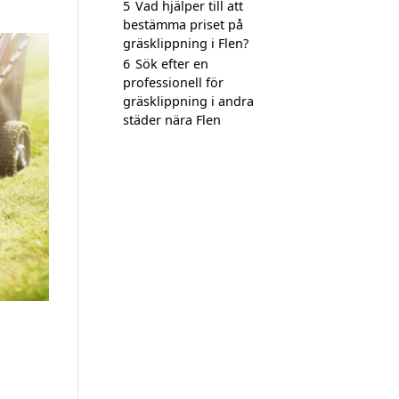
5
Vad hjälper till att
bestämma priset på
gräsklippning i Flen?
6
Sök efter en
professionell för
gräsklippning i andra
städer nära Flen