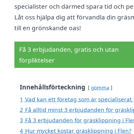
specialister och därmed spara tid och pe
Låt oss hjälpa dig att förvandla din gräs
till en grönskande oas!
Få 3 erbjudanden, gratis och utan
förpliktelser
Innehållsförteckning
gömma
1
Vad kan ett företag som är specialiserat 
2
Få alltid minst 3 erbjudanden för gräskli
3
Få 3 erbjudanden för gräsklippning i Fle
4
Hur mycket kostar gräsklippning i Flen?