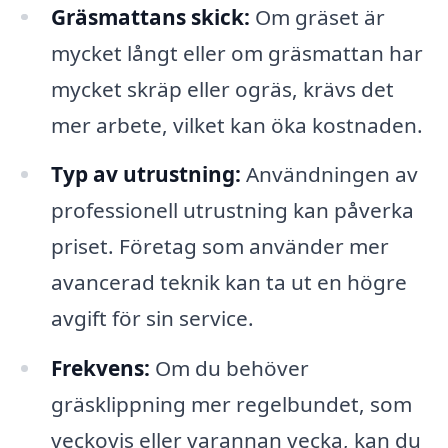
Gräsmattans skick:
Om gräset är
mycket långt eller om gräsmattan har
mycket skräp eller ogräs, krävs det
mer arbete, vilket kan öka kostnaden.
Typ av utrustning:
Användningen av
professionell utrustning kan påverka
priset. Företag som använder mer
avancerad teknik kan ta ut en högre
avgift för sin service.
Frekvens:
Om du behöver
gräsklippning mer regelbundet, som
veckovis eller varannan vecka, kan du