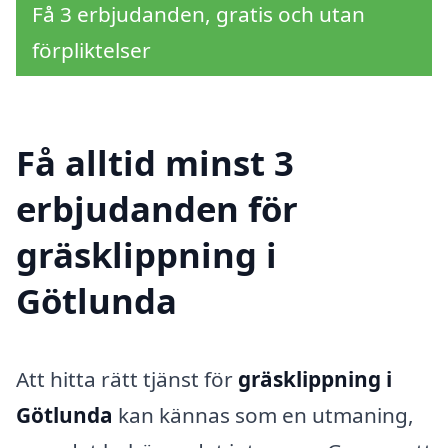
Få 3 erbjudanden, gratis och utan
förpliktelser
Få alltid minst 3
erbjudanden för
gräsklippning i
Götlunda
Att hitta rätt tjänst för
gräsklippning i
Götlunda
kan kännas som en utmaning,