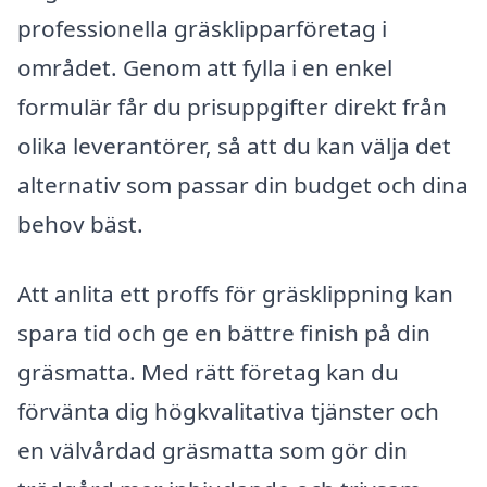
professionella gräsklipparföretag i
området. Genom att fylla i en enkel
formulär får du prisuppgifter direkt från
olika leverantörer, så att du kan välja det
alternativ som passar din budget och dina
behov bäst.
Att anlita ett proffs för gräsklippning kan
spara tid och ge en bättre finish på din
gräsmatta. Med rätt företag kan du
förvänta dig högkvalitativa tjänster och
en välvårdad gräsmatta som gör din