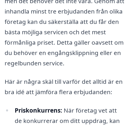
men det behöver det inte vara. Genom att
inhandla minst tre erbjudanden från olika
företag kan du säkerställa att du får den
bästa möjliga servicen och det mest
förmånliga priset. Detta gäller oavsett om
du behöver en engångsklippning eller en
regelbunden service.
Här är några skäl till varför det alltid är en
bra idé att jämföra flera erbjudanden:
Priskonkurrens:
När företag vet att
de konkurrerar om ditt uppdrag, kan