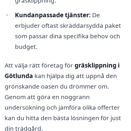
gräsklippning.
Kundanpassade tjänster:
De
erbjuder oftast skräddarsydda paket
som passar dina specifika behov och
budget.
Att välja rätt företag för
gräsklippning i
Götlunda
kan hjälpa dig att uppnå den
grönskande oasen du drömmer om.
Genom att göra en noggrann
undersökning och jämföra olika offerter
kan du hitta den bästa lösningen för just
din trädgård.