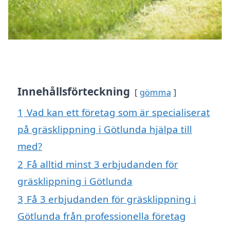
Innehållsförteckning
gömma
1
Vad kan ett företag som är specialiserat
på gräsklippning i Götlunda hjälpa till
med?
2
Få alltid minst 3 erbjudanden för
gräsklippning i Götlunda
3
Få 3 erbjudanden för gräsklippning i
Götlunda från professionella företag