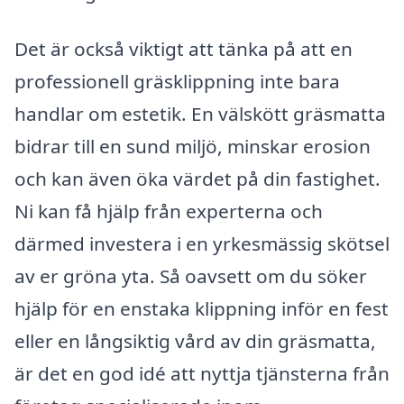
Det är också viktigt att tänka på att en
professionell gräsklippning inte bara
handlar om estetik. En välskött gräsmatta
bidrar till en sund miljö, minskar erosion
och kan även öka värdet på din fastighet.
Ni kan få hjälp från experterna och
därmed investera i en yrkesmässig skötsel
av er gröna yta. Så oavsett om du söker
hjälp för en enstaka klippning inför en fest
eller en långsiktig vård av din gräsmatta,
är det en god idé att nyttja tjänsterna från