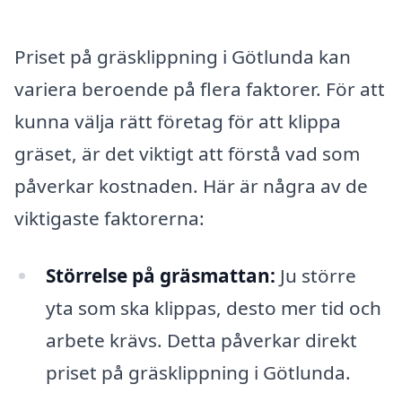
Priset på gräsklippning i Götlunda kan
variera beroende på flera faktorer. För att
kunna välja rätt företag för att klippa
gräset, är det viktigt att förstå vad som
påverkar kostnaden. Här är några av de
viktigaste faktorerna:
Störrelse på gräsmattan:
Ju större
yta som ska klippas, desto mer tid och
arbete krävs. Detta påverkar direkt
priset på gräsklippning i Götlunda.