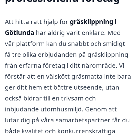
Att hitta rätt hjälp för
gräsklippning i
Götlunda
har aldrig varit enklare. Med
vår plattform kan du snabbt och smidigt
få tre olika erbjudanden på gräsklippning
från erfarna företag i ditt närområde. Vi
förstår att en välskött gräsmatta inte bara
ger ditt hem ett bättre utseende, utan
också bidrar till en trivsam och
inbjudande utomhusmiljö. Genom att
lutar dig på våra samarbetspartner får du
både kvalitet och konkurrenskraftiga