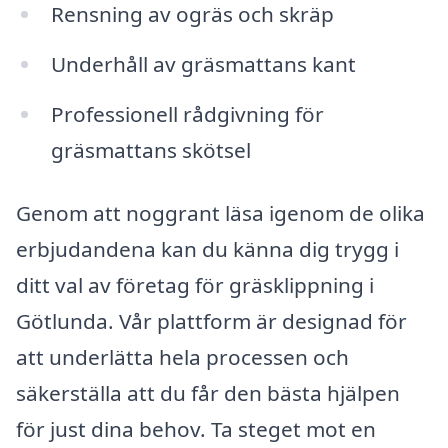
Rensning av ogräs och skräp
Underhåll av gräsmattans kant
Professionell rådgivning för
gräsmattans skötsel
Genom att noggrant läsa igenom de olika
erbjudandena kan du känna dig trygg i
ditt val av företag för gräsklippning i
Götlunda. Vår plattform är designad för
att underlätta hela processen och
säkerställa att du får den bästa hjälpen
för just dina behov. Ta steget mot en