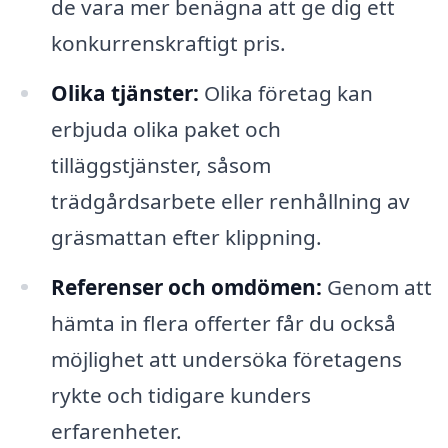
de vara mer benägna att ge dig ett
konkurrenskraftigt pris.
Olika tjänster:
Olika företag kan
erbjuda olika paket och
tilläggstjänster, såsom
trädgårdsarbete eller renhållning av
gräsmattan efter klippning.
Referenser och omdömen:
Genom att
hämta in flera offerter får du också
möjlighet att undersöka företagens
rykte och tidigare kunders
erfarenheter.