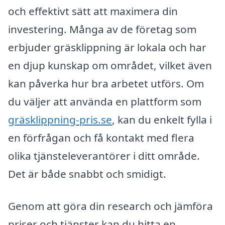
och effektivt sätt att maximera din
investering. Många av de företag som
erbjuder gräsklippning är lokala och har
en djup kunskap om området, vilket även
kan påverka hur bra arbetet utförs. Om
du väljer att använda en plattform som
gräsklippning-pris.se
, kan du enkelt fylla i
en förfrågan och få kontakt med flera
olika tjänsteleverantörer i ditt område.
Det är både snabbt och smidigt.
Genom att göra din research och jämföra
priser och tjänster kan du hitta en