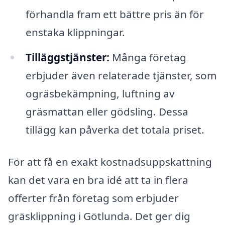
förhandla fram ett bättre pris än för
enstaka klippningar.
Tilläggstjänster:
Många företag
erbjuder även relaterade tjänster, som
ogräsbekämpning, luftning av
gräsmattan eller gödsling. Dessa
tillägg kan påverka det totala priset.
För att få en exakt kostnadsuppskattning
kan det vara en bra idé att ta in flera
offerter från företag som erbjuder
gräsklippning i Götlunda. Det ger dig