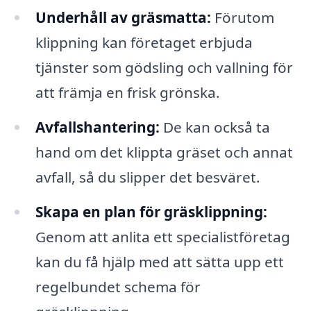
Underhåll av gräsmatta:
Förutom
klippning kan företaget erbjuda
tjänster som gödsling och vallning för
att främja en frisk grönska.
Avfallshantering:
De kan också ta
hand om det klippta gräset och annat
avfall, så du slipper det besväret.
Skapa en plan för gräsklippning:
Genom att anlita ett specialistföretag
kan du få hjälp med att sätta upp ett
regelbundet schema för