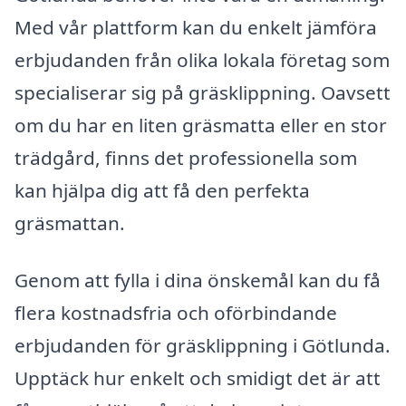
Med vår plattform kan du enkelt jämföra
erbjudanden från olika lokala företag som
specialiserar sig på gräsklippning. Oavsett
om du har en liten gräsmatta eller en stor
trädgård, finns det professionella som
kan hjälpa dig att få den perfekta
gräsmattan.
Genom att fylla i dina önskemål kan du få
flera kostnadsfria och oförbindande
erbjudanden för gräsklippning i Götlunda.
Upptäck hur enkelt och smidigt det är att