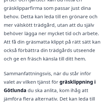
gräsklipparfirma som passar just dina
behov. Detta kan leda till en grönare och
mer välskött trädgård, utan att du själv
behöver lägga ner mycket tid och arbete.
Att få din gräsmatta klippt på rätt sätt kan
också förbättra din trädgårds utseende
och ge en fräsch känsla till ditt hem.
Sammanfattningsvis, när du står inför
valet av vilken tjänst för
gräsklippning i
Götlunda
du ska anlita, kom ihåg att
jämföra flera alternativ. Det kan leda till