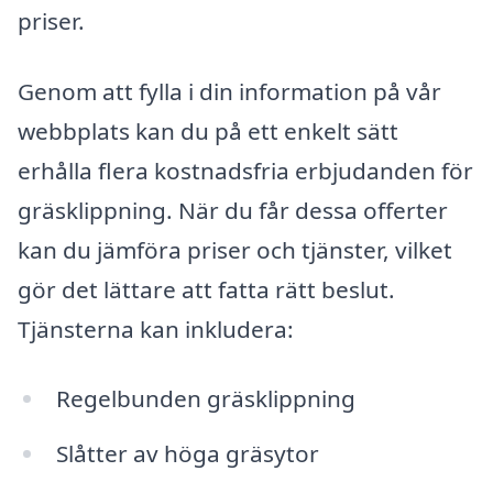
priser.
Genom att fylla i din information på vår
webbplats kan du på ett enkelt sätt
erhålla flera kostnadsfria erbjudanden för
gräsklippning. När du får dessa offerter
kan du jämföra priser och tjänster, vilket
gör det lättare att fatta rätt beslut.
Tjänsterna kan inkludera:
Regelbunden gräsklippning
Slåtter av höga gräsytor