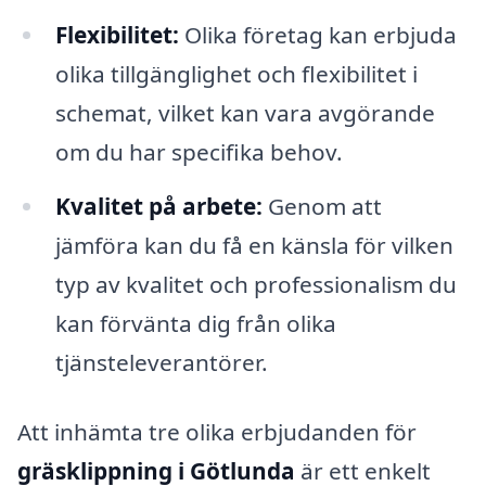
Flexibilitet:
Olika företag kan erbjuda
olika tillgänglighet och flexibilitet i
schemat, vilket kan vara avgörande
om du har specifika behov.
Kvalitet på arbete:
Genom att
jämföra kan du få en känsla för vilken
typ av kvalitet och professionalism du
kan förvänta dig från olika
tjänsteleverantörer.
Att inhämta tre olika erbjudanden för
gräsklippning i Götlunda
är ett enkelt