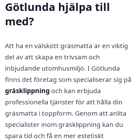
Götlunda hjälpa till
med?
Att ha en välskött gräsmatta är en viktig
del av att skapa en trivsam och
inbjudande utomhusmiljö. I Götlunda
finns det företag som specialiserar sig på
gräsklippning
och kan erbjuda
professionella tjänster för att hålla din
gräsmatta i toppform. Genom att anlita
specialister inom gräsklippning kan du
spara tid och få en mer estetiskt