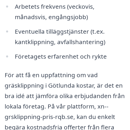
Arbetets frekvens (veckovis,
månadsvis, engångsjobb)
Eventuella tilläggstjänster (t.ex.
kantklippning, avfallshantering)
Företagets erfarenhet och rykte
För att få en uppfattning om vad
gräsklippning i Götlunda kostar, är det en
bra idé att jämföra olika erbjudanden från
lokala företag. På vår plattform, xn--
grsklippning-pris-rqb.se, kan du enkelt
begära kostnadsfria offerter från flera