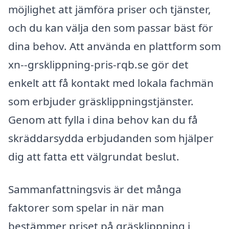
möjlighet att jämföra priser och tjänster,
och du kan välja den som passar bäst för
dina behov. Att använda en plattform som
xn--grsklippning-pris-rqb.se gör det
enkelt att få kontakt med lokala fachmän
som erbjuder gräsklippningstjänster.
Genom att fylla i dina behov kan du få
skräddarsydda erbjudanden som hjälper
dig att fatta ett välgrundat beslut.
Sammanfattningsvis är det många
faktorer som spelar in när man
bestämmer priset på gräsklippning i