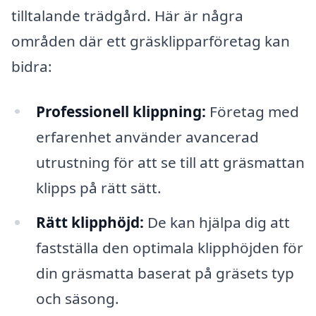
tilltalande trädgård. Här är några
områden där ett gräsklipparföretag kan
bidra:
Professionell klippning:
Företag med
erfarenhet använder avancerad
utrustning för att se till att gräsmattan
klipps på rätt sätt.
Rätt klipphöjd:
De kan hjälpa dig att
fastställa den optimala klipphöjden för
din gräsmatta baserat på gräsets typ
och säsong.