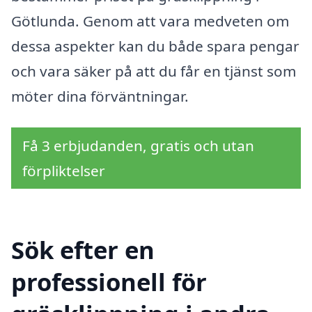
Götlunda. Genom att vara medveten om
dessa aspekter kan du både spara pengar
och vara säker på att du får en tjänst som
möter dina förväntningar.
Få 3 erbjudanden, gratis och utan
förpliktelser
Sök efter en
professionell för