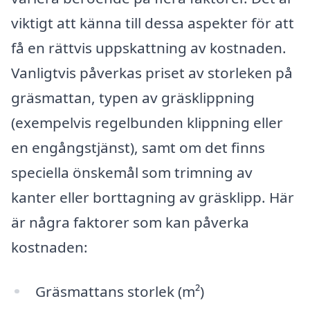
viktigt att känna till dessa aspekter för att
få en rättvis uppskattning av kostnaden.
Vanligtvis påverkas priset av storleken på
gräsmattan, typen av gräsklippning
(exempelvis regelbunden klippning eller
en engångstjänst), samt om det finns
speciella önskemål som trimning av
kanter eller borttagning av gräsklipp. Här
är några faktorer som kan påverka
kostnaden:
Gräsmattans storlek (m²)