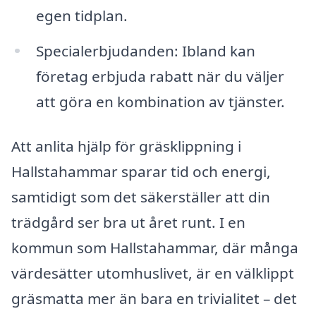
egen tidplan.
Specialerbjudanden: Ibland kan
företag erbjuda rabatt när du väljer
att göra en kombination av tjänster.
Att anlita hjälp för gräsklippning i
Hallstahammar sparar tid och energi,
samtidigt som det säkerställer att din
trädgård ser bra ut året runt. I en
kommun som Hallstahammar, där många
värdesätter utomhuslivet, är en välklippt
gräsmatta mer än bara en trivialitet – det