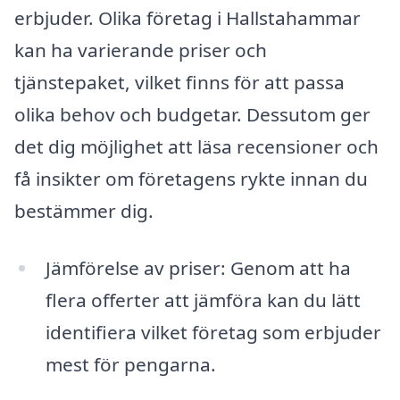
erbjuder. Olika företag i Hallstahammar
kan ha varierande priser och
tjänstepaket, vilket finns för att passa
olika behov och budgetar. Dessutom ger
det dig möjlighet att läsa recensioner och
få insikter om företagens rykte innan du
bestämmer dig.
Jämförelse av priser: Genom att ha
flera offerter att jämföra kan du lätt
identifiera vilket företag som erbjuder
mest för pengarna.