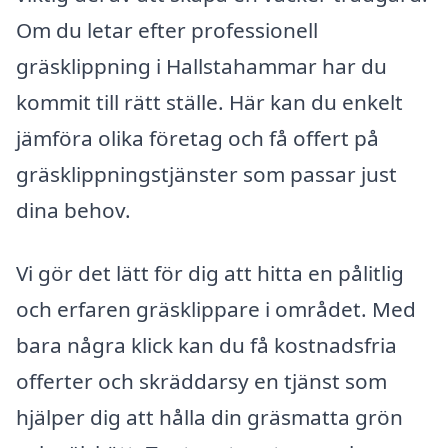
Om du letar efter professionell
gräsklippning i Hallstahammar har du
kommit till rätt ställe. Här kan du enkelt
jämföra olika företag och få offert på
gräsklippningstjänster som passar just
dina behov.
Vi gör det lätt för dig att hitta en pålitlig
och erfaren gräsklippare i området. Med
bara några klick kan du få kostnadsfria
offerter och skräddarsy en tjänst som
hjälper dig att hålla din gräsmatta grön