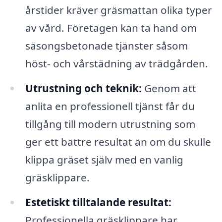
årstider kräver gräsmattan olika typer
av vård. Företagen kan ta hand om
säsongsbetonade tjänster såsom
höst- och vårstädning av trädgården.
Utrustning och teknik:
Genom att
anlita en professionell tjänst får du
tillgång till modern utrustning som
ger ett bättre resultat än om du skulle
klippa gräset själv med en vanlig
gräsklippare.
Estetiskt tilltalande resultat:
Professionella gräsklippare har