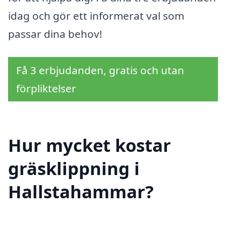
idag och gör ett informerat val som
passar dina behov!
Få 3 erbjudanden, gratis och utan
förpliktelser
Hur mycket kostar
gräsklippning i
Hallstahammar?