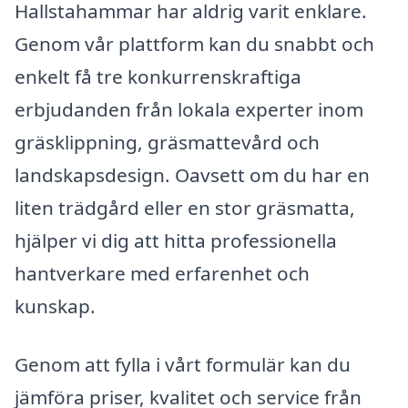
Hallstahammar har aldrig varit enklare.
Genom vår plattform kan du snabbt och
enkelt få tre konkurrenskraftiga
erbjudanden från lokala experter inom
gräsklippning, gräsmattevård och
landskapsdesign. Oavsett om du har en
liten trädgård eller en stor gräsmatta,
hjälper vi dig att hitta professionella
hantverkare med erfarenhet och
kunskap.
Genom att fylla i vårt formulär kan du
jämföra priser, kvalitet och service från