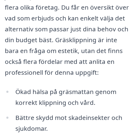
flera olika företag. Du får en översikt över
vad som erbjuds och kan enkelt välja det
alternativ som passar just dina behov och
din budget bäst. Gräsklippning är inte
bara en fråga om estetik, utan det finns
också flera fördelar med att anlita en
professionell för denna uppgift:
Ökad hälsa på gräsmattan genom
korrekt klippning och vård.
Bättre skydd mot skadeinsekter och
sjukdomar.