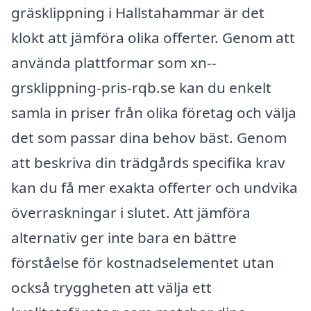
gräsklippning i Hallstahammar är det
klokt att jämföra olika offerter. Genom att
använda plattformar som xn--
grsklippning-pris-rqb.se kan du enkelt
samla in priser från olika företag och välja
det som passar dina behov bäst. Genom
att beskriva din trädgårds specifika krav
kan du få mer exakta offerter och undvika
överraskningar i slutet. Att jämföra
alternativ ger inte bara en bättre
förståelse för kostnadselementet utan
också tryggheten att välja ett