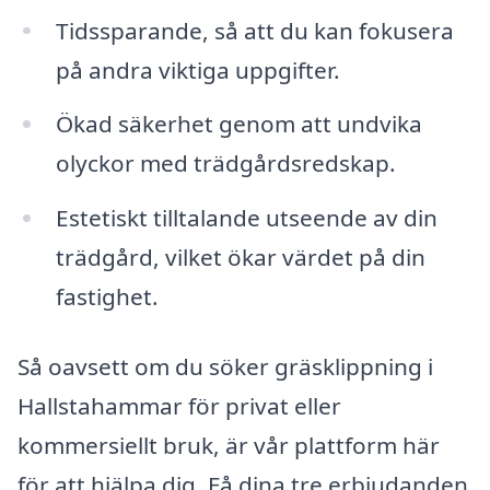
Tidssparande, så att du kan fokusera
på andra viktiga uppgifter.
Ökad säkerhet genom att undvika
olyckor med trädgårdsredskap.
Estetiskt tilltalande utseende av din
trädgård, vilket ökar värdet på din
fastighet.
Så oavsett om du söker gräsklippning i
Hallstahammar för privat eller
kommersiellt bruk, är vår plattform här
för att hjälpa dig. Få dina tre erbjudanden