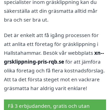
specialister inom gräsklippning kan du
säkerställa att din gräsmatta alltid mår
bra och ser bra ut.
Det är enkelt att få igång processen för
att anlita ett företag för gräsklippning i
Hallstahammar. Besök vår webbplats
xn--
grsklippning-pris-rqb.se
för att jämföra
olika företag och få flera kostnadsförslag.
Att ta det första steget mot en vackrare
gräsmatta har aldrig varit enklare!
Få 3 erbjudanden, gratis och utan