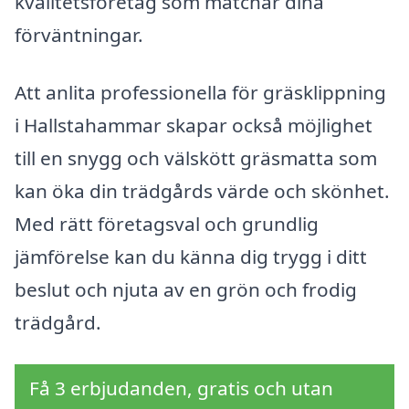
kvalitetsföretag som matchar dina
förväntningar.
Att anlita professionella för gräsklippning
i Hallstahammar skapar också möjlighet
till en snygg och välskött gräsmatta som
kan öka din trädgårds värde och skönhet.
Med rätt företagsval och grundlig
jämförelse kan du känna dig trygg i ditt
beslut och njuta av en grön och frodig
trädgård.
Få 3 erbjudanden, gratis och utan