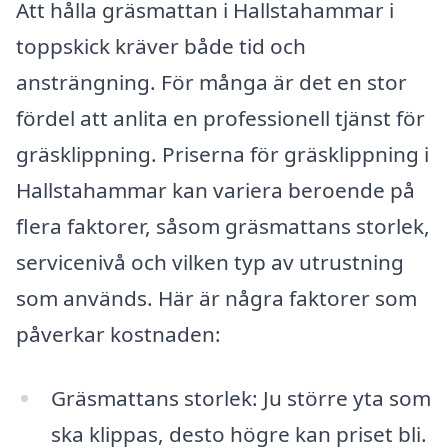
Att hålla gräsmattan i Hallstahammar i
toppskick kräver både tid och
ansträngning. För många är det en stor
fördel att anlita en professionell tjänst för
gräsklippning. Priserna för gräsklippning i
Hallstahammar kan variera beroende på
flera faktorer, såsom gräsmattans storlek,
servicenivå och vilken typ av utrustning
som används. Här är några faktorer som
påverkar kostnaden:
Gräsmattans storlek: Ju större yta som
ska klippas, desto högre kan priset bli.