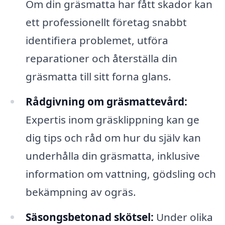
Om din gräsmatta har fått skador kan
ett professionellt företag snabbt
identifiera problemet, utföra
reparationer och återställa din
gräsmatta till sitt forna glans.
Rådgivning om gräsmattevård:
Expertis inom gräsklippning kan ge
dig tips och råd om hur du själv kan
underhålla din gräsmatta, inklusive
information om vattning, gödsling och
bekämpning av ogräs.
Säsongsbetonad skötsel:
Under olika