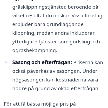
gräsklippningstjänster, beroende på
vilket resultat du önskar. Vissa företag
erbjuder bara grundläggande
klippning, medan andra inkluderar
ytterligare tjänster som gödsling och
ogräsbekämpning.
Säsong och efterfrågan:
Priserna kan
också påverkas av säsongen. Under
högsäsongen kan kostnaderna vara
högre på grund av ökad efterfrågan.
För att få bästa möjliga pris på