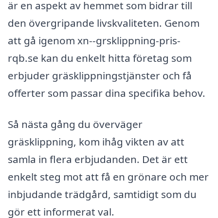
är en aspekt av hemmet som bidrar till
den övergripande livskvaliteten. Genom
att gå igenom xn--grsklippning-pris-
rqb.se kan du enkelt hitta företag som
erbjuder gräsklippningstjänster och få
offerter som passar dina specifika behov.
Så nästa gång du överväger
gräsklippning, kom ihåg vikten av att
samla in flera erbjudanden. Det är ett
enkelt steg mot att få en grönare och mer
inbjudande trädgård, samtidigt som du
gör ett informerat val.