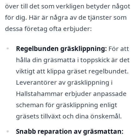
över till det som verkligen betyder något
för dig. Här är några av de tjänster som
dessa företag ofta erbjuder:
Regelbunden gräsklippning:
För att
hålla din gräsmatta i toppskick är det
viktigt att klippa gräset regelbundet.
Leverantörer av gräsklippning i
Hallstahammar erbjuder anpassade
scheman för gräsklippning enligt
gräsets tillväxt och dina önskemål.
Snabb reparation av gräsmattan: