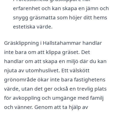
erfarenhet och kan skapa en jämn och
snygg gräsmatta som höjer ditt hems
estetiska värde.
Gräsklippning i Hallstahammar handlar
inte bara om att klippa gräset. Det
handlar om att skapa en miljö där du kan
njuta av utomhuslivet. Ett välskött
grönområde ökar inte bara fastighetens
värde, utan det ger också en trevlig plats
för avkoppling och umgänge med familj
och vänner. Genom att ta hjälp av