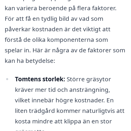
kan variera beroende på flera faktorer.
För att få en tydlig bild av vad som
påverkar kostnaden är det viktigt att
förstå de olika komponenterna som
spelar in. Här är några av de faktorer som
kan ha betydelse:
Tomtens storlek:
Större gräsytor
kräver mer tid och ansträngning,
vilket innebär högre kostnader. En
liten trädgård kommer naturligtvis att
kosta mindre att klippa än en stor