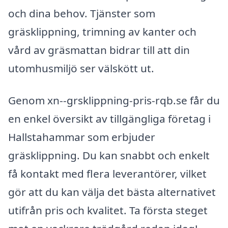
och dina behov. Tjänster som
gräsklippning, trimning av kanter och
vård av gräsmattan bidrar till att din
utomhusmiljö ser välskött ut.
Genom xn--grsklippning-pris-rqb.se får du
en enkel översikt av tillgängliga företag i
Hallstahammar som erbjuder
gräsklippning. Du kan snabbt och enkelt
få kontakt med flera leverantörer, vilket
gör att du kan välja det bästa alternativet
utifrån pris och kvalitet. Ta första steget