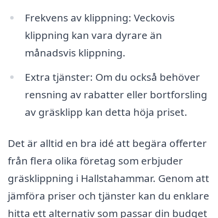
Frekvens av klippning: Veckovis
klippning kan vara dyrare än
månadsvis klippning.
Extra tjänster: Om du också behöver
rensning av rabatter eller bortforsling
av gräsklipp kan detta höja priset.
Det är alltid en bra idé att begära offerter
från flera olika företag som erbjuder
gräsklippning i Hallstahammar. Genom att
jämföra priser och tjänster kan du enklare
hitta ett alternativ som passar din budget