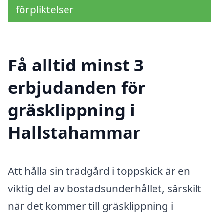
förpliktelser
Få alltid minst 3
erbjudanden för
gräsklippning i
Hallstahammar
Att hålla sin trädgård i toppskick är en
viktig del av bostadsunderhållet, särskilt
när det kommer till gräsklippning i