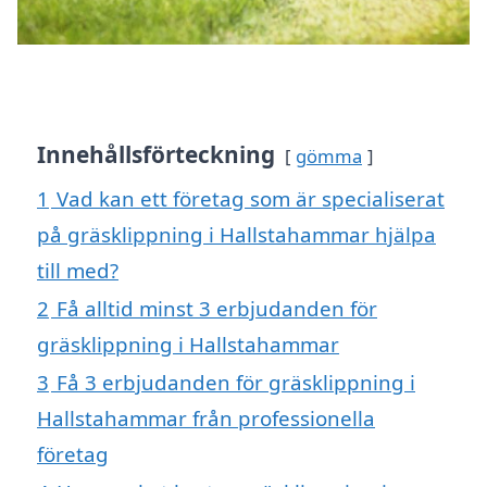
Innehållsförteckning
gömma
1
Vad kan ett företag som är specialiserat
på gräsklippning i Hallstahammar hjälpa
till med?
2
Få alltid minst 3 erbjudanden för
gräsklippning i Hallstahammar
3
Få 3 erbjudanden för gräsklippning i
Hallstahammar från professionella
företag