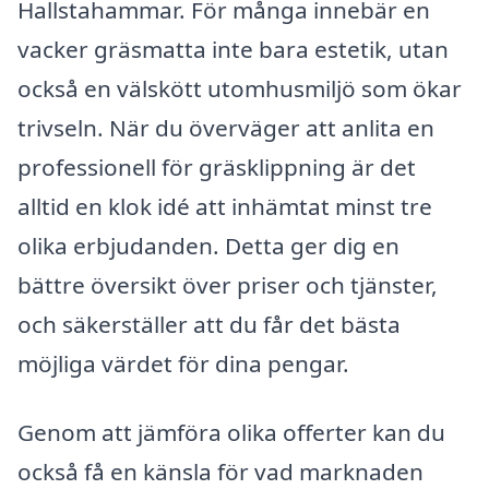
Hallstahammar. För många innebär en
vacker gräsmatta inte bara estetik, utan
också en välskött utomhusmiljö som ökar
trivseln. När du överväger att anlita en
professionell för gräsklippning är det
alltid en klok idé att inhämtat minst tre
olika erbjudanden. Detta ger dig en
bättre översikt över priser och tjänster,
och säkerställer att du får det bästa
möjliga värdet för dina pengar.
Genom att jämföra olika offerter kan du
också få en känsla för vad marknaden