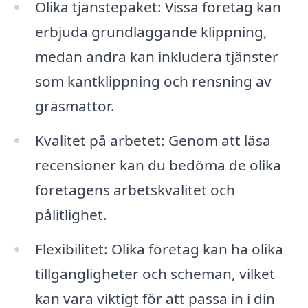
Olika tjänstepaket: Vissa företag kan
erbjuda grundläggande klippning,
medan andra kan inkludera tjänster
som kantklippning och rensning av
gräsmattor.
Kvalitet på arbetet: Genom att läsa
recensioner kan du bedöma de olika
företagens arbetskvalitet och
pålitlighet.
Flexibilitet: Olika företag kan ha olika
tillgängligheter och scheman, vilket
kan vara viktigt för att passa in i din