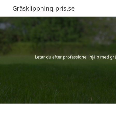
Gräsklippning-pris.se
Letar du efter professionell hjälp med gr