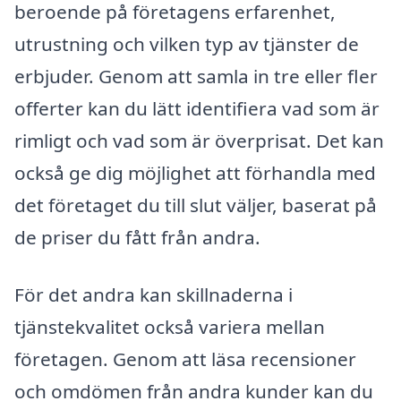
beroende på företagens erfarenhet,
utrustning och vilken typ av tjänster de
erbjuder. Genom att samla in tre eller fler
offerter kan du lätt identifiera vad som är
rimligt och vad som är överprisat. Det kan
också ge dig möjlighet att förhandla med
det företaget du till slut väljer, baserat på
de priser du fått från andra.
För det andra kan skillnaderna i
tjänstekvalitet också variera mellan
företagen. Genom att läsa recensioner
och omdömen från andra kunder kan du