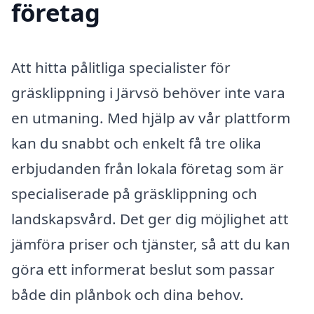
företag
Att hitta pålitliga specialister för
gräsklippning i Järvsö behöver inte vara
en utmaning. Med hjälp av vår plattform
kan du snabbt och enkelt få tre olika
erbjudanden från lokala företag som är
specialiserade på gräsklippning och
landskapsvård. Det ger dig möjlighet att
jämföra priser och tjänster, så att du kan
göra ett informerat beslut som passar
både din plånbok och dina behov.