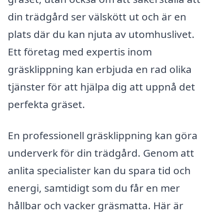
din trädgård ser välskött ut och är en
plats där du kan njuta av utomhuslivet.
Ett företag med expertis inom
gräsklippning kan erbjuda en rad olika
tjänster för att hjälpa dig att uppnå det
perfekta gräset.
En professionell gräsklippning kan göra
underverk för din trädgård. Genom att
anlita specialister kan du spara tid och
energi, samtidigt som du får en mer
hållbar och vacker gräsmatta. Här är