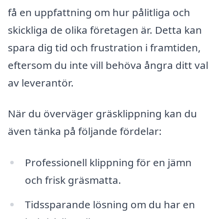
få en uppfattning om hur pålitliga och
skickliga de olika företagen är. Detta kan
spara dig tid och frustration i framtiden,
eftersom du inte vill behöva ångra ditt val
av leverantör.
När du överväger gräsklippning kan du
även tänka på följande fördelar:
Professionell klippning för en jämn
och frisk gräsmatta.
Tidssparande lösning om du har en