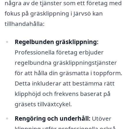
några av de tjänster som ett företag med
fokus på gräsklippning i Järvsö kan
tillhandahålla:
Regelbunden gräsklippning:
Professionella företag erbjuder
regelbundna gräsklippningstjänster
för att hålla din gräsmatta i toppform.
Detta inkluderar att bestämma rätt
klipphöjd och frekvens baserat på
gräsets tillväxtcykel.
Rengöring och underhåll:
Utöver
klippning utför professionella också