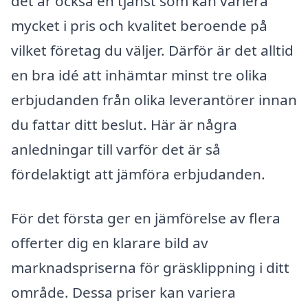
det är också en tjänst som kan variera
mycket i pris och kvalitet beroende på
vilket företag du väljer. Därför är det alltid
en bra idé att inhämtar minst tre olika
erbjudanden från olika leverantörer innan
du fattar ditt beslut. Här är några
anledningar till varför det är så
fördelaktigt att jämföra erbjudanden.
För det första ger en jämförelse av flera
offerter dig en klarare bild av
marknadspriserna för gräsklippning i ditt
område. Dessa priser kan variera