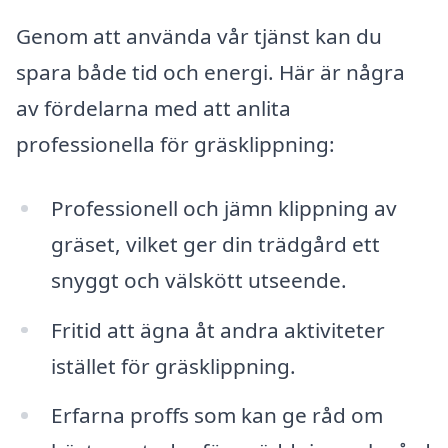
Genom att använda vår tjänst kan du
spara både tid och energi. Här är några
av fördelarna med att anlita
professionella för gräsklippning:
Professionell och jämn klippning av
gräset, vilket ger din trädgård ett
snyggt och välskött utseende.
Fritid att ägna åt andra aktiviteter
istället för gräsklippning.
Erfarna proffs som kan ge råd om