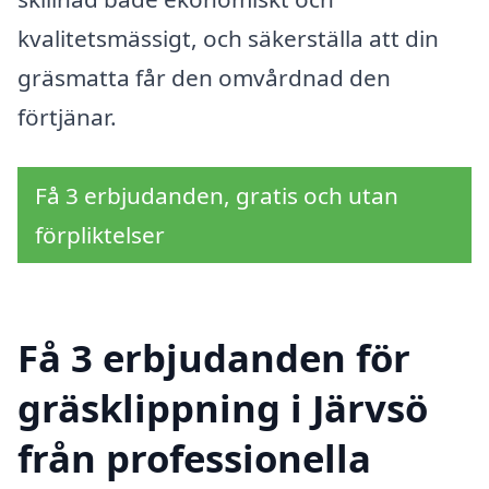
kvalitetsmässigt, och säkerställa att din
gräsmatta får den omvårdnad den
förtjänar.
Få 3 erbjudanden, gratis och utan
förpliktelser
Få 3 erbjudanden för
gräsklippning i Järvsö
från professionella