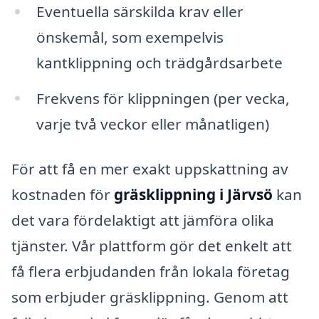
Eventuella särskilda krav eller
önskemål, som exempelvis
kantklippning och trädgårdsarbete
Frekvens för klippningen (per vecka,
varje två veckor eller månatligen)
För att få en mer exakt uppskattning av
kostnaden för
gräsklippning i Järvsö
kan
det vara fördelaktigt att jämföra olika
tjänster. Vår plattform gör det enkelt att
få flera erbjudanden från lokala företag
som erbjuder gräsklippning. Genom att