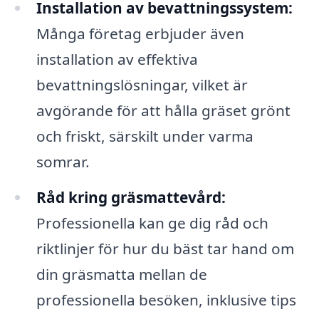
Installation av bevattningssystem:
Många företag erbjuder även
installation av effektiva
bevattningslösningar, vilket är
avgörande för att hålla gräset grönt
och friskt, särskilt under varma
somrar.
Råd kring gräsmattevård:
Professionella kan ge dig råd och
riktlinjer för hur du bäst tar hand om
din gräsmatta mellan de
professionella besöken, inklusive tips