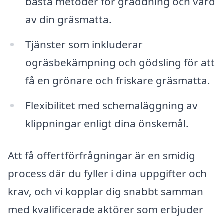
bästa metoder för gräddning och vård
av din gräsmatta.
Tjänster som inkluderar
ogräsbekämpning och gödsling för att
få en grönare och friskare gräsmatta.
Flexibilitet med schemaläggning av
klippningar enligt dina önskemål.
Att få offertförfrågningar är en smidig
process där du fyller i dina uppgifter och
krav, och vi kopplar dig snabbt samman
med kvalificerade aktörer som erbjuder