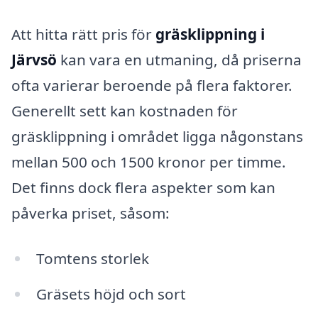
Att hitta rätt pris för
gräsklippning i
Järvsö
kan vara en utmaning, då priserna
ofta varierar beroende på flera faktorer.
Generellt sett kan kostnaden för
gräsklippning i området ligga någonstans
mellan 500 och 1500 kronor per timme.
Det finns dock flera aspekter som kan
påverka priset, såsom:
Tomtens storlek
Gräsets höjd och sort