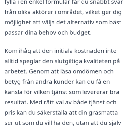
fylla i en enkel formulär får du snabbt svar
från olika aktörer i området, vilket ger dig
möjlighet att välja det alternativ som bäst
passar dina behov och budget.
Kom ihåg att den initiala kostnaden inte
alltid speglar den slutgiltiga kvaliteten på
arbetet. Genom att läsa omdömen och
betyg från andra kunder kan du få en
känsla för vilken tjänst som levererar bra
resultat. Med rätt val av både tjänst och
pris kan du säkerställa att din gräsmatta
ser ut som du vill ha den, utan att du själv