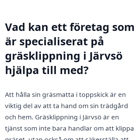
Vad kan ett företag som
är specialiserat på
gräsklippning i Järvsö
hjälpa till med?
Att hålla sin gräsmatta i toppskick är en
viktig del av att ta hand om sin trädgård
och hem. Gräsklippning i Järvsö är en
tjänst som inte bara handlar om att klippa
gräset, utan också om att säkerställa att