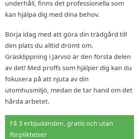
underhåll, finns det professionella som
kan hjälpa dig med dina behov.
Börja idag med att göra din trädgård till
den plats du alltid drömt om.
Gräsklippning i Järvsö är den första delen
av det! Med proffs som hjälper dig kan du
fokusera på att njuta av din
utomhusmiljö, medan de tar hand om det
hårda arbetet.
Få 3 erbjudanden, gratis och utan
förpliktelser