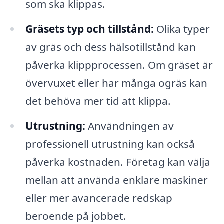
som ska klippas.
Gräsets typ och tillstånd:
Olika typer
av gräs och dess hälsotillstånd kan
påverka klippprocessen. Om gräset är
övervuxet eller har många ogräs kan
det behöva mer tid att klippa.
Utrustning:
Användningen av
professionell utrustning kan också
påverka kostnaden. Företag kan välja
mellan att använda enklare maskiner
eller mer avancerade redskap
beroende på jobbet.