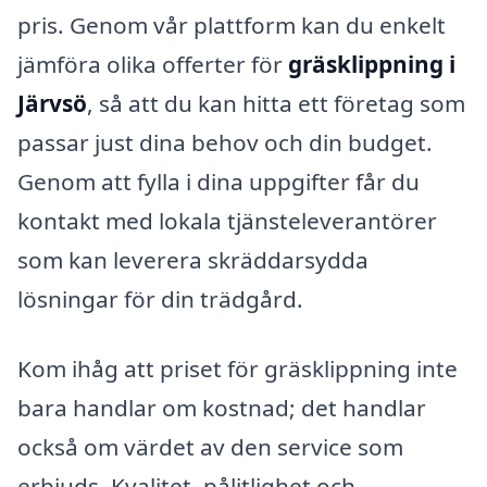
pris. Genom vår plattform kan du enkelt
jämföra olika offerter för
gräsklippning i
Järvsö
, så att du kan hitta ett företag som
passar just dina behov och din budget.
Genom att fylla i dina uppgifter får du
kontakt med lokala tjänsteleverantörer
som kan leverera skräddarsydda
lösningar för din trädgård.
Kom ihåg att priset för gräsklippning inte
bara handlar om kostnad; det handlar
också om värdet av den service som
erbjuds. Kvalitet, pålitlighet och