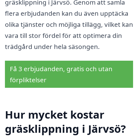
gräsklippning i Järvsö. Genom att samla
flera erbjudanden kan du även upptäcka
olika tjänster och möjliga tillägg, vilket kan
vara till stor fördel för att optimera din
trädgård under hela säsongen.
Få 3 erbjudanden, gratis och utan
förpliktelser
Hur mycket kostar
gräsklippning i Järvsö?