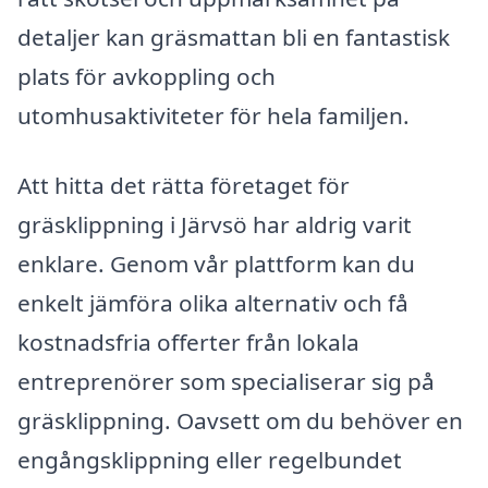
detaljer kan gräsmattan bli en fantastisk
plats för avkoppling och
utomhusaktiviteter för hela familjen.
Att hitta det rätta företaget för
gräsklippning i Järvsö har aldrig varit
enklare. Genom vår plattform kan du
enkelt jämföra olika alternativ och få
kostnadsfria offerter från lokala
entreprenörer som specialiserar sig på
gräsklippning. Oavsett om du behöver en
engångsklippning eller regelbundet