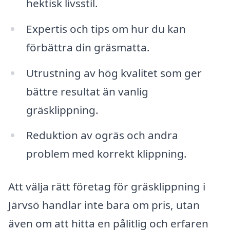
hektisk livsstil.
Expertis och tips om hur du kan
förbättra din gräsmatta.
Utrustning av hög kvalitet som ger
bättre resultat än vanlig
gräsklippning.
Reduktion av ogräs och andra
problem med korrekt klippning.
Att välja rätt företag för gräsklippning i
Järvsö handlar inte bara om pris, utan
även om att hitta en pålitlig och erfaren