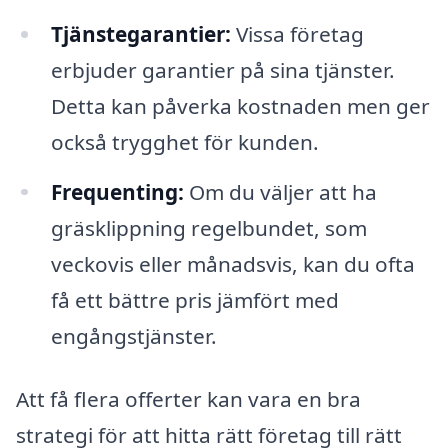
Tjänstegarantier:
Vissa företag
erbjuder garantier på sina tjänster.
Detta kan påverka kostnaden men ger
också trygghet för kunden.
Frequenting:
Om du väljer att ha
gräsklippning regelbundet, som
veckovis eller månadsvis, kan du ofta
få ett bättre pris jämfört med
engångstjänster.
Att få flera offerter kan vara en bra
strategi för att hitta rätt företag till rätt