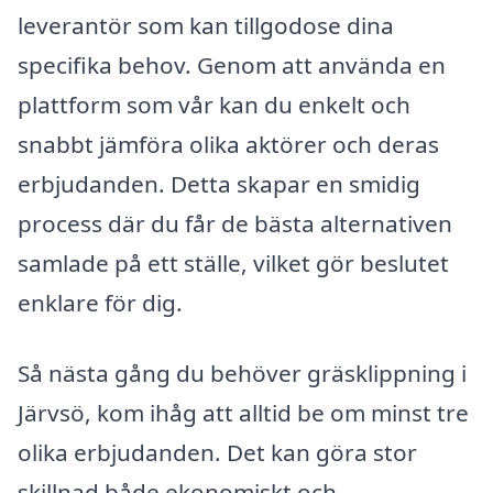
leverantör som kan tillgodose dina
specifika behov. Genom att använda en
plattform som vår kan du enkelt och
snabbt jämföra olika aktörer och deras
erbjudanden. Detta skapar en smidig
process där du får de bästa alternativen
samlade på ett ställe, vilket gör beslutet
enklare för dig.
Så nästa gång du behöver gräsklippning i
Järvsö, kom ihåg att alltid be om minst tre
olika erbjudanden. Det kan göra stor
skillnad både ekonomiskt och