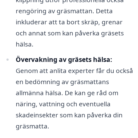
rengöring av gräsmattan. Detta
inkluderar att ta bort skräp, grenar
och annat som kan påverka gräsets
hälsa.
Övervakning av gräsets hälsa:
Genom att anlita experter får du också
en bedömning av gräsmattans
allmänna hälsa. De kan ge råd om
näring, vattning och eventuella
skadeinsekter som kan påverka din
gräsmatta.