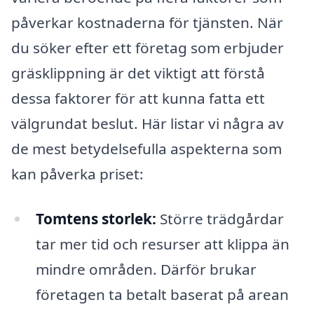
påverkar kostnaderna för tjänsten. När
du söker efter ett företag som erbjuder
gräsklippning är det viktigt att förstå
dessa faktorer för att kunna fatta ett
välgrundat beslut. Här listar vi några av
de mest betydelsefulla aspekterna som
kan påverka priset:
Tomtens storlek:
Större trädgårdar
tar mer tid och resurser att klippa än
mindre områden. Därför brukar
företagen ta betalt baserat på arean