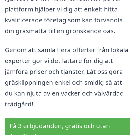
plattform hjälper vi dig att enkelt hitta
kvalificerade företag som kan förvandla
din gräsmatta till en grönskande oas.
Genom att samla flera offerter från lokala
experter gör vi det lättare för dig att
jämföra priser och tjänster. Låt oss göra
gräsklippningen enkel och smidig så att
du kan njuta av en vacker och välvårdad
trädgård!
Få 3 erbjudanden, gratis och utan