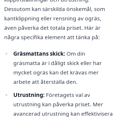
Dessutom kan särskilda önskemål, som
kantklippning eller rensning av ogräs,
även påverka det totala priset. Här är
några specifika element att tänka på:
Gräsmattans skick:
Om din
gräsmatta är i dåligt skick eller har
mycket ogräs kan det krävas mer
arbete att återställa den.
Utrustning:
Företagets val av
utrustning kan påverka priset. Mer
avancerad utrustning kan effektivisera