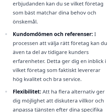
erbjudanden kan du se vilket företag
som bäst matchar dina behov och
önskemål.
Kundomdömen och referenser:
I
processen att välja rätt företag kan du
även ta del av tidigare kunders
erfarenheter. Detta ger dig en inblick i
vilket företag som faktiskt levererar
hög kvalitet och bra service.
Flexibilitet:
Att ha flera alternativ ger
dig möjlighet att diskutera villkor och
anpassa tjänsten efter dina specifika