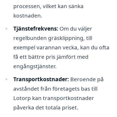
processen, vilket kan sänka
kostnaden.
Tjänstefrekvens:
Om du väljer
regelbunden gräsklippning, till
exempel varannan vecka, kan du ofta
få ett bättre pris jämfört med
engångstjänster.
Transportkostnader:
Beroende på
avståndet från företagets bas till
Lotorp kan transportkostnader
påverka det totala priset.