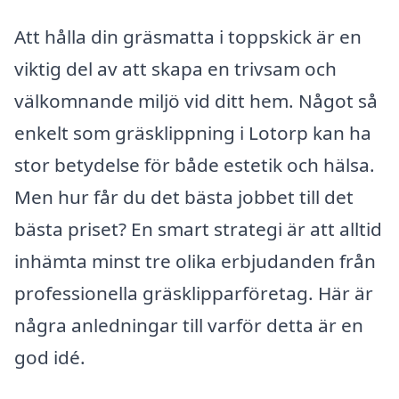
Att hålla din gräsmatta i toppskick är en
viktig del av att skapa en trivsam och
välkomnande miljö vid ditt hem. Något så
enkelt som gräsklippning i Lotorp kan ha
stor betydelse för både estetik och hälsa.
Men hur får du det bästa jobbet till det
bästa priset? En smart strategi är att alltid
inhämta minst tre olika erbjudanden från
professionella gräsklipparföretag. Här är
några anledningar till varför detta är en
god idé.