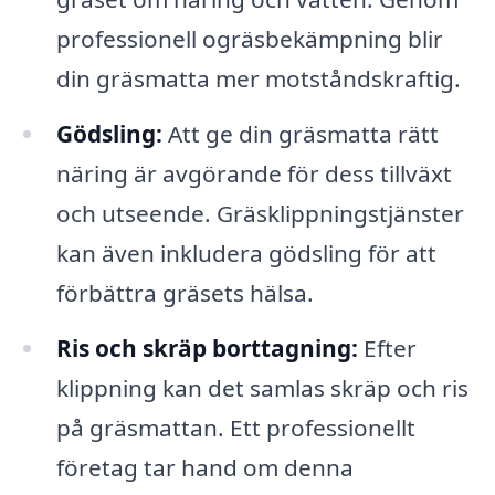
professionell ogräsbekämpning blir
din gräsmatta mer motståndskraftig.
Gödsling:
Att ge din gräsmatta rätt
näring är avgörande för dess tillväxt
och utseende. Gräsklippningstjänster
kan även inkludera gödsling för att
förbättra gräsets hälsa.
Ris och skräp borttagning:
Efter
klippning kan det samlas skräp och ris
på gräsmattan. Ett professionellt
företag tar hand om denna