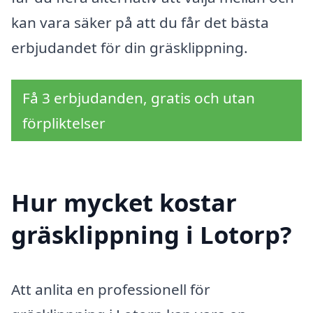
kan vara säker på att du får det bästa
erbjudandet för din gräsklippning.
Få 3 erbjudanden, gratis och utan
förpliktelser
Hur mycket kostar
gräsklippning i Lotorp?
Att anlita en professionell för