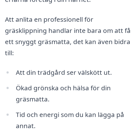
Att anlita en professionell för
gräsklippning handlar inte bara om att få
ett snyggt gräsmatta, det kan även bidra
till:
Att din trädgård ser välskött ut.
Ökad grönska och hälsa för din
gräsmatta.
Tid och energi som du kan lägga på
annat.