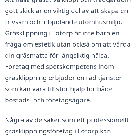
gott skick är en viktig del av att skapa en
trivsam och inbjudande utomhusmiljö.
Gräsklippning i Lotorp är inte bara en
fråga om estetik utan också om att vårda
din gräsmatta för långsiktig hälsa.
Företag med spetskompetens inom
gräsklippning erbjuder en rad tjänster
som kan vara till stor hjälp för både
bostads- och företagsägare.
Några av de saker som ett professionellt
gräsklippningsföretag i Lotorp kan