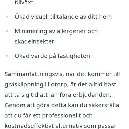
tillväxt
Ökad visuell tilltalande av ditt hem
Minimering av allergener och
skadeinsekter
Ökad värde på fastigheten
Sammanfattningsvis, när det kommer till
gräsklippning i Lotorp, är det alltid bäst
att ta sig tid att jämföra erbjudanden.
Genom att göra detta kan du säkerställa
att du får ett professionellt och
kostnadseffektivt alternativ som passar