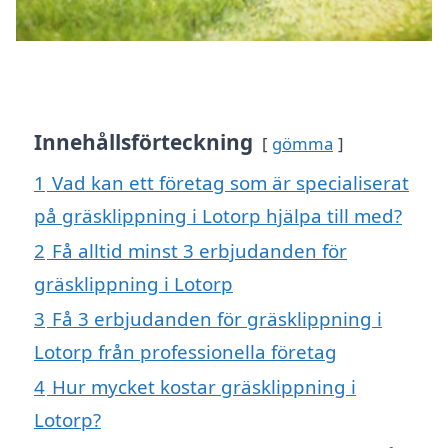
Innehållsförteckning
gömma
1
Vad kan ett företag som är specialiserat
på gräsklippning i Lotorp hjälpa till med?
2
Få alltid minst 3 erbjudanden för
gräsklippning i Lotorp
3
Få 3 erbjudanden för gräsklippning i
Lotorp från professionella företag
4
Hur mycket kostar gräsklippning i
Lotorp?