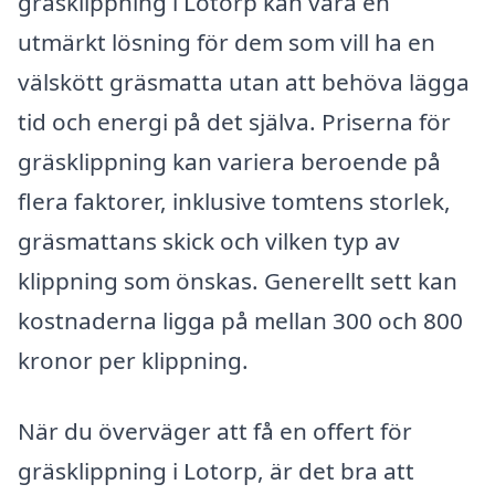
gräsklippning i Lotorp kan vara en
utmärkt lösning för dem som vill ha en
välskött gräsmatta utan att behöva lägga
tid och energi på det själva. Priserna för
gräsklippning kan variera beroende på
flera faktorer, inklusive tomtens storlek,
gräsmattans skick och vilken typ av
klippning som önskas. Generellt sett kan
kostnaderna ligga på mellan 300 och 800
kronor per klippning.
När du överväger att få en offert för
gräsklippning i Lotorp, är det bra att