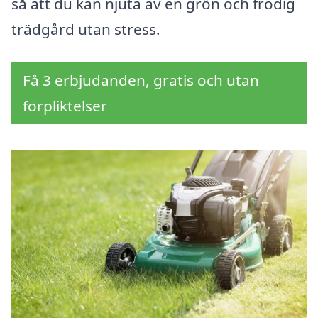
så att du kan njuta av en grön och frodig
trädgård utan stress.
Få 3 erbjudanden, gratis och utan
förpliktelser