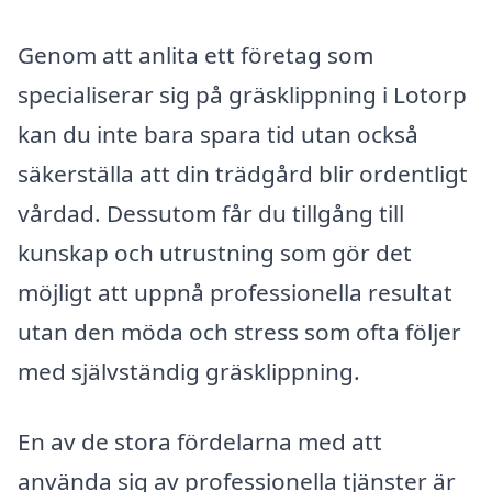
Genom att anlita ett företag som
specialiserar sig på gräsklippning i Lotorp
kan du inte bara spara tid utan också
säkerställa att din trädgård blir ordentligt
vårdad. Dessutom får du tillgång till
kunskap och utrustning som gör det
möjligt att uppnå professionella resultat
utan den möda och stress som ofta följer
med självständig gräsklippning.
En av de stora fördelarna med att
använda sig av professionella tjänster är