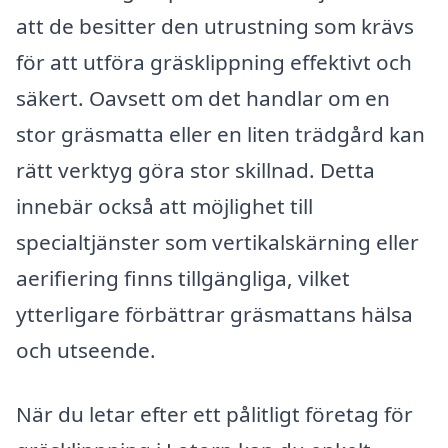
att de besitter den utrustning som krävs
för att utföra gräsklippning effektivt och
säkert. Oavsett om det handlar om en
stor gräsmatta eller en liten trädgård kan
rätt verktyg göra stor skillnad. Detta
innebär också att möjlighet till
specialtjänster som vertikalskärning eller
aerifiering finns tillgängliga, vilket
ytterligare förbättrar gräsmattans hälsa
och utseende.
När du letar efter ett pålitligt företag för