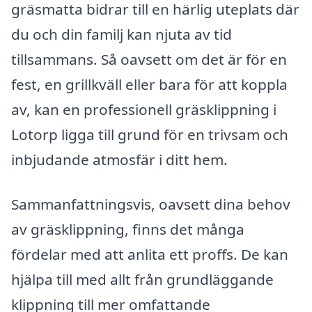
gräsmatta bidrar till en härlig uteplats där
du och din familj kan njuta av tid
tillsammans. Så oavsett om det är för en
fest, en grillkväll eller bara för att koppla
av, kan en professionell gräsklippning i
Lotorp ligga till grund för en trivsam och
inbjudande atmosfär i ditt hem.
Sammanfattningsvis, oavsett dina behov
av gräsklippning, finns det många
fördelar med att anlita ett proffs. De kan
hjälpa till med allt från grundläggande
klippning till mer omfattande