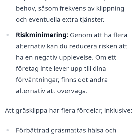
behov, såsom frekvens av klippning
och eventuella extra tjänster.
Riskminimering:
Genom att ha flera
alternativ kan du reducera risken att
ha en negativ upplevelse. Om ett
företag inte lever upp till dina
förväntningar, finns det andra
alternativ att överväga.
Att gräsklippa har flera fördelar, inklusive:
Förbättrad gräsmattas hälsa och