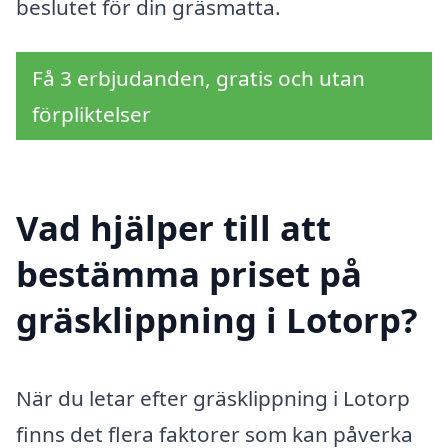
beslutet för din gräsmatta.
Få 3 erbjudanden, gratis och utan
förpliktelser
Vad hjälper till att
bestämma priset på
gräsklippning i Lotorp?
När du letar efter gräsklippning i Lotorp
finns det flera faktorer som kan påverka