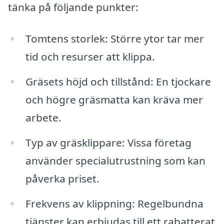
tänka på följande punkter:
Tomtens storlek: Större ytor tar mer
tid och resurser att klippa.
Gräsets höjd och tillstånd: En tjockare
och högre gräsmatta kan kräva mer
arbete.
Typ av gräsklippare: Vissa företag
använder specialutrustning som kan
påverka priset.
Frekvens av klippning: Regelbundna
tjänster kan erbjudas till ett rabatterat