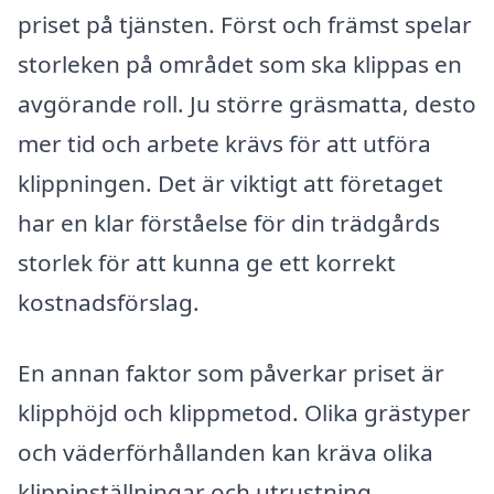
priset på tjänsten. Först och främst spelar
storleken på området som ska klippas en
avgörande roll. Ju större gräsmatta, desto
mer tid och arbete krävs för att utföra
klippningen. Det är viktigt att företaget
har en klar förståelse för din trädgårds
storlek för att kunna ge ett korrekt
kostnadsförslag.
En annan faktor som påverkar priset är
klipphöjd och klippmetod. Olika grästyper
och väderförhållanden kan kräva olika
klippinställningar och utrustning.