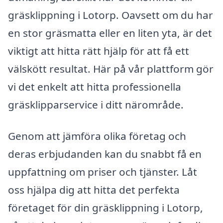
gräsklippning i Lotorp. Oavsett om du har
en stor gräsmatta eller en liten yta, är det
viktigt att hitta rätt hjälp för att få ett
välskött resultat. Här på vår plattform gör
vi det enkelt att hitta professionella
gräsklipparservice i ditt närområde.
Genom att jämföra olika företag och
deras erbjudanden kan du snabbt få en
uppfattning om priser och tjänster. Låt
oss hjälpa dig att hitta det perfekta
företaget för din gräsklippning i Lotorp,