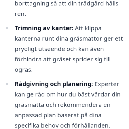
borttagning så att din trädgård hålls
ren.
Trimning av kanter:
Att klippa
kanterna runt dina gräsmattor ger ett
prydligt utseende och kan även
förhindra att gräset sprider sig till
ogräs.
Rådgivning och planering:
Experter
kan ge råd om hur du bäst vårdar din
gräsmatta och rekommendera en
anpassad plan baserat på dina
specifika behov och förhållanden.