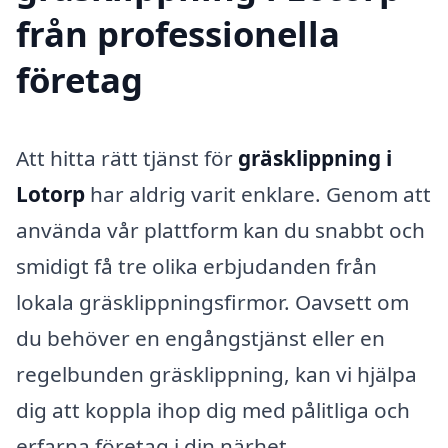
från professionella
företag
Att hitta rätt tjänst för
gräsklippning i
Lotorp
har aldrig varit enklare. Genom att
använda vår plattform kan du snabbt och
smidigt få tre olika erbjudanden från
lokala gräsklippningsfirmor. Oavsett om
du behöver en engångstjänst eller en
regelbunden gräsklippning, kan vi hjälpa
dig att koppla ihop dig med pålitliga och
erfarna företag i din närhet.