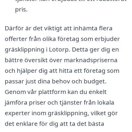
pris.
Därför är det viktigt att inhämta flera
offerter från olika företag som erbjuder
gräsklippning i Lotorp. Detta ger dig en
bättre översikt över marknadspriserna
och hjälper dig att hitta ett företag som
passar just dina behov och budget.
Genom vår plattform kan du enkelt
jämföra priser och tjänster från lokala
experter inom gräsklippning, vilket gör
det enklare för dig att ta det bästa