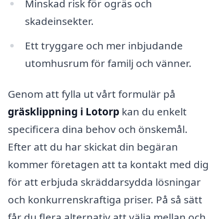
Minskad risk för ogräs och
skadeinsekter.
Ett tryggare och mer inbjudande
utomhusrum för familj och vänner.
Genom att fylla ut vårt formulär på
gräsklippning i Lotorp
kan du enkelt
specificera dina behov och önskemål.
Efter att du har skickat din begäran
kommer företagen att ta kontakt med dig
för att erbjuda skräddarsydda lösningar
och konkurrenskraftiga priser. På så sätt
får du flera alternativ att välja mellan och