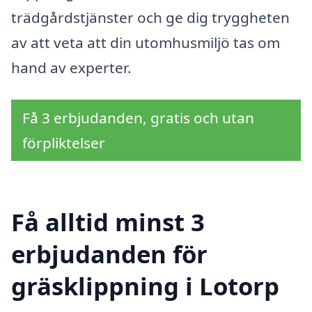
trädgårdstjänster och ge dig tryggheten
av att veta att din utomhusmiljö tas om
hand av experter.
Få 3 erbjudanden, gratis och utan
förpliktelser
Få alltid minst 3
erbjudanden för
gräsklippning i Lotorp