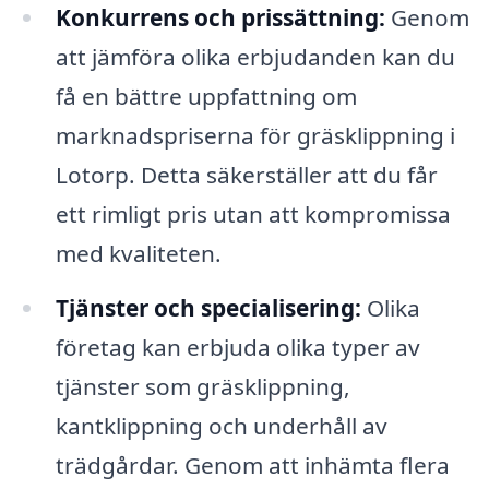
Konkurrens och prissättning:
Genom
att jämföra olika erbjudanden kan du
få en bättre uppfattning om
marknadspriserna för gräsklippning i
Lotorp. Detta säkerställer att du får
ett rimligt pris utan att kompromissa
med kvaliteten.
Tjänster och specialisering:
Olika
företag kan erbjuda olika typer av
tjänster som gräsklippning,
kantklippning och underhåll av
trädgårdar. Genom att inhämta flera