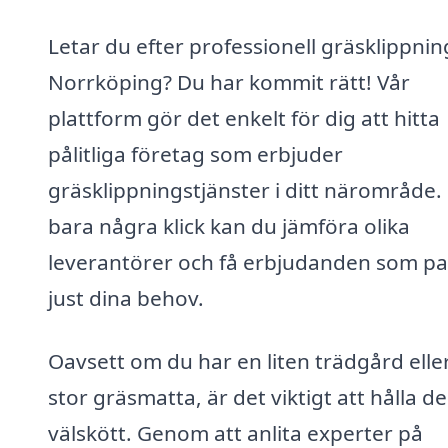
Letar du efter professionell gräsklippning
Norrköping? Du har kommit rätt! Vår
plattform gör det enkelt för dig att hitta
pålitliga företag som erbjuder
gräsklippningstjänster i ditt närområde
bara några klick kan du jämföra olika
leverantörer och få erbjudanden som pa
just dina behov.
Oavsett om du har en liten trädgård elle
stor gräsmatta, är det viktigt att hålla d
välskött. Genom att anlita experter på