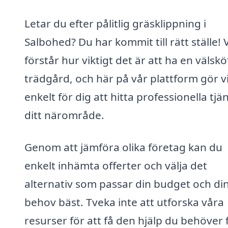
Letar du efter pålitlig gräsklippning i
Salbohed? Du har kommit till rätt ställe! V
förstår hur viktigt det är att ha en välskö
trädgård, och här på vår plattform gör v
enkelt för dig att hitta professionella tjän
ditt närområde.
Genom att jämföra olika företag kan du
enkelt inhämta offerter och välja det
alternativ som passar din budget och di
behov bäst. Tveka inte att utforska våra
resurser för att få den hjälp du behöver 