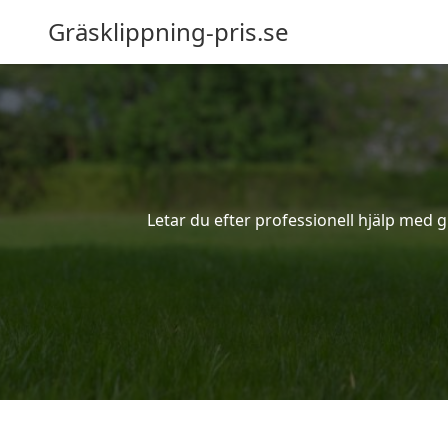
Gräsklippning-pris.se
Letar du efter professionell hjälp med g