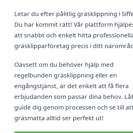
Letar du efter pålitlig gräsklippning i Sif
Du har kommit rätt! Vår plattform hjälpe
att snabbt och enkelt hitta professionell
gräsklipparföretag precis i ditt närområ
Oavsett om du behöver hjälp med
regelbunden gräsklippning eller en
engångstjänst, är det enkelt att få flera
erbjudanden som passar dina behov. Låt
guide dig genom processen och se till att
gräsmatta alltid ser perfekt ut!