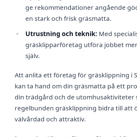
ge rekommendationer angående gödn
en stark och frisk gräsmatta.
Utrustning och teknik:
Med speciali
gräsklipparföretag utföra jobbet mer
själv.
Att anlita ett företag för gräsklippning i
kan ta hand om din gräsmatta på ett profe
din trädgård och de utomhusaktiviteter 
regelbunden gräsklippning bidra till att
välvårdad och attraktiv.