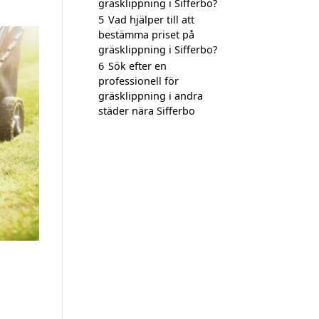
gräsklippning i Sifferbo?
5
Vad hjälper till att
bestämma priset på
gräsklippning i Sifferbo?
6
Sök efter en
professionell för
gräsklippning i andra
städer nära Sifferbo