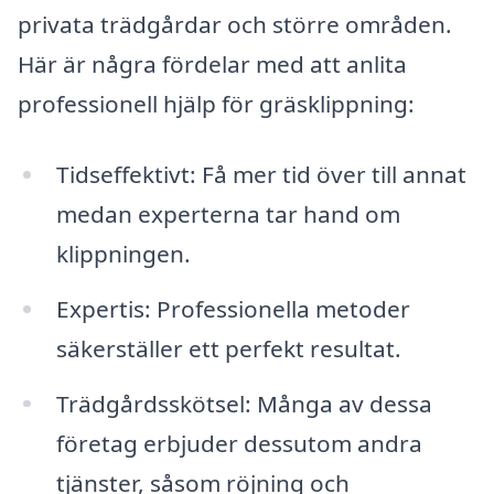
privata trädgårdar och större områden.
Här är några fördelar med att anlita
professionell hjälp för gräsklippning:
Tidseffektivt: Få mer tid över till annat
medan experterna tar hand om
klippningen.
Expertis: Professionella metoder
säkerställer ett perfekt resultat.
Trädgårdsskötsel: Många av dessa
företag erbjuder dessutom andra
tjänster, såsom röjning och