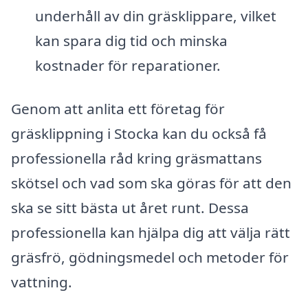
underhåll av din gräsklippare, vilket
kan spara dig tid och minska
kostnader för reparationer.
Genom att anlita ett företag för
gräsklippning i Stocka kan du också få
professionella råd kring gräsmattans
skötsel och vad som ska göras för att den
ska se sitt bästa ut året runt. Dessa
professionella kan hjälpa dig att välja rätt
gräsfrö, gödningsmedel och metoder för
vattning.