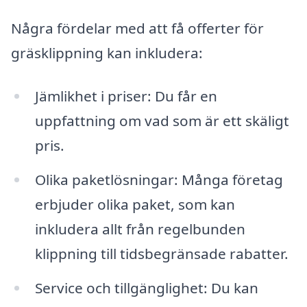
Några fördelar med att få offerter för
gräsklippning kan inkludera:
Jämlikhet i priser: Du får en
uppfattning om vad som är ett skäligt
pris.
Olika paketlösningar: Många företag
erbjuder olika paket, som kan
inkludera allt från regelbunden
klippning till tidsbegränsade rabatter.
Service och tillgänglighet: Du kan