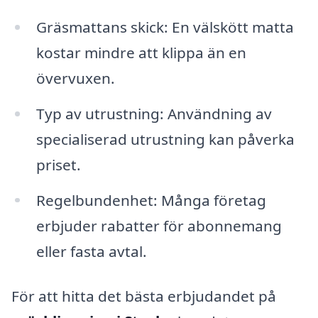
Gräsmattans skick: En välskött matta
kostar mindre att klippa än en
övervuxen.
Typ av utrustning: Användning av
specialiserad utrustning kan påverka
priset.
Regelbundenhet: Många företag
erbjuder rabatter för abonnemang
eller fasta avtal.
För att hitta det bästa erbjudandet på