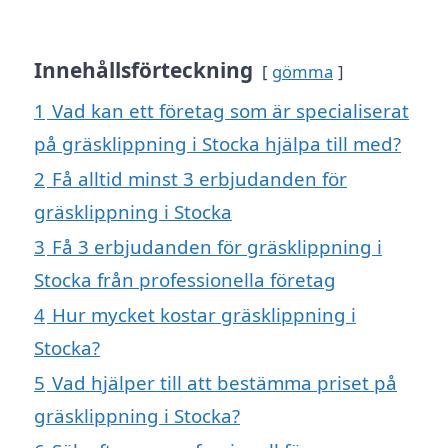
Innehållsförteckning
gömma
1
Vad kan ett företag som är specialiserat
på gräsklippning i Stocka hjälpa till med?
2
Få alltid minst 3 erbjudanden för
gräsklippning i Stocka
3
Få 3 erbjudanden för gräsklippning i
Stocka från professionella företag
4
Hur mycket kostar gräsklippning i
Stocka?
5
Vad hjälper till att bestämma priset på
gräsklippning i Stocka?