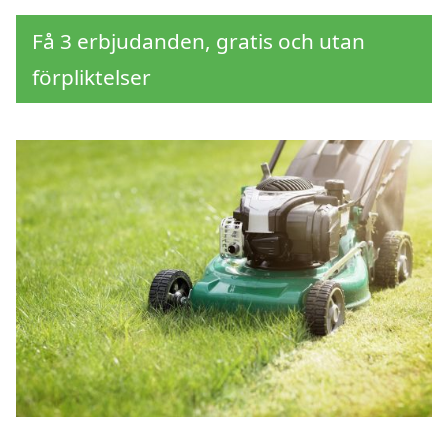
Få 3 erbjudanden, gratis och utan
förpliktelser