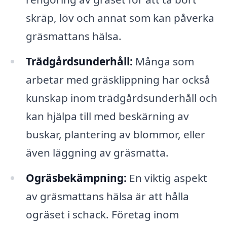
skräp, löv och annat som kan påverka
gräsmattans hälsa.
Trädgårdsunderhåll:
Många som
arbetar med gräsklippning har också
kunskap inom trädgårdsunderhåll och
kan hjälpa till med beskärning av
buskar, plantering av blommor, eller
även läggning av gräsmatta.
Ogräsbekämpning:
En viktig aspekt
av gräsmattans hälsa är att hålla
ogräset i schack. Företag inom