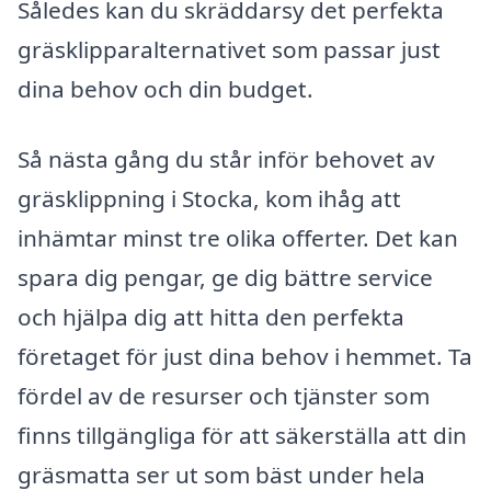
Således kan du skräddarsy det perfekta
gräsklipparalternativet som passar just
dina behov och din budget.
Så nästa gång du står inför behovet av
gräsklippning i Stocka, kom ihåg att
inhämtar minst tre olika offerter. Det kan
spara dig pengar, ge dig bättre service
och hjälpa dig att hitta den perfekta
företaget för just dina behov i hemmet. Ta
fördel av de resurser och tjänster som
finns tillgängliga för att säkerställa att din
gräsmatta ser ut som bäst under hela