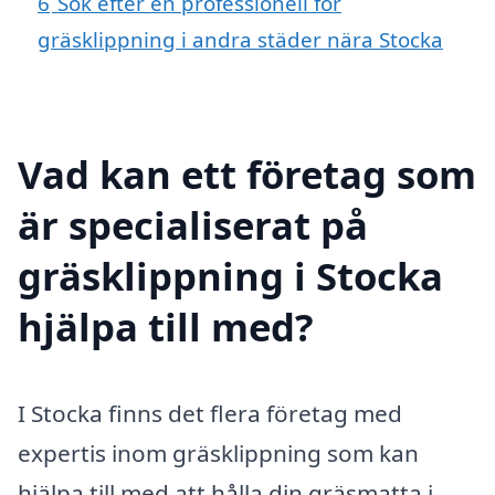
6
Sök efter en professionell för
gräsklippning i andra städer nära Stocka
Vad kan ett företag som
är specialiserat på
gräsklippning i Stocka
hjälpa till med?
I Stocka finns det flera företag med
expertis inom gräsklippning som kan
hjälpa till med att hålla din gräsmatta i