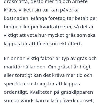
gräsmatta, desto mer tid och arbete
krävs, vilket i sin tur kan påverka
kostnaden. Många företag tar betalt per
timme eller per kvadratmeter, så det är
viktigt att veta hur mycket gräs som ska
klippas för att få en korrekt offert.
En annan viktig faktor är typ av gräs och
markförhållanden. Om gräset är högt
eller törstigt kan det kräva mer tid och
specifik utrustning för att klippas
ordentligt. Kvaliteten på gräsklipparen
som används kan också påverka priset;