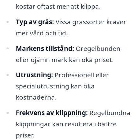
kostar oftast mer att klippa.
Typ av gräs:
Vissa grässorter kräver
mer vård och tid.
Markens tillstånd:
Oregelbunden
eller ojämn mark kan öka priset.
Utrustning:
Professionell eller
specialutrustning kan öka
kostnaderna.
Frekvens av klippning:
Regelbundna
klippningar kan resultera i bättre
priser.