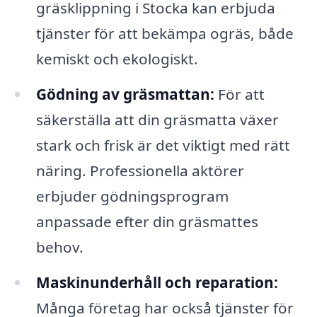
gräsklippning i Stocka kan erbjuda
tjänster för att bekämpa ogräs, både
kemiskt och ekologiskt.
Gödning av gräsmattan:
För att
säkerställa att din gräsmatta växer
stark och frisk är det viktigt med rätt
näring. Professionella aktörer
erbjuder gödningsprogram
anpassade efter din gräsmattes
behov.
Maskinunderhåll och reparation:
Många företag har också tjänster för