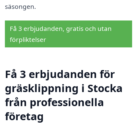
säsongen.
Få 3 erbjudanden, gratis och utan
förpliktelser
Få 3 erbjudanden för
gräsklippning i Stocka
från professionella
företag