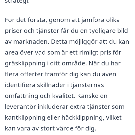
strategi.
För det första, genom att jämföra olika
priser och tjänster får du en tydligare bild
av marknaden. Detta möjliggör att du kan
area över vad som är ett rimligt pris för
gräsklippning i ditt område. När du har
flera offerter framför dig kan du även
identifiera skillnader i tjänsternas
omfattning och kvalitet. Kanske en
leverantör inkluderar extra tjänster som
kantklippning eller häckklippning, vilket
kan vara av stort värde för dig.