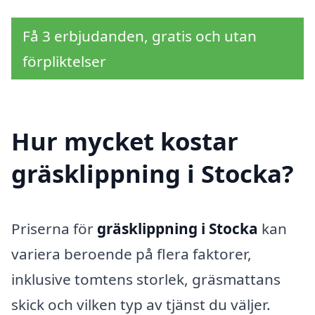
Få 3 erbjudanden, gratis och utan
förpliktelser
Hur mycket kostar
gräsklippning i Stocka?
Priserna för
gräsklippning i Stocka
kan
variera beroende på flera faktorer,
inklusive tomtens storlek, gräsmattans
skick och vilken typ av tjänst du väljer.