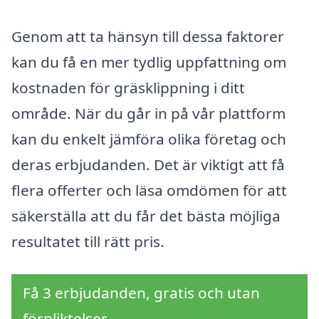
Genom att ta hänsyn till dessa faktorer
kan du få en mer tydlig uppfattning om
kostnaden för gräsklippning i ditt
område. När du går in på vår plattform
kan du enkelt jämföra olika företag och
deras erbjudanden. Det är viktigt att få
flera offerter och läsa omdömen för att
säkerställa att du får det bästa möjliga
resultatet till rätt pris.
Få 3 erbjudanden, gratis och utan
förpliktelser