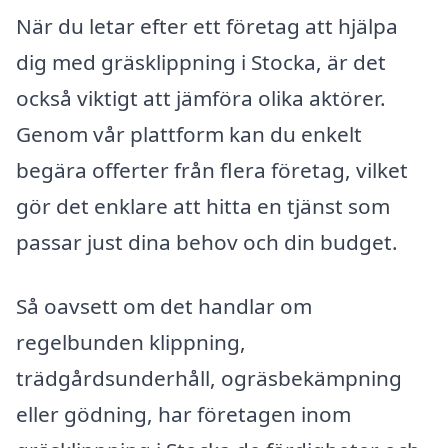
När du letar efter ett företag att hjälpa
dig med gräsklippning i Stocka, är det
också viktigt att jämföra olika aktörer.
Genom vår plattform kan du enkelt
begära offerter från flera företag, vilket
gör det enklare att hitta en tjänst som
passar just dina behov och din budget.
Så oavsett om det handlar om
regelbunden klippning,
trädgårdsunderhåll, ogräsbekämpning
eller gödning, har företagen inom