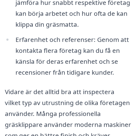
jämföra hur snabbt respektive företag
kan börja arbetet och hur ofta de kan
klippa din gräsmatta.
Erfarenhet och referenser: Genom att
kontakta flera företag kan du få en
känsla för deras erfarenhet och se
recensioner från tidigare kunder.
Vidare är det alltid bra att inspectera
vilket typ av utrustning de olika företagen
använder. Många professionella
gräsklippare använder moderna maskiner
som ger en bättre finish och kräver