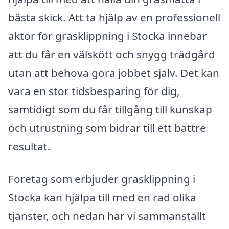
bästa skick. Att ta hjälp av en professionell
aktör för gräsklippning i Stocka innebär
att du får en välskött och snygg trädgård
utan att behöva göra jobbet själv. Det kan
vara en stor tidsbesparing för dig,
samtidigt som du får tillgång till kunskap
och utrustning som bidrar till ett bättre
resultat.
Företag som erbjuder gräsklippning i
Stocka kan hjälpa till med en rad olika
tjänster, och nedan har vi sammanställt