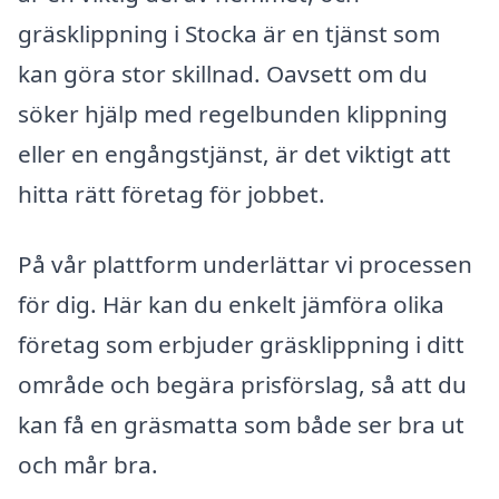
gräsklippning i Stocka är en tjänst som
kan göra stor skillnad. Oavsett om du
söker hjälp med regelbunden klippning
eller en engångstjänst, är det viktigt att
hitta rätt företag för jobbet.
På vår plattform underlättar vi processen
för dig. Här kan du enkelt jämföra olika
företag som erbjuder gräsklippning i ditt
område och begära prisförslag, så att du
kan få en gräsmatta som både ser bra ut
och mår bra.