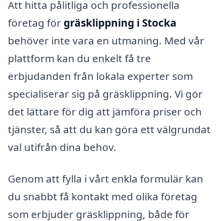
Att hitta pålitliga och professionella
företag för
gräsklippning i Stocka
behöver inte vara en utmaning. Med vår
plattform kan du enkelt få tre
erbjudanden från lokala experter som
specialiserar sig på gräsklippning. Vi gör
det lättare för dig att jämföra priser och
tjänster, så att du kan göra ett välgrundat
val utifrån dina behov.
Genom att fylla i vårt enkla formulär kan
du snabbt få kontakt med olika företag
som erbjuder gräsklippning, både för