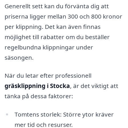
Generellt sett kan du förvänta dig att
priserna ligger mellan 300 och 800 kronor
per klippning. Det kan även finnas
möjlighet till rabatter om du beställer
regelbundna klippningar under
säsongen.
När du letar efter professionell
gräsklippning i Stocka
, är det viktigt att
tänka på dessa faktorer:
Tomtens storlek: Större ytor kräver
mer tid och resurser.