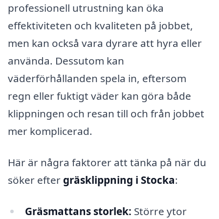
professionell utrustning kan öka
effektiviteten och kvaliteten på jobbet,
men kan också vara dyrare att hyra eller
använda. Dessutom kan
väderförhållanden spela in, eftersom
regn eller fuktigt väder kan göra både
klippningen och resan till och från jobbet
mer komplicerad.
Här är några faktorer att tänka på när du
söker efter
gräsklippning i Stocka
:
Gräsmattans storlek:
Större ytor