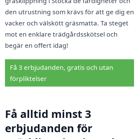
gräsklippning i Stocka de färdigheter och
den utrustning som krävs för att ge dig en
vacker och välskött gräsmatta. Ta steget
mot en enklare trädgårdsskötsel och
begär en offert idag!
Få 3 erbjudanden, gratis och utan
förpliktelser
Få alltid minst 3
erbjudanden för