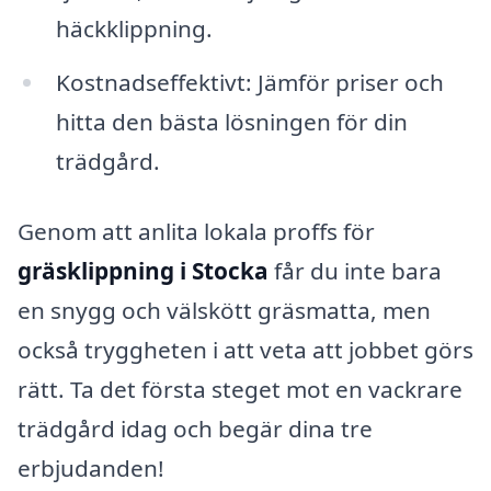
häckklippning.
Kostnadseffektivt: Jämför priser och
hitta den bästa lösningen för din
trädgård.
Genom att anlita lokala proffs för
gräsklippning i Stocka
får du inte bara
en snygg och välskött gräsmatta, men
också tryggheten i att veta att jobbet görs
rätt. Ta det första steget mot en vackrare
trädgård idag och begär dina tre
erbjudanden!