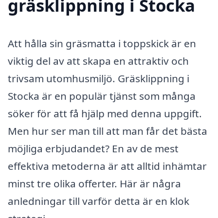
gräsklippning i Stocka
Att hålla sin gräsmatta i toppskick är en
viktig del av att skapa en attraktiv och
trivsam utomhusmiljö. Gräsklippning i
Stocka är en populär tjänst som många
söker för att få hjälp med denna uppgift.
Men hur ser man till att man får det bästa
möjliga erbjudandet? En av de mest
effektiva metoderna är att alltid inhämtar
minst tre olika offerter. Här är några
anledningar till varför detta är en klok