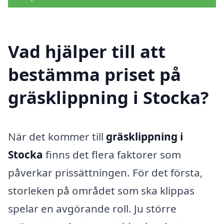
Vad hjälper till att
bestämma priset på
gräsklippning i Stocka?
När det kommer till
gräsklippning i
Stocka
finns det flera faktorer som
påverkar prissättningen. För det första,
storleken på området som ska klippas
spelar en avgörande roll. Ju större