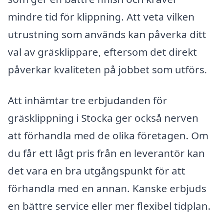
mindre tid för klippning. Att veta vilken
utrustning som används kan påverka ditt
val av gräsklippare, eftersom det direkt
påverkar kvaliteten på jobbet som utförs.
Att inhämtar tre erbjudanden för
gräsklippning i Stocka ger också nerven
att förhandla med de olika företagen. Om
du får ett lågt pris från en leverantör kan
det vara en bra utgångspunkt för att
förhandla med en annan. Kanske erbjuds
en bättre service eller mer flexibel tidplan.