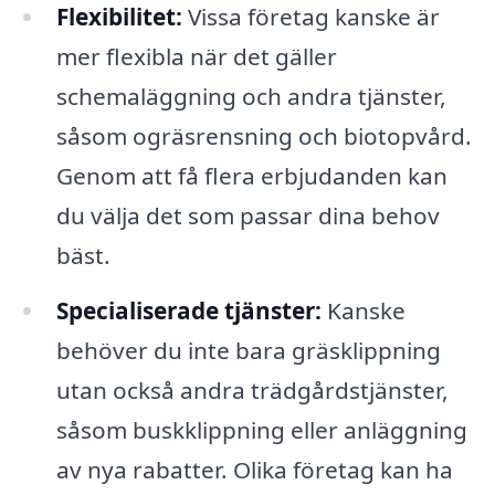
Flexibilitet:
Vissa företag kanske är
mer flexibla när det gäller
schemaläggning och andra tjänster,
såsom ogräsrensning och biotopvård.
Genom att få flera erbjudanden kan
du välja det som passar dina behov
bäst.
Specialiserade tjänster:
Kanske
behöver du inte bara gräsklippning
utan också andra trädgårdstjänster,
såsom buskklippning eller anläggning
av nya rabatter. Olika företag kan ha