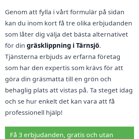
Genom att fylla i vårt formulär på sidan
kan du inom kort få tre olika erbjudanden
som låter dig välja det bästa alternativet
för din
gräsklippning i Tärnsjö
.
Tjänsterna erbjuds av erfarna företag
som har den expertis som krävs för att
göra din gräsmatta till en grön och
behaglig plats att vistas på. Ta steget idag
och se hur enkelt det kan vara att få
professionell hjälp!
Få 3 erbjudanden, gratis och utan