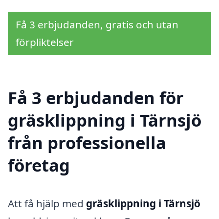
Få 3 erbjudanden, gratis och utan
förpliktelser
Få 3 erbjudanden för
gräsklippning i Tärnsjö
från professionella
företag
Att få hjälp med
gräsklippning i Tärnsjö