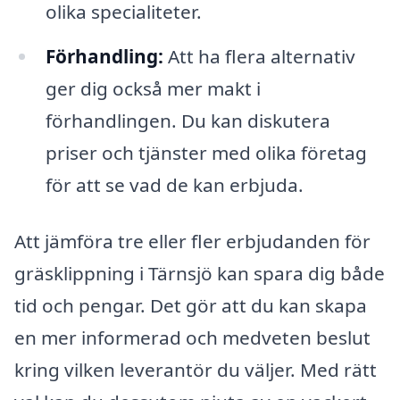
olika specialiteter.
Förhandling:
Att ha flera alternativ
ger dig också mer makt i
förhandlingen. Du kan diskutera
priser och tjänster med olika företag
för att se vad de kan erbjuda.
Att jämföra tre eller fler erbjudanden för
gräsklippning i Tärnsjö kan spara dig både
tid och pengar. Det gör att du kan skapa
en mer informerad och medveten beslut
kring vilken leverantör du väljer. Med rätt