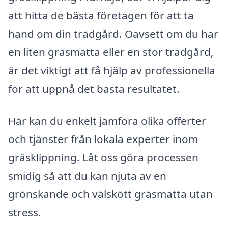
att hitta de bästa företagen för att ta
hand om din trädgård. Oavsett om du har
en liten gräsmatta eller en stor trädgård,
är det viktigt att få hjälp av professionella
för att uppnå det bästa resultatet.
Här kan du enkelt jämföra olika offerter
och tjänster från lokala experter inom
gräsklippning. Låt oss göra processen
smidig så att du kan njuta av en
grönskande och välskött gräsmatta utan
stress.