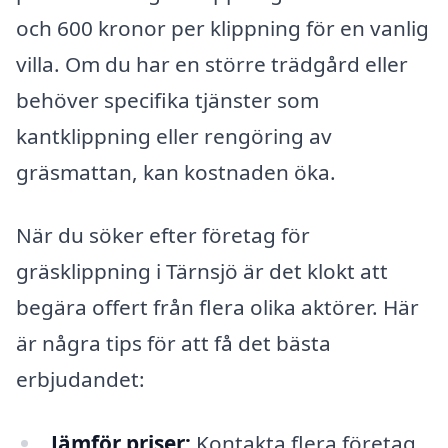
och 600 kronor per klippning för en vanlig
villa. Om du har en större trädgård eller
behöver specifika tjänster som
kantklippning eller rengöring av
gräsmattan, kan kostnaden öka.
När du söker efter företag för
gräsklippning i Tärnsjö är det klokt att
begära offert från flera olika aktörer. Här
är några tips för att få det bästa
erbjudandet:
Jämför priser:
Kontakta flera företag