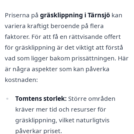
Priserna på
gräsklippning i Tärnsjö
kan
variera kraftigt beroende på flera
faktorer. För att få en rättvisande offert
för gräsklippning är det viktigt att förstå
vad som ligger bakom prissättningen. Här
är några aspekter som kan påverka
kostnaden:
Tomtens storlek:
Större områden
kräver mer tid och resurser för
gräsklippning, vilket naturligtvis
påverkar priset.