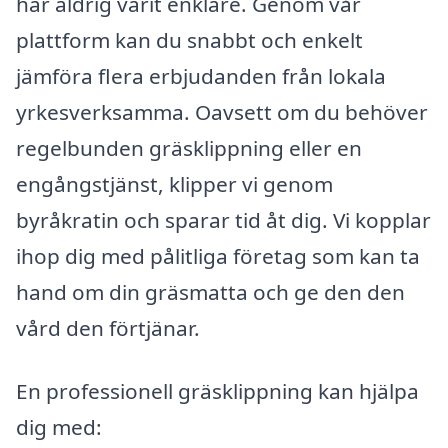
har aldrig varit enklare. Genom vår
plattform kan du snabbt och enkelt
jämföra flera erbjudanden från lokala
yrkesverksamma. Oavsett om du behöver
regelbunden gräsklippning eller en
engångstjänst, klipper vi genom
byråkratin och sparar tid åt dig. Vi kopplar
ihop dig med pålitliga företag som kan ta
hand om din gräsmatta och ge den den
vård den förtjänar.
En professionell gräsklippning kan hjälpa
dig med: