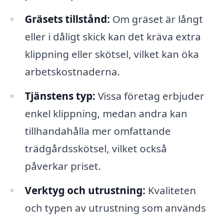
Gräsets tillstånd:
Om gräset är långt
eller i dåligt skick kan det kräva extra
klippning eller skötsel, vilket kan öka
arbetskostnaderna.
Tjänstens typ:
Vissa företag erbjuder
enkel klippning, medan andra kan
tillhandahålla mer omfattande
trädgårdsskötsel, vilket också
påverkar priset.
Verktyg och utrustning:
Kvaliteten
och typen av utrustning som används