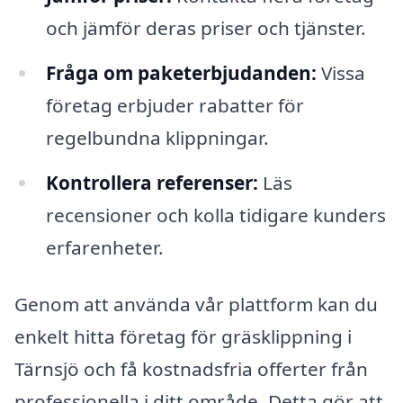
och jämför deras priser och tjänster.
Fråga om paketerbjudanden:
Vissa
företag erbjuder rabatter för
regelbundna klippningar.
Kontrollera referenser:
Läs
recensioner och kolla tidigare kunders
erfarenheter.
Genom att använda vår plattform kan du
enkelt hitta företag för gräsklippning i
Tärnsjö och få kostnadsfria offerter från
professionella i ditt område. Detta gör att