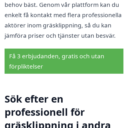
behov bäst. Genom vår plattform kan du
enkelt få kontakt med flera professionella
aktörer inom gräsklippning, så du kan
jämföra priser och tjänster utan besvär.
Få 3 erbjudanden, gratis och utan
förpliktelser
Sök efter en
professionell för
gräsklippning i andra