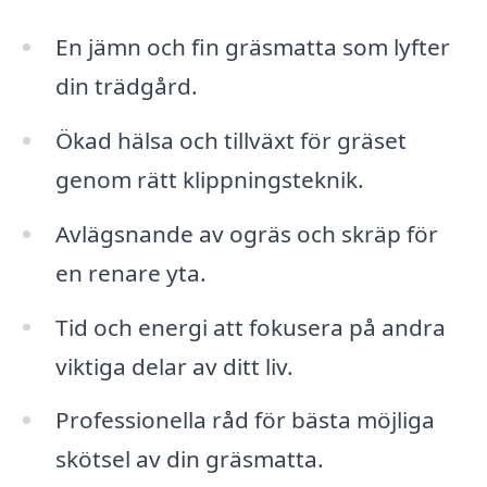
En jämn och fin gräsmatta som lyfter
din trädgård.
Ökad hälsa och tillväxt för gräset
genom rätt klippningsteknik.
Avlägsnande av ogräs och skräp för
en renare yta.
Tid och energi att fokusera på andra
viktiga delar av ditt liv.
Professionella råd för bästa möjliga
skötsel av din gräsmatta.