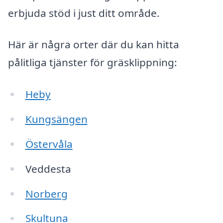
erbjuda stöd i just ditt område.
Här är några orter där du kan hitta
pålitliga tjänster för gräsklippning:
Heby
Kungsängen
Östervåla
Veddesta
Norberg
Skultuna