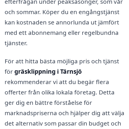
efterfrågan under peaksäsonger, som vår
och sommar. Köper du en engångstjänst
kan kostnaden se annorlunda ut jämfört
med ett abonnemang eller regelbundna
tjänster.
För att hitta bästa möjliga pris och tjänst
för
gräsklippning i Tärnsjö
rekommenderar vi att du begär flera
offerter från olika lokala företag. Detta
ger dig en bättre förståelse för
marknadspriserna och hjälper dig att välja
det alternativ som passar din budget och