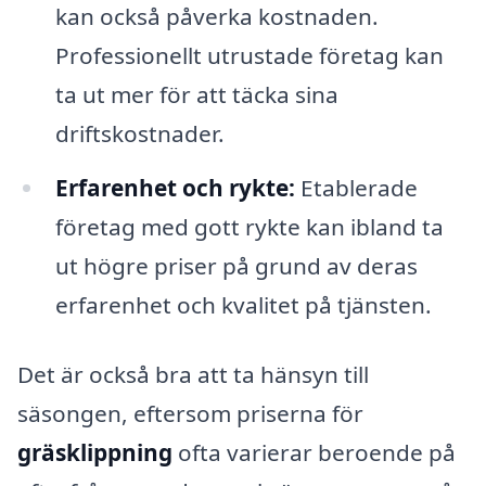
kan också påverka kostnaden.
Professionellt utrustade företag kan
ta ut mer för att täcka sina
driftskostnader.
Erfarenhet och rykte:
Etablerade
företag med gott rykte kan ibland ta
ut högre priser på grund av deras
erfarenhet och kvalitet på tjänsten.
Det är också bra att ta hänsyn till
säsongen, eftersom priserna för
gräsklippning
ofta varierar beroende på