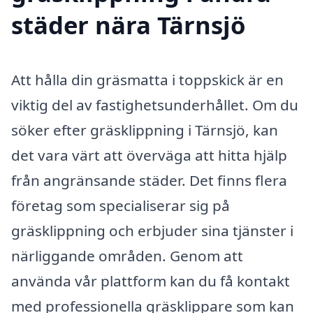
städer nära Tärnsjö
Att hålla din gräsmatta i toppskick är en
viktig del av fastighetsunderhållet. Om du
söker efter gräsklippning i Tärnsjö, kan
det vara värt att överväga att hitta hjälp
från angränsande städer. Det finns flera
företag som specialiserar sig på
gräsklippning och erbjuder sina tjänster i
närliggande områden. Genom att
använda vår plattform kan du få kontakt
med professionella gräsklippare som kan