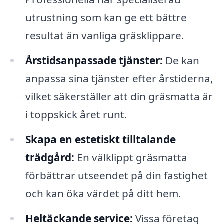
utrustning som kan ge ett bättre
resultat än vanliga gräsklippare.
Årstidsanpassade tjänster:
De kan
anpassa sina tjänster efter årstiderna,
vilket säkerställer att din gräsmatta är
i toppskick året runt.
Skapa en estetiskt tilltalande
trädgård:
En välklippt gräsmatta
förbättrar utseendet på din fastighet
och kan öka värdet på ditt hem.
Heltäckande service:
Vissa företag