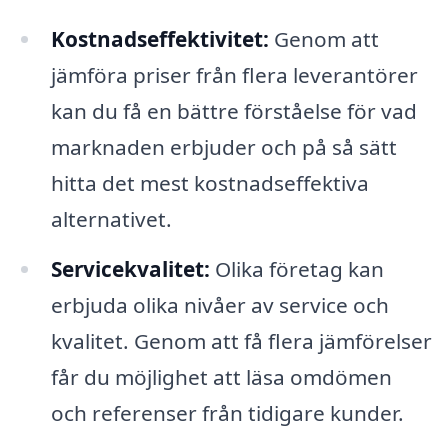
Kostnadseffektivitet:
Genom att
jämföra priser från flera leverantörer
kan du få en bättre förståelse för vad
marknaden erbjuder och på så sätt
hitta det mest kostnadseffektiva
alternativet.
Servicekvalitet:
Olika företag kan
erbjuda olika nivåer av service och
kvalitet. Genom att få flera jämförelser
får du möjlighet att läsa omdömen
och referenser från tidigare kunder.