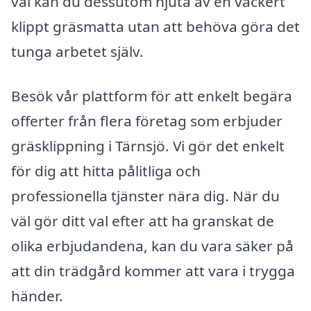
val kan du dessutom njuta av en vackert
klippt gräsmatta utan att behöva göra det
tunga arbetet själv.
Besök vår plattform för att enkelt begära
offerter från flera företag som erbjuder
gräsklippning i Tärnsjö. Vi gör det enkelt
för dig att hitta pålitliga och
professionella tjänster nära dig. När du
väl gör ditt val efter att ha granskat de
olika erbjudandena, kan du vara säker på
att din trädgård kommer att vara i trygga
händer.