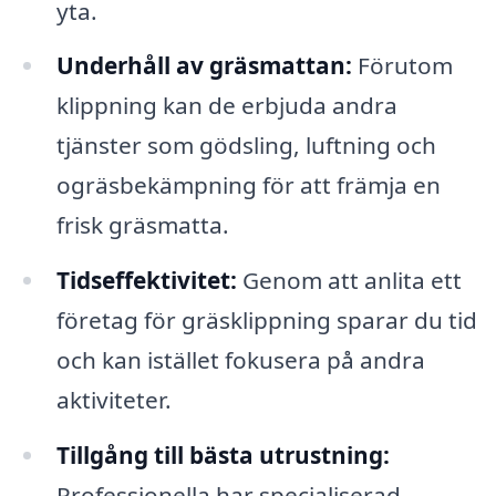
yta.
Underhåll av gräsmattan:
Förutom
klippning kan de erbjuda andra
tjänster som gödsling, luftning och
ogräsbekämpning för att främja en
frisk gräsmatta.
Tidseffektivitet:
Genom att anlita ett
företag för gräsklippning sparar du tid
och kan istället fokusera på andra
aktiviteter.
Tillgång till bästa utrustning:
Professionella har specialiserad