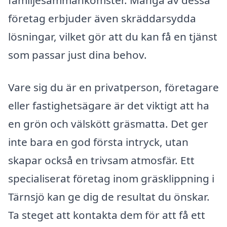
familjesammankomster. Många av dessa
företag erbjuder även skräddarsydda
lösningar, vilket gör att du kan få en tjänst
som passar just dina behov.
Vare sig du är en privatperson, företagare
eller fastighetsägare är det viktigt att ha
en grön och välskött gräsmatta. Det ger
inte bara en god första intryck, utan
skapar också en trivsam atmosfär. Ett
specialiserat företag inom gräsklippning i
Tärnsjö kan ge dig de resultat du önskar.
Ta steget att kontakta dem för att få ett