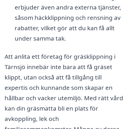
erbjuder även andra externa tjänster,
såsom häckklippning och rensning av
rabatter, vilket gör att du kan få allt
under samma tak.
Att anlita ett företag för gräsklippning i
Tärnsjö innebär inte bara att få gräset
klippt, utan också att få tillgång till
expertis och kunnande som skapar en
hållbar och vacker utemiljö. Med rätt vård
kan din gräsmatta bli en plats för
avkoppling, lek och