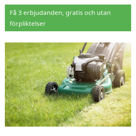
Få 3 erbjudanden, gratis och utan
förpliktelser