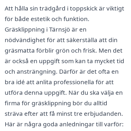
Att hålla sin trädgård i toppskick är viktigt
för både estetik och funktion.
Gräsklippning i Tärnsjö är en
nödvändighet för att säkerställa att din
gräsmatta förblir grön och frisk. Men det
är också en uppgift som kan ta mycket tid
och ansträngning. Därför är det ofta en
bra idé att anlita professionella för att
utföra denna uppgift. När du ska välja en
firma för gräsklippning bör du alltid
sträva efter att få minst tre erbjudanden.
Här är några goda anledningar till varför: