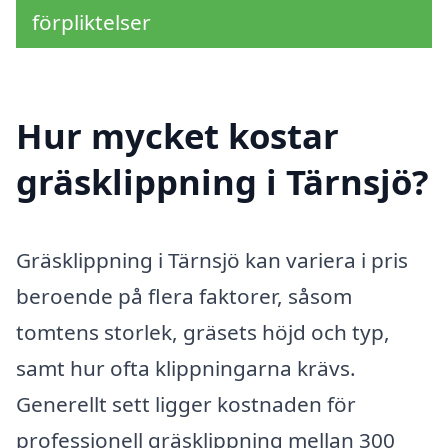
förpliktelser
Hur mycket kostar
gräsklippning i Tärnsjö?
Gräsklippning i Tärnsjö kan variera i pris
beroende på flera faktorer, såsom
tomtens storlek, gräsets höjd och typ,
samt hur ofta klippningarna krävs.
Generellt sett ligger kostnaden för
professionell gräsklippning mellan 300