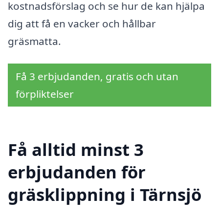
kostnadsförslag och se hur de kan hjälpa
dig att få en vacker och hållbar
gräsmatta.
Få 3 erbjudanden, gratis och utan
förpliktelser
Få alltid minst 3
erbjudanden för
gräsklippning i Tärnsjö