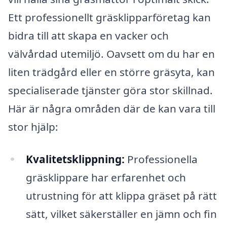
Ett professionellt gräsklipparföretag kan
bidra till att skapa en vacker och
välvårdad utemiljö. Oavsett om du har en
liten trädgård eller en större gräsyta, kan
specialiserade tjänster göra stor skillnad.
Här är några områden där de kan vara till
stor hjälp:
Kvalitetsklippning:
Professionella
gräsklippare har erfarenhet och
utrustning för att klippa gräset på rätt
sätt, vilket säkerställer en jämn och fin