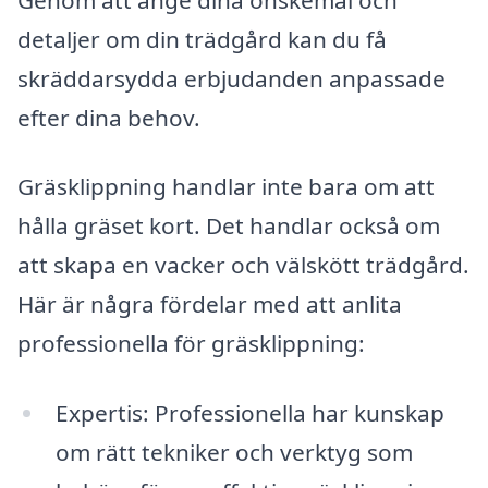
detaljer om din trädgård kan du få
skräddarsydda erbjudanden anpassade
efter dina behov.
Gräsklippning handlar inte bara om att
hålla gräset kort. Det handlar också om
att skapa en vacker och välskött trädgård.
Här är några fördelar med att anlita
professionella för gräsklippning:
Expertis: Professionella har kunskap
om rätt tekniker och verktyg som