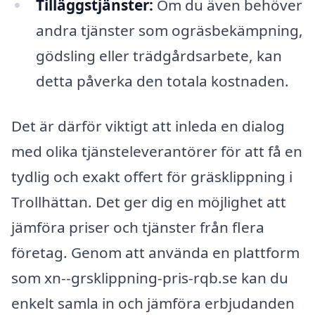
Tilläggstjänster:
Om du även behöver
andra tjänster som ogräsbekämpning,
gödsling eller trädgårdsarbete, kan
detta påverka den totala kostnaden.
Det är därför viktigt att inleda en dialog
med olika tjänsteleverantörer för att få en
tydlig och exakt offert för gräsklippning i
Trollhättan. Det ger dig en möjlighet att
jämföra priser och tjänster från flera
företag. Genom att använda en plattform
som xn--grsklippning-pris-rqb.se kan du
enkelt samla in och jämföra erbjudanden