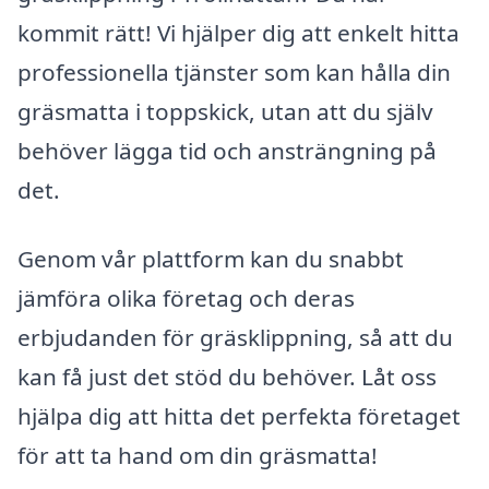
kommit rätt! Vi hjälper dig att enkelt hitta
professionella tjänster som kan hålla din
gräsmatta i toppskick, utan att du själv
behöver lägga tid och ansträngning på
det.
Genom vår plattform kan du snabbt
jämföra olika företag och deras
erbjudanden för gräsklippning, så att du
kan få just det stöd du behöver. Låt oss
hjälpa dig att hitta det perfekta företaget
för att ta hand om din gräsmatta!