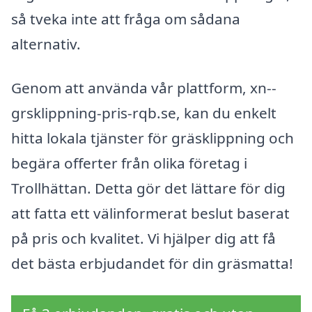
så tveka inte att fråga om sådana
alternativ.
Genom att använda vår plattform, xn--
grsklippning-pris-rqb.se, kan du enkelt
hitta lokala tjänster för gräsklippning och
begära offerter från olika företag i
Trollhättan. Detta gör det lättare för dig
att fatta ett välinformerat beslut baserat
på pris och kvalitet. Vi hjälper dig att få
det bästa erbjudandet för din gräsmatta!