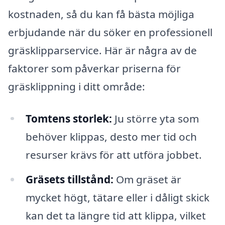
kostnaden, så du kan få bästa möjliga
erbjudande när du söker en professionell
gräsklipparservice. Här är några av de
faktorer som påverkar priserna för
gräsklippning i ditt område:
Tomtens storlek:
Ju större yta som
behöver klippas, desto mer tid och
resurser krävs för att utföra jobbet.
Gräsets tillstånd:
Om gräset är
mycket högt, tätare eller i dåligt skick
kan det ta längre tid att klippa, vilket