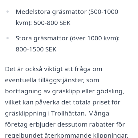
Medelstora gräsmattor (500-1000
kvm): 500-800 SEK
Stora gräsmattor (över 1000 kvm):
800-1500 SEK
Det är också viktigt att fråga om
eventuella tilläggstjänster, som
borttagning av gräsklipp eller gödsling,
vilket kan påverka det totala priset för
gräsklippning i Trollhättan. Många
företag erbjuder dessutom rabatter för
regelbundet återkommande klippningar,