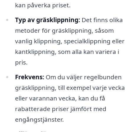
kan påverka priset.
Typ av gräsklippning:
Det finns olika
metoder för gräsklippning, såsom
vanlig klippning, specialklippning eller
kantklippning, som alla kan variera i
pris.
Frekvens:
Om du väljer regelbunden
gräsklippning, till exempel varje vecka
eller varannan vecka, kan du få
rabatterade priser jämfört med
engångstjänster.