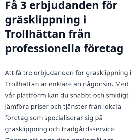
Få 3 erbjudanden för
gräsklippning i
Trollhättan från
professionella företag
Att få tre erbjudanden för gräsklippning i
Trollhättan är enklare än någonsin. Med
vår plattform kan du snabbt och smidigt
jämföra priser och tjänster från lokala
företag som specialiserar sig på
gräsklippning och trädgårdsservice.
Genom att ange dina önskemål och