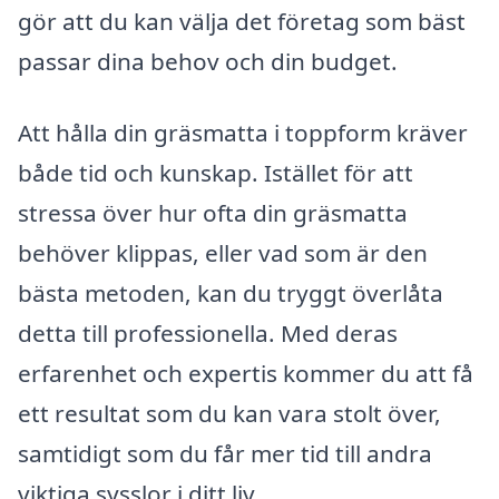
gör att du kan välja det företag som bäst
passar dina behov och din budget.
Att hålla din gräsmatta i toppform kräver
både tid och kunskap. Istället för att
stressa över hur ofta din gräsmatta
behöver klippas, eller vad som är den
bästa metoden, kan du tryggt överlåta
detta till professionella. Med deras
erfarenhet och expertis kommer du att få
ett resultat som du kan vara stolt över,
samtidigt som du får mer tid till andra
viktiga sysslor i ditt liv.