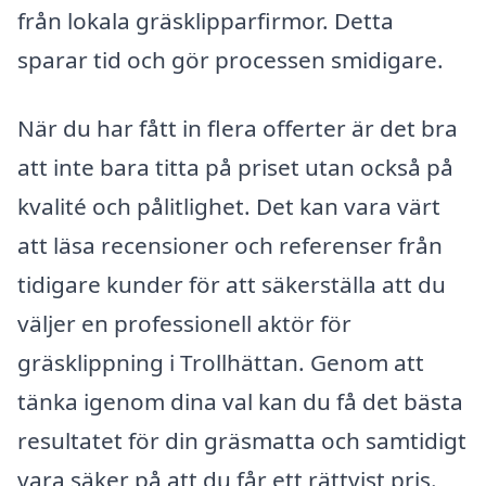
från lokala gräsklipparfirmor. Detta
sparar tid och gör processen smidigare.
När du har fått in flera offerter är det bra
att inte bara titta på priset utan också på
kvalité och pålitlighet. Det kan vara värt
att läsa recensioner och referenser från
tidigare kunder för att säkerställa att du
väljer en professionell aktör för
gräsklippning i Trollhättan. Genom att
tänka igenom dina val kan du få det bästa
resultatet för din gräsmatta och samtidigt
vara säker på att du får ett rättvist pris.