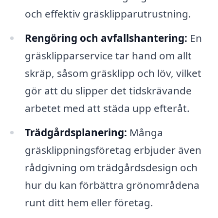
och effektiv gräsklipparutrustning.
Rengöring och avfallshantering:
En
gräsklipparservice tar hand om allt
skräp, såsom gräsklipp och löv, vilket
gör att du slipper det tidskrävande
arbetet med att städa upp efteråt.
Trädgårdsplanering:
Många
gräsklippningsföretag erbjuder även
rådgivning om trädgårdsdesign och
hur du kan förbättra grönområdena
runt ditt hem eller företag.