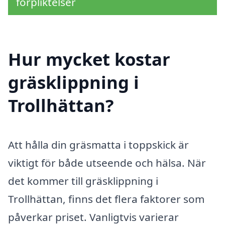
förpliktelser
Hur mycket kostar
gräsklippning i
Trollhättan?
Att hålla din gräsmatta i toppskick är
viktigt för både utseende och hälsa. När
det kommer till gräsklippning i
Trollhättan, finns det flera faktorer som
påverkar priset. Vanligtvis varierar