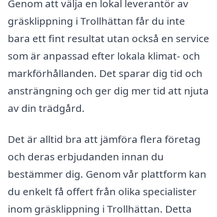
Genom att välja en lokal leverantör av
gräsklippning i Trollhättan får du inte
bara ett fint resultat utan också en service
som är anpassad efter lokala klimat- och
markförhållanden. Det sparar dig tid och
ansträngning och ger dig mer tid att njuta
av din trädgård.
Det är alltid bra att jämföra flera företag
och deras erbjudanden innan du
bestämmer dig. Genom vår plattform kan
du enkelt få offert från olika specialister
inom gräsklippning i Trollhättan. Detta