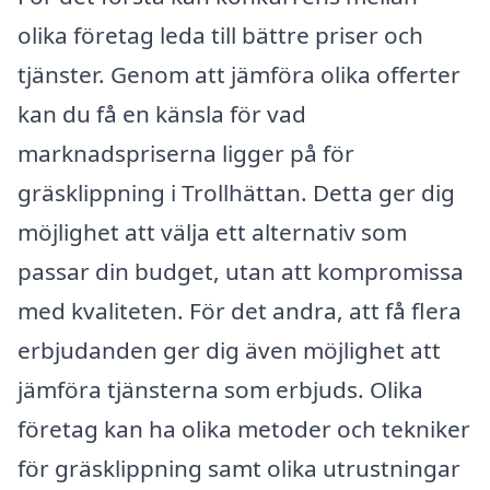
olika företag leda till bättre priser och
tjänster. Genom att jämföra olika offerter
kan du få en känsla för vad
marknadspriserna ligger på för
gräsklippning i Trollhättan. Detta ger dig
möjlighet att välja ett alternativ som
passar din budget, utan att kompromissa
med kvaliteten. För det andra, att få flera
erbjudanden ger dig även möjlighet att
jämföra tjänsterna som erbjuds. Olika
företag kan ha olika metoder och tekniker
för gräsklippning samt olika utrustningar