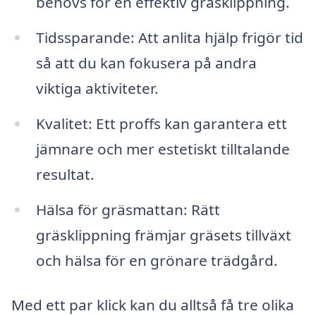
behövs för en effektiv gräsklippning.
Tidssparande: Att anlita hjälp frigör tid
så att du kan fokusera på andra
viktiga aktiviteter.
Kvalitet: Ett proffs kan garantera ett
jämnare och mer estetiskt tilltalande
resultat.
Hälsa för gräsmattan: Rätt
gräsklippning främjar gräsets tillväxt
och hälsa för en grönare trädgård.
Med ett par klick kan du alltså få tre olika