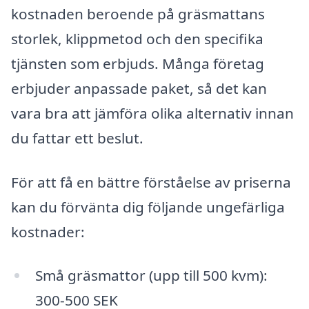
kostnaden beroende på gräsmattans
storlek, klippmetod och den specifika
tjänsten som erbjuds. Många företag
erbjuder anpassade paket, så det kan
vara bra att jämföra olika alternativ innan
du fattar ett beslut.
För att få en bättre förståelse av priserna
kan du förvänta dig följande ungefärliga
kostnader:
Små gräsmattor (upp till 500 kvm):
300-500 SEK