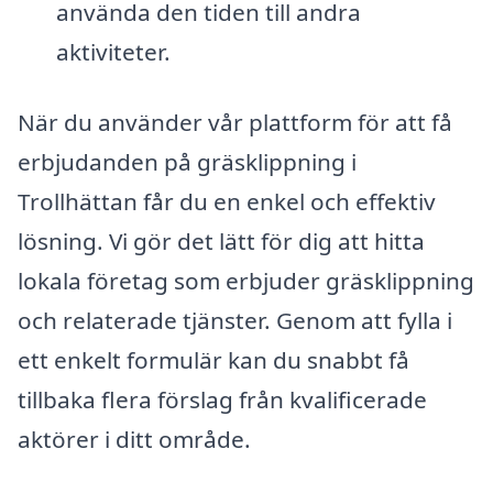
använda den tiden till andra
aktiviteter.
När du använder vår plattform för att få
erbjudanden på gräsklippning i
Trollhättan får du en enkel och effektiv
lösning. Vi gör det lätt för dig att hitta
lokala företag som erbjuder gräsklippning
och relaterade tjänster. Genom att fylla i
ett enkelt formulär kan du snabbt få
tillbaka flera förslag från kvalificerade
aktörer i ditt område.