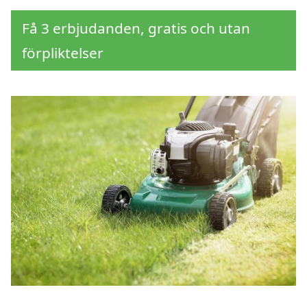
Få 3 erbjudanden, gratis och utan
förpliktelser