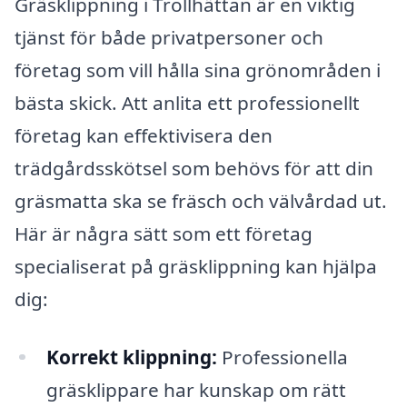
Gräsklippning i Trollhättan är en viktig
tjänst för både privatpersoner och
företag som vill hålla sina grönområden i
bästa skick. Att anlita ett professionellt
företag kan effektivisera den
trädgårdsskötsel som behövs för att din
gräsmatta ska se fräsch och välvårdad ut.
Här är några sätt som ett företag
specialiserat på gräsklippning kan hjälpa
dig:
Korrekt klippning:
Professionella
gräsklippare har kunskap om rätt