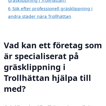
gräsklippning i Trollhättan?
6
Sök efter professionell gräsklippning i
andra städer nära Trollhättan
Vad kan ett företag som
är specialiserat på
gräsklippning i
Trollhättan hjälpa till
med?