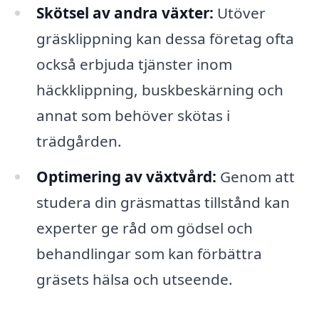
Skötsel av andra växter:
Utöver
gräsklippning kan dessa företag ofta
också erbjuda tjänster inom
häckklippning, buskbeskärning och
annat som behöver skötas i
trädgården.
Optimering av växtvård:
Genom att
studera din gräsmattas tillstånd kan
experter ge råd om gödsel och
behandlingar som kan förbättra
gräsets hälsa och utseende.