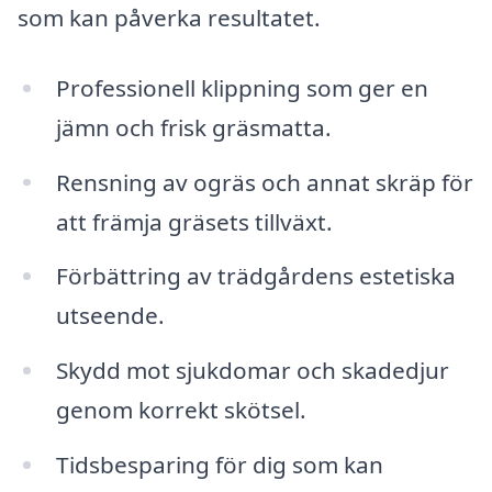
som kan påverka resultatet.
Professionell klippning som ger en
jämn och frisk gräsmatta.
Rensning av ogräs och annat skräp för
att främja gräsets tillväxt.
Förbättring av trädgårdens estetiska
utseende.
Skydd mot sjukdomar och skadedjur
genom korrekt skötsel.
Tidsbesparing för dig som kan