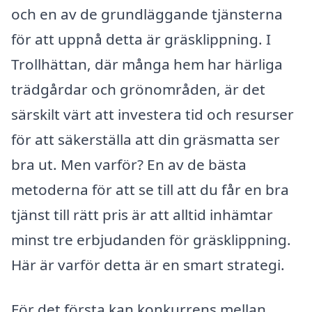
och en av de grundläggande tjänsterna
för att uppnå detta är gräsklippning. I
Trollhättan, där många hem har härliga
trädgårdar och grönområden, är det
särskilt värt att investera tid och resurser
för att säkerställa att din gräsmatta ser
bra ut. Men varför? En av de bästa
metoderna för att se till att du får en bra
tjänst till rätt pris är att alltid inhämtar
minst tre erbjudanden för gräsklippning.
Här är varför detta är en smart strategi.
För det första kan konkurrens mellan