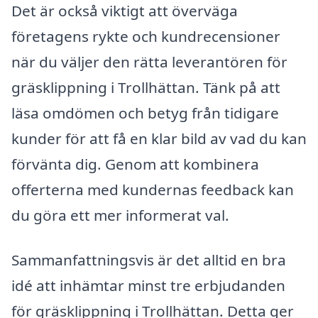
Det är också viktigt att överväga
företagens rykte och kundrecensioner
när du väljer den rätta leverantören för
gräsklippning i Trollhättan. Tänk på att
läsa omdömen och betyg från tidigare
kunder för att få en klar bild av vad du kan
förvänta dig. Genom att kombinera
offerterna med kundernas feedback kan
du göra ett mer informerat val.
Sammanfattningsvis är det alltid en bra
idé att inhämtar minst tre erbjudanden
för gräsklippning i Trollhättan. Detta ger