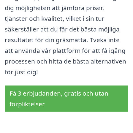
dig möjligheten att jämföra priser,
tjänster och kvalitet, vilket i sin tur
säkerställer att du får det bästa möjliga
resultatet för din gräsmatta. Tveka inte
att använda vår plattform för att få igång
processen och hitta de bästa alternativen
för just dig!
Få 3 erbjudanden, gratis och utan
förpliktelser