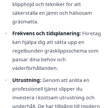
klipphöjd och tekniker för att
säkerställa en jämn och hälsosam
gräsmatta.
Frekvens och tidsplanering:
Företag
kan hjälpa dig att sätta upp en
regelbunden gräsklippsschema som
passar dina behov och
väderförhållanden.
Utrustning:
Genom att anlita en
professionell tjänst slipper du
investera i kostsam utrustning och
underhåll. De har tillgång till modern