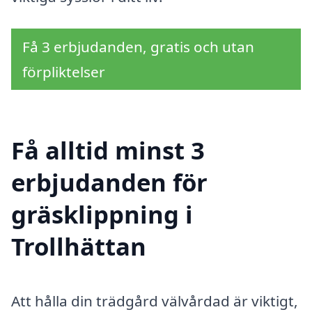
Få 3 erbjudanden, gratis och utan
förpliktelser
Få alltid minst 3
erbjudanden för
gräsklippning i
Trollhättan
Att hålla din trädgård välvårdad är viktigt,