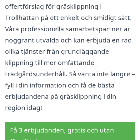
offertförslag för gräsklippning i
Trollhättan på ett enkelt och smidigt sätt.
Våra professionella samarbetspartner är
noggrant utvalda och kan erbjuda en rad
olika tjänster från grundläggande
klippning till mer omfattande
trädgårdsunderhåll. Så vänta inte längre –
fyll i din information och få de bästa
erbjudandena på gräsklippning i din
region idag!
Få 3 erbjudanden, gratis och utan