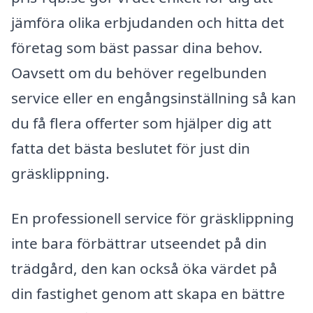
jämföra olika erbjudanden och hitta det
företag som bäst passar dina behov.
Oavsett om du behöver regelbunden
service eller en engångsinställning så kan
du få flera offerter som hjälper dig att
fatta det bästa beslutet för just din
gräsklippning.
En professionell service för gräsklippning
inte bara förbättrar utseendet på din
trädgård, den kan också öka värdet på
din fastighet genom att skapa en bättre