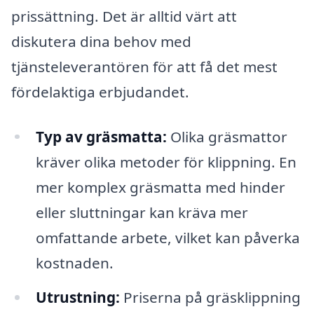
prissättning. Det är alltid värt att
diskutera dina behov med
tjänsteleverantören för att få det mest
fördelaktiga erbjudandet.
Typ av gräsmatta:
Olika gräsmattor
kräver olika metoder för klippning. En
mer komplex gräsmatta med hinder
eller sluttningar kan kräva mer
omfattande arbete, vilket kan påverka
kostnaden.
Utrustning:
Priserna på gräsklippning