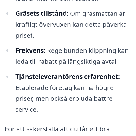
Gräsets tillstånd:
Om gräsmattan är
kraftigt övervuxen kan detta påverka
priset.
Frekvens:
Regelbunden klippning kan
leda till rabatt på långsiktiga avtal.
Tjänsteleverantörens erfarenhet:
Etablerade företag kan ha högre
priser, men också erbjuda bättre
service.
För att säkerställa att du får ett bra