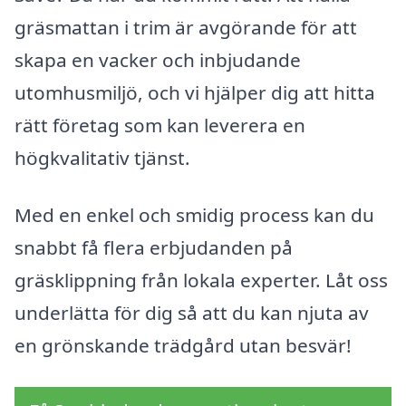
gräsmattan i trim är avgörande för att
skapa en vacker och inbjudande
utomhusmiljö, och vi hjälper dig att hitta
rätt företag som kan leverera en
högkvalitativ tjänst.
Med en enkel och smidig process kan du
snabbt få flera erbjudanden på
gräsklippning från lokala experter. Låt oss
underlätta för dig så att du kan njuta av
en grönskande trädgård utan besvär!