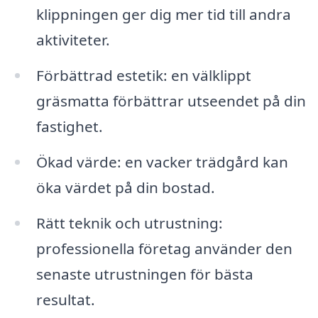
klippningen ger dig mer tid till andra
aktiviteter.
Förbättrad estetik: en välklippt
gräsmatta förbättrar utseendet på din
fastighet.
Ökad värde: en vacker trädgård kan
öka värdet på din bostad.
Rätt teknik och utrustning:
professionella företag använder den
senaste utrustningen för bästa
resultat.