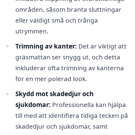
områden, såsom branta sluttningar
eller väldigt små och trånga
utrymmen.
Trimning av kanter:
Det är viktigt att
gräsmattan ser snygg ut, och detta
inkluderar ofta trimning av kanterna
för en mer polerad look.
Skydd mot skadedjur och
sjukdomar:
Professionella kan hjälpa
till med att identifiera tidiga tecken på
skadedjur och sjukdomar, samt