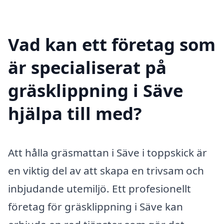
Vad kan ett företag som
är specialiserat på
gräsklippning i Säve
hjälpa till med?
Att hålla gräsmattan i Säve i toppskick är
en viktig del av att skapa en trivsam och
inbjudande utemiljö. Ett profesionellt
företag för gräsklippning i Säve kan