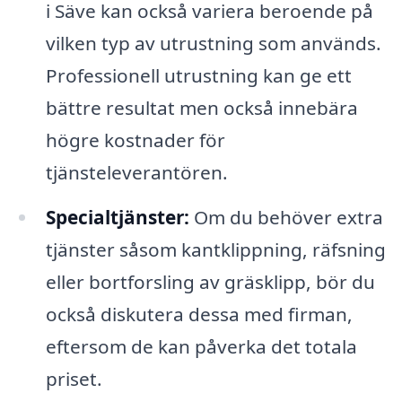
i Säve kan också variera beroende på
vilken typ av utrustning som används.
Professionell utrustning kan ge ett
bättre resultat men också innebära
högre kostnader för
tjänsteleverantören.
Specialtjänster:
Om du behöver extra
tjänster såsom kantklippning, räfsning
eller bortforsling av gräsklipp, bör du
också diskutera dessa med firman,
eftersom de kan påverka det totala
priset.