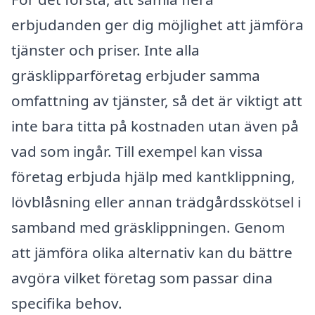
erbjudanden ger dig möjlighet att jämföra
tjänster och priser. Inte alla
gräsklipparföretag erbjuder samma
omfattning av tjänster, så det är viktigt att
inte bara titta på kostnaden utan även på
vad som ingår. Till exempel kan vissa
företag erbjuda hjälp med kantklippning,
lövblåsning eller annan trädgårdsskötsel i
samband med gräsklippningen. Genom
att jämföra olika alternativ kan du bättre
avgöra vilket företag som passar dina
specifika behov.