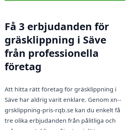
Få 3 erbjudanden för
gräsklippning i Säve
från professionella
företag
Att hitta rätt företag för gräsklippning i
Säve har aldrig varit enklare. Genom xn--
grsklippning-pris-rqb.se kan du enkelt få
tre olika erbjudanden från pålitliga och