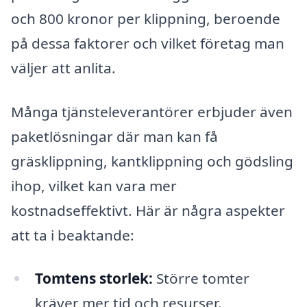
och 800 kronor per klippning, beroende
på dessa faktorer och vilket företag man
väljer att anlita.
Många tjänsteleverantörer erbjuder även
paketlösningar där man kan få
gräsklippning, kantklippning och gödsling
ihop, vilket kan vara mer
kostnadseffektivt. Här är några aspekter
att ta i beaktande:
Tomtens storlek:
Större tomter
kräver mer tid och resurser.