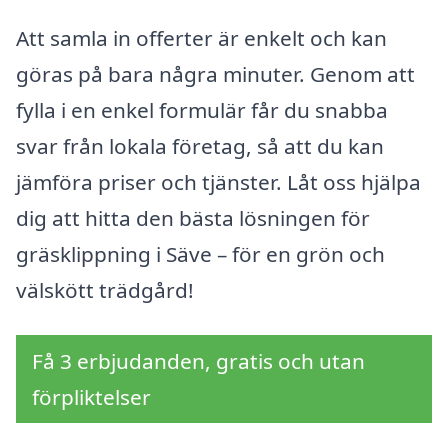
Att samla in offerter är enkelt och kan
göras på bara några minuter. Genom att
fylla i en enkel formulär får du snabba
svar från lokala företag, så att du kan
jämföra priser och tjänster. Låt oss hjälpa
dig att hitta den bästa lösningen för
gräsklippning i Säve – för en grön och
välskött trädgård!
Få 3 erbjudanden, gratis och utan
förpliktelser