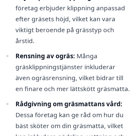
företag erbjuder klippning anpassad
efter gräsets höjd, vilket kan vara
viktigt beroende på grässtyp och
årstid.
Rensning av ogräs:
Många
gräsklippningstjänster inkluderar
även ogräsrensning, vilket bidrar till
en finare och mer lättskött gräsmatta.
Rådgivning om gräsmattans vård:
Dessa företag kan ge råd om hur du
bäst sköter om din gräsmatta, vilket