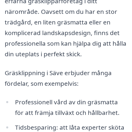
erfarna gräsklipparföretag i ditt
närområde. Oavsett om du har en stor
trädgård, en liten gräsmatta eller en
komplicerad landskapsdesign, finns det
professionella som kan hjälpa dig att hålla
din uteplats i perfekt skick.
Gräsklippning i Säve erbjuder många
fördelar, som exempelvis:
Professionell vård av din gräsmatta
för att främja tillväxt och hållbarhet.
Tidsbesparing: att låta experter sköta