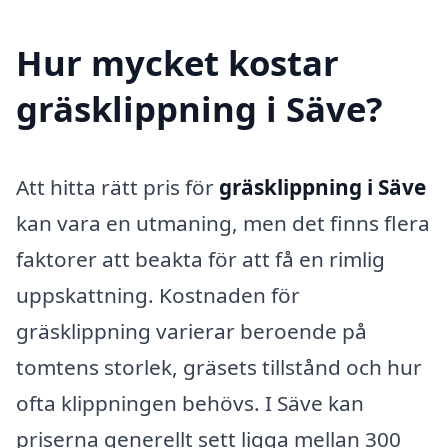
Hur mycket kostar
gräsklippning i Säve?
Att hitta rätt pris för
gräsklippning i Säve
kan vara en utmaning, men det finns flera
faktorer att beakta för att få en rimlig
uppskattning. Kostnaden för
gräsklippning varierar beroende på
tomtens storlek, gräsets tillstånd och hur
ofta klippningen behövs. I Säve kan
priserna generellt sett ligga mellan 300