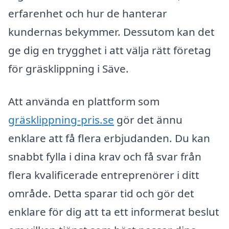
erfarenhet och hur de hanterar
kundernas bekymmer. Dessutom kan det
ge dig en trygghet i att välja rätt företag
för gräsklippning i Säve.
Att använda en plattform som
gräsklippning-pris.se
gör det ännu
enklare att få flera erbjudanden. Du kan
snabbt fylla i dina krav och få svar från
flera kvalificerade entreprenörer i ditt
område. Detta sparar tid och gör det
enklare för dig att ta ett informerat beslut