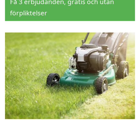
Få 3 erbjudanden, gratis och utan
förpliktelser