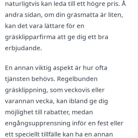
naturligtvis kan leda till ett högre pris. Å
andra sidan, om din gräsmatta är liten,
kan det vara lättare för en
gräsklipparfirma att ge dig ett bra
erbjudande.
En annan viktig aspekt är hur ofta
tjänsten behövs. Regelbunden
gräsklippning, som veckovis eller
varannan vecka, kan ibland ge dig
möjlighet till rabatter, medan
engångsupprensning inför en fest eller
ett speciellt tillfälle kan ha en annan