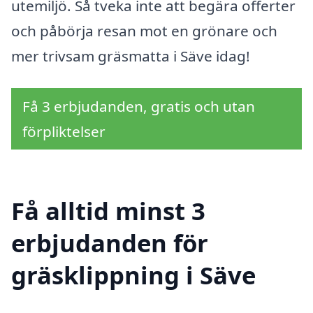
utemiljö. Så tveka inte att begära offerter
och påbörja resan mot en grönare och
mer trivsam gräsmatta i Säve idag!
Få 3 erbjudanden, gratis och utan
förpliktelser
Få alltid minst 3
erbjudanden för
gräsklippning i Säve