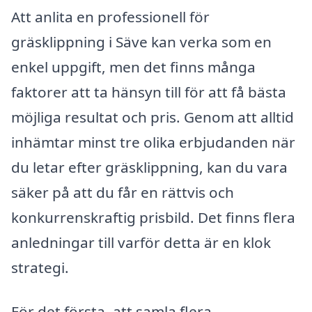
Att anlita en professionell för
gräsklippning i Säve kan verka som en
enkel uppgift, men det finns många
faktorer att ta hänsyn till för att få bästa
möjliga resultat och pris. Genom att alltid
inhämtar minst tre olika erbjudanden när
du letar efter gräsklippning, kan du vara
säker på att du får en rättvis och
konkurrenskraftig prisbild. Det finns flera
anledningar till varför detta är en klok
strategi.
För det första, att samla flera