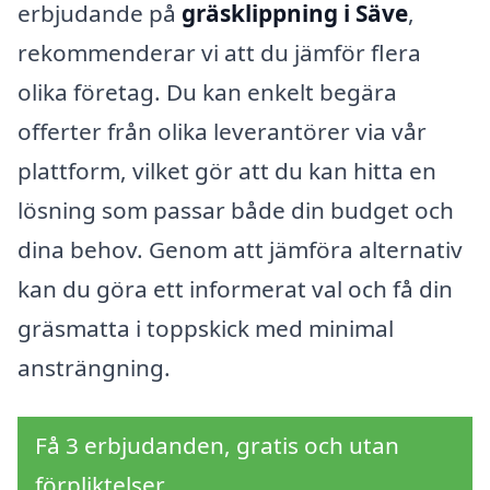
erbjudande på
gräsklippning i Säve
,
rekommenderar vi att du jämför flera
olika företag. Du kan enkelt begära
offerter från olika leverantörer via vår
plattform, vilket gör att du kan hitta en
lösning som passar både din budget och
dina behov. Genom att jämföra alternativ
kan du göra ett informerat val och få din
gräsmatta i toppskick med minimal
ansträngning.
Få 3 erbjudanden, gratis och utan
förpliktelser