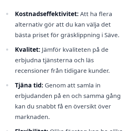
Kostnadseffektivitet:
Att ha flera
alternativ gör att du kan välja det
bästa priset för gräsklippning i Säve.
Kvalitet:
Jämför kvaliteten på de
erbjudna tjänsterna och läs
recensioner från tidigare kunder.
Tjäna tid:
Genom att samla in
erbjudanden på en och samma gång
kan du snabbt få en översikt över
marknaden.