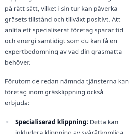
på rätt sätt, vilket i sin tur kan påverka
gräsets tillstånd och tillväxt positivt. Att
anlita ett specialiserat företag sparar tid
och energi samtidigt som du kan få en
expertbedömning av vad din gräsmatta
behöver.
Förutom de redan nämnda tjänsterna kan
företag inom gräsklippning också
erbjuda:
Specialiserad klippning:
Detta kan
inkludera klippning av svåråtkomliga