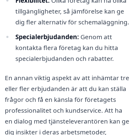
Flexibilitet:
Olika företag kan ha olika
tillgängligheter, så jämförelse kan ge
dig fler alternativ för schemaläggning.
Specialerbjudanden:
Genom att
kontakta flera företag kan du hitta
specialerbjudanden och rabatter.
En annan viktig aspekt av att inhämtar tre
eller fler erbjudanden är att du kan ställa
frågor och få en känsla för företagets
professionalitet och kundservice. Att ha
en dialog med tjänsteleverantören kan ge
dig insikter i deras arbetsmetoder,