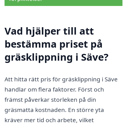
Vad hjälper till att
bestämma priset på
gräsklippning i Säve?
Att hitta rätt pris för gräsklippning i Säve
handlar om flera faktorer. Först och
främst påverkar storleken på din
gräsmatta kostnaden. En större yta
kräver mer tid och arbete, vilket