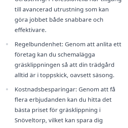
till avancerad utrustning som kan
göra jobbet både snabbare och
effektivare.
Regelbundenhet: Genom att anlita ett
företag kan du schemalägga
gräsklippningen så att din trädgård
alltid är i toppskick, oavsett säsong.
Kostnadsbesparingar: Genom att få
flera erbjudanden kan du hitta det
bästa priset för gräsklippning i
Snöveltorp, vilket kan spara dig