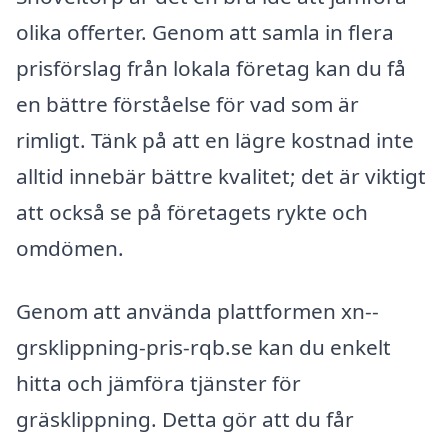
olika offerter. Genom att samla in flera
prisförslag från lokala företag kan du få
en bättre förståelse för vad som är
rimligt. Tänk på att en lägre kostnad inte
alltid innebär bättre kvalitet; det är viktigt
att också se på företagets rykte och
omdömen.
Genom att använda plattformen xn--
grsklippning-pris-rqb.se kan du enkelt
hitta och jämföra tjänster för
gräsklippning. Detta gör att du får