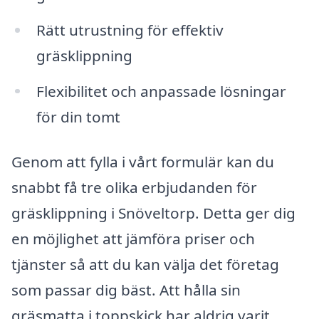
Rätt utrustning för effektiv
gräsklippning
Flexibilitet och anpassade lösningar
för din tomt
Genom att fylla i vårt formulär kan du
snabbt få tre olika erbjudanden för
gräsklippning i Snöveltorp. Detta ger dig
en möjlighet att jämföra priser och
tjänster så att du kan välja det företag
som passar dig bäst. Att hålla sin
gräsmatta i toppskick har aldrig varit