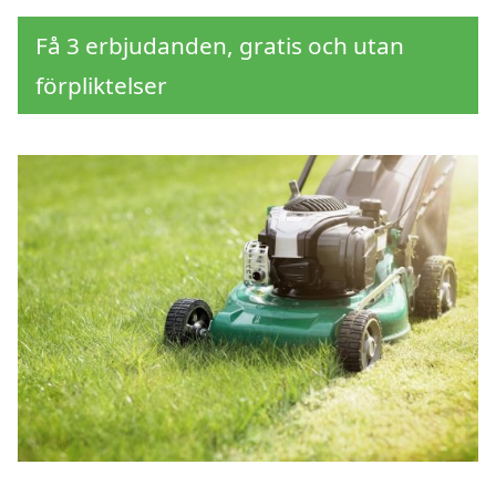
Få 3 erbjudanden, gratis och utan
förpliktelser