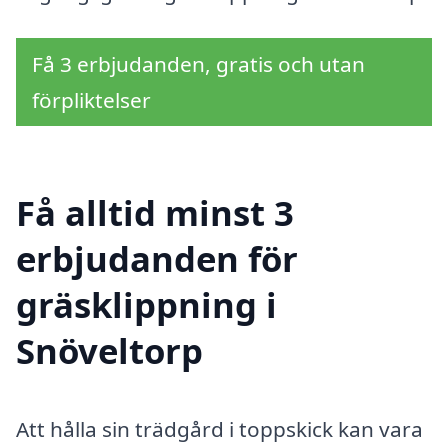
Få 3 erbjudanden, gratis och utan
förpliktelser
Få alltid minst 3
erbjudanden för
gräsklippning i
Snöveltorp
Att hålla sin trädgård i toppskick kan vara