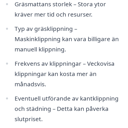
Gräsmattans storlek – Stora ytor
kräver mer tid och resurser.
Typ av gräsklippning –
Maskinklippning kan vara billigare än
manuell klippning.
Frekvens av klippningar – Veckovisa
klippningar kan kosta mer än
månadsvis.
Eventuell utförande av kantklippning
och städning – Detta kan påverka
slutpriset.