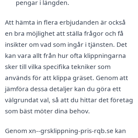
pengar i längden.
Att hämta in flera erbjudanden är också
en bra möjlighet att ställa frågor och få
insikter om vad som ingår i tjänsten. Det
kan vara allt från hur ofta klippningarna
sker till vilka specifika tekniker som
används för att klippa gräset. Genom att
jämföra dessa detaljer kan du göra ett
välgrundat val, så att du hittar det företag
som bäst möter dina behov.
Genom xn--grsklippning-pris-rqb.se kan