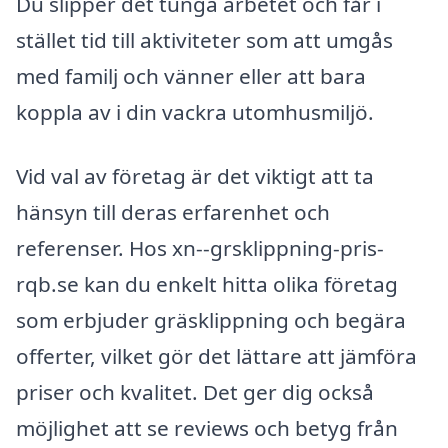
Du slipper det tunga arbetet och får i
stället tid till aktiviteter som att umgås
med familj och vänner eller att bara
koppla av i din vackra utomhusmiljö.
Vid val av företag är det viktigt att ta
hänsyn till deras erfarenhet och
referenser. Hos xn--grsklippning-pris-
rqb.se kan du enkelt hitta olika företag
som erbjuder gräsklippning och begära
offerter, vilket gör det lättare att jämföra
priser och kvalitet. Det ger dig också
möjlighet att se reviews och betyg från