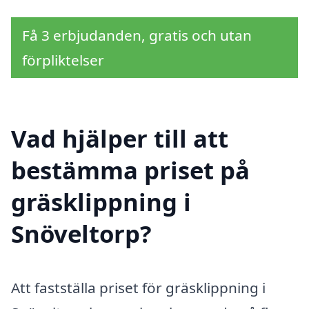
Få 3 erbjudanden, gratis och utan
förpliktelser
Vad hjälper till att
bestämma priset på
gräsklippning i
Snöveltorp?
Att fastställa priset för gräsklippning i