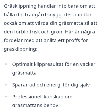
Gräsklippning handlar inte bara om att
hålla din trädgård snygg; det handlar
också om att vårda din gräsmatta så att
den förblir frisk och grön. Här är några
fördelar med att anlita ett proffs för
gräsklippning:
Optimalt klippresultat för en vacker
gräsmatta
Sparar tid och energi för dig själv
Professionell kunskap om
gräsmattans behov