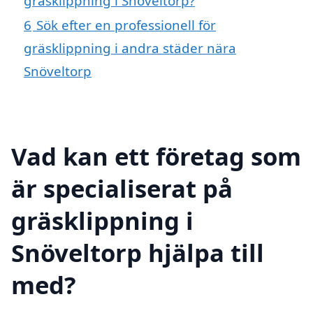
gräsklippning i Snöveltorp?
6
Sök efter en professionell för
gräsklippning i andra städer nära
Snöveltorp
Vad kan ett företag som
är specialiserat på
gräsklippning i
Snöveltorp hjälpa till
med?