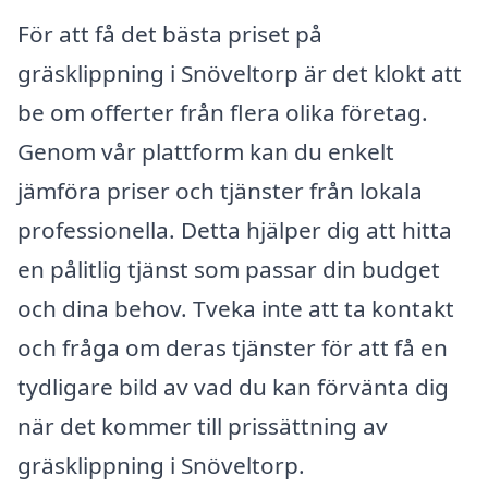
För att få det bästa priset på
gräsklippning i Snöveltorp är det klokt att
be om offerter från flera olika företag.
Genom vår plattform kan du enkelt
jämföra priser och tjänster från lokala
professionella. Detta hjälper dig att hitta
en pålitlig tjänst som passar din budget
och dina behov. Tveka inte att ta kontakt
och fråga om deras tjänster för att få en
tydligare bild av vad du kan förvänta dig
när det kommer till prissättning av
gräsklippning i Snöveltorp.