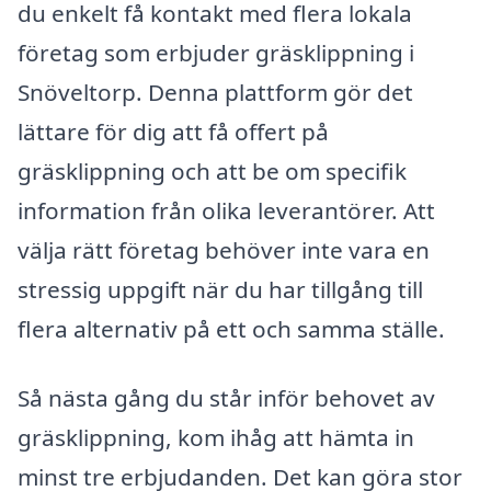
du enkelt få kontakt med flera lokala
företag som erbjuder gräsklippning i
Snöveltorp. Denna plattform gör det
lättare för dig att få offert på
gräsklippning och att be om specifik
information från olika leverantörer. Att
välja rätt företag behöver inte vara en
stressig uppgift när du har tillgång till
flera alternativ på ett och samma ställe.
Så nästa gång du står inför behovet av
gräsklippning, kom ihåg att hämta in
minst tre erbjudanden. Det kan göra stor