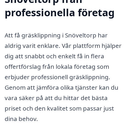
professionella företag
Att få gräsklippning i Snöveltorp har
aldrig varit enklare. Vår plattform hjälper
dig att snabbt och enkelt få in flera
offertförslag från lokala företag som
erbjuder professionell gräsklippning.
Genom att jämföra olika tjänster kan du
vara säker på att du hittar det bästa
priset och den kvalitet som passar just
dina behov.