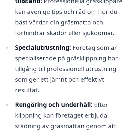
tillstånd:
Professionella gräsklippare
kan även ge tips och råd om hur du
bäst vårdar din gräsmatta och
förhindrar skador eller sjukdomar.
Specialutrustning:
Företag som är
specialiserade på gräsklippning har
tillgång till professionell utrustning
som ger ett jämnt och effektivt
resultat.
Rengöring och underhåll:
Efter
klippning kan företaget erbjuda
städning av gräsmattan genom att