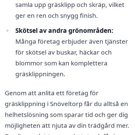
samla upp gräsklipp och skräp, vilket
ger en ren och snygg finish.
Skötsel av andra grönområden:
Många företag erbjuder även tjänster
för skötsel av buskar, häckar och
blommor som kan komplettera
gräsklippningen.
Genom att anlita ett företag för
gräsklippning i Snöveltorp får du alltså en
helhetslösning som sparar tid och ger dig
möjligheten att njuta av din trädgård mer.