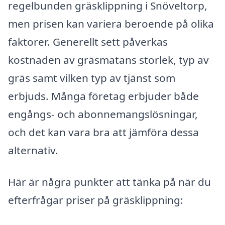
regelbunden gräsklippning i Snöveltorp,
men prisen kan variera beroende på olika
faktorer. Generellt sett påverkas
kostnaden av gräsmatans storlek, typ av
gräs samt vilken typ av tjänst som
erbjuds. Många företag erbjuder både
engångs- och abonnemangslösningar,
och det kan vara bra att jämföra dessa
alternativ.
Här är några punkter att tänka på när du
efterfrågar priser på gräsklippning: