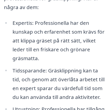
några av dem:
Expertis: Professionella har den
kunskap och erfarenhet som krävs för
att klippa gräset på rätt sätt, vilket
leder till en friskare och grönare
gräsmatta.
Tidssparande: Gräsklippning kan ta
tid, och genom att överlåta arbetet till
en expert sparar du värdefull tid som
du kan använda till andra aktiviteter.
Utrustning: Professionella har tillgång