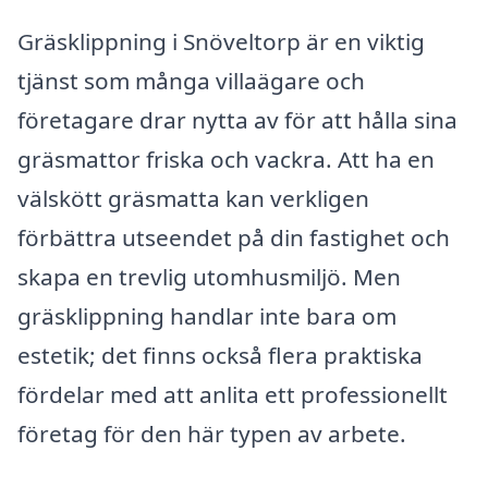
Gräsklippning i Snöveltorp är en viktig
tjänst som många villaägare och
företagare drar nytta av för att hålla sina
gräsmattor friska och vackra. Att ha en
välskött gräsmatta kan verkligen
förbättra utseendet på din fastighet och
skapa en trevlig utomhusmiljö. Men
gräsklippning handlar inte bara om
estetik; det finns också flera praktiska
fördelar med att anlita ett professionellt
företag för den här typen av arbete.