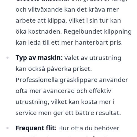
och viltväxande kan det kräva mer
arbete att klippa, vilket i sin tur kan
öka kostnaden. Regelbundet klippning
kan leda till ett mer hanterbart pris.
Typ av maskin:
Valet av utrustning
kan också påverka priset.
Professionella gräsklippare använder
ofta mer avancerad och effektiv
utrustning, vilket kan kosta mer i
service men ger ett bättre resultat.
Frequent flit:
Hur ofta du behöver