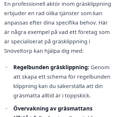
En professionell aktör inom gräsklippning
erbjuder en rad olika tjänster som kan
anpassas efter dina specifika behov. Här
är några exempel på vad ett företag som
är specialiserat på gräsklippning i
Snöveltorp kan hjälpa dig med:
Regelbunden gräsklippning:
Genom
att skapa ett schema för regelbunden
klippning kan du säkerställa att din
gräsmatta alltid är i toppskick.
Övervakning av gräsmattans