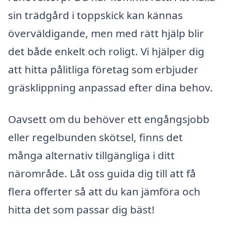
sin trädgård i toppskick kan kännas
överväldigande, men med rätt hjälp blir
det både enkelt och roligt. Vi hjälper dig
att hitta pålitliga företag som erbjuder
gräsklippning anpassad efter dina behov.
Oavsett om du behöver ett engångsjobb
eller regelbunden skötsel, finns det
många alternativ tillgängliga i ditt
närområde. Låt oss guida dig till att få
flera offerter så att du kan jämföra och
hitta det som passar dig bäst!