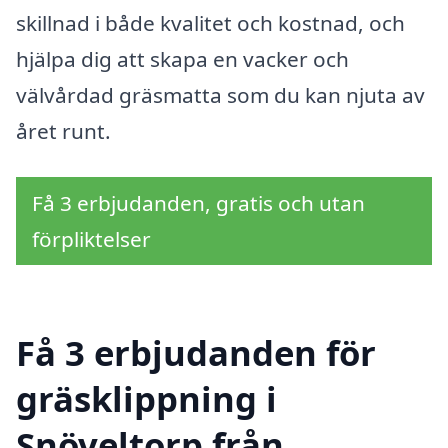
skillnad i både kvalitet och kostnad, och
hjälpa dig att skapa en vacker och
välvårdad gräsmatta som du kan njuta av
året runt.
Få 3 erbjudanden, gratis och utan
förpliktelser
Få 3 erbjudanden för
gräsklippning i
Snöveltorp från