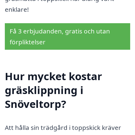
enklare!
Få 3 erbjudanden, gratis och utan
förpliktelser
Hur mycket kostar
gräsklippning i
Snöveltorp?
Att hålla sin trädgård i toppskick kräver