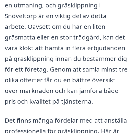
en utmaning, och gräsklippning i
Snöveltorp är en viktig del av detta
arbete. Oavsett om du har en liten
gräsmatta eller en stor trädgård, kan det
vara klokt att hämta in flera erbjudanden
på gräsklippning innan du bestämmer dig
för ett företag. Genom att samla minst tre
olika offerter får du en bättre översikt
över marknaden och kan jämföra både
pris och kvalitet på tjänsterna.
Det finns många fördelar med att anställa
professionella för gräsklippning. Här är