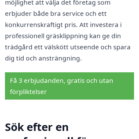
möjlighet att välja det företag som
erbjuder både bra service och ett
konkurrenskraftigt pris. Att investera i
professionell gräsklippning kan ge din
trädgård ett välskött utseende och spara
dig tid och ansträngning.
Få 3 erbjudanden, gratis och utan
förpliktelser
Sök efter en