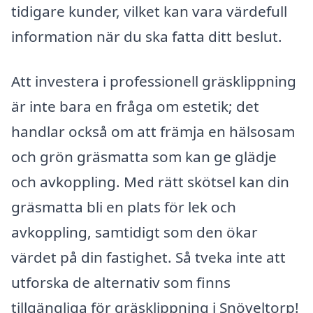
tidigare kunder, vilket kan vara värdefull
information när du ska fatta ditt beslut.
Att investera i professionell gräsklippning
är inte bara en fråga om estetik; det
handlar också om att främja en hälsosam
och grön gräsmatta som kan ge glädje
och avkoppling. Med rätt skötsel kan din
gräsmatta bli en plats för lek och
avkoppling, samtidigt som den ökar
värdet på din fastighet. Så tveka inte att
utforska de alternativ som finns
tillgängliga för gräsklippning i Snöveltorp!