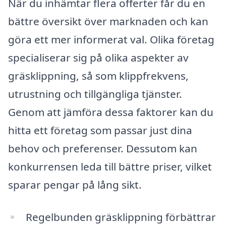
När du inhämtar flera offerter får du en
bättre översikt över marknaden och kan
göra ett mer informerat val. Olika företag
specialiserar sig på olika aspekter av
gräsklippning, så som klippfrekvens,
utrustning och tillgängliga tjänster.
Genom att jämföra dessa faktorer kan du
hitta ett företag som passar just dina
behov och preferenser. Dessutom kan
konkurrensen leda till bättre priser, vilket
sparar pengar på lång sikt.
Regelbunden gräsklippning förbättrar