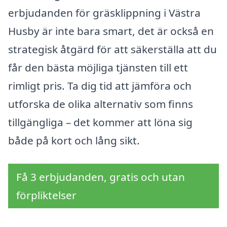
erbjudanden för gräsklippning i Västra
Husby är inte bara smart, det är också en
strategisk åtgärd för att säkerställa att du
får den bästa möjliga tjänsten till ett
rimligt pris. Ta dig tid att jämföra och
utforska de olika alternativ som finns
tillgängliga – det kommer att löna sig
både på kort och lång sikt.
Få 3 erbjudanden, gratis och utan
förpliktelser