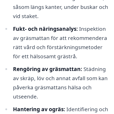
såsom längs kanter, under buskar och
vid staket.
Fukt- och näringsanalys:
Inspektion
av gräsmattan för att rekommendera
rätt vård och förstärkningsmetoder
för ett hälsosamt grästrå.
Rengöring av gräsmattan:
Städning
av skräp, löv och annat avfall som kan
påverka gräsmattans hälsa och
utseende.
Hantering av ogräs:
Identifiering och