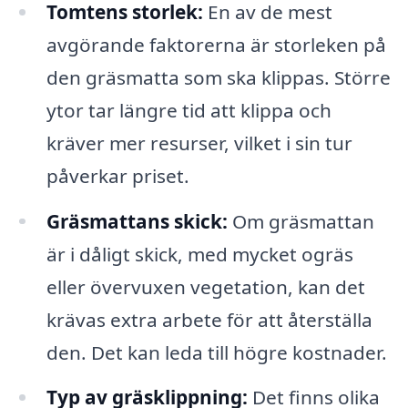
Tomtens storlek:
En av de mest
avgörande faktorerna är storleken på
den gräsmatta som ska klippas. Större
ytor tar längre tid att klippa och
kräver mer resurser, vilket i sin tur
påverkar priset.
Gräsmattans skick:
Om gräsmattan
är i dåligt skick, med mycket ogräs
eller övervuxen vegetation, kan det
krävas extra arbete för att återställa
den. Det kan leda till högre kostnader.
Typ av gräsklippning:
Det finns olika