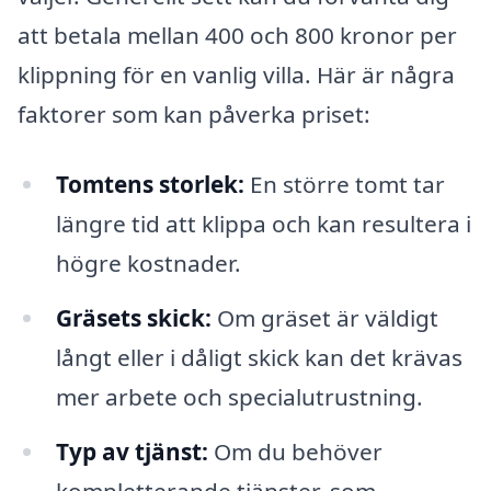
att betala mellan 400 och 800 kronor per
klippning för en vanlig villa. Här är några
faktorer som kan påverka priset:
Tomtens storlek:
En större tomt tar
längre tid att klippa och kan resultera i
högre kostnader.
Gräsets skick:
Om gräset är väldigt
långt eller i dåligt skick kan det krävas
mer arbete och specialutrustning.
Typ av tjänst:
Om du behöver
kompletterande tjänster, som