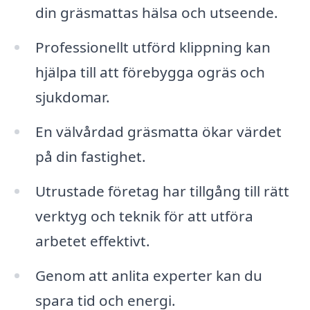
din gräsmattas hälsa och utseende.
Professionellt utförd klippning kan
hjälpa till att förebygga ogräs och
sjukdomar.
En välvårdad gräsmatta ökar värdet
på din fastighet.
Utrustade företag har tillgång till rätt
verktyg och teknik för att utföra
arbetet effektivt.
Genom att anlita experter kan du
spara tid och energi.