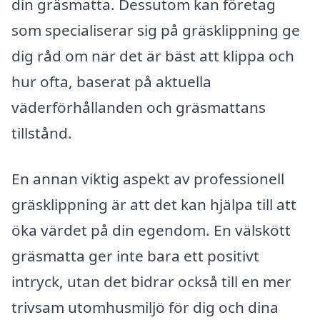
din gräsmatta. Dessutom kan företag
som specialiserar sig på gräsklippning ge
dig råd om när det är bäst att klippa och
hur ofta, baserat på aktuella
väderförhållanden och gräsmattans
tillstånd.
En annan viktig aspekt av professionell
gräsklippning är att det kan hjälpa till att
öka värdet på din egendom. En välskött
gräsmatta ger inte bara ett positivt
intryck, utan det bidrar också till en mer
trivsam utomhusmiljö för dig och dina