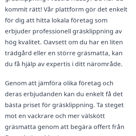
kommit rätt! Vår plattform gör det enkelt
för dig att hitta lokala företag som
erbjuder professionell gräsklippning av
hög kvalitet. Oavsett om du har en liten
trädgård eller en större gräsmatta, kan
du få hjälp av expertis i ditt närområde.
Genom att jämföra olika företag och
deras erbjudanden kan du enkelt få det
bästa priset för gräsklippning. Ta steget
mot en vackrare och mer välskött
gräsmatta genom att begära offert från