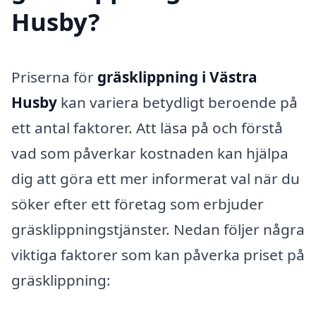
Husby?
Priserna för
gräsklippning i Västra
Husby
kan variera betydligt beroende på
ett antal faktorer. Att läsa på och förstå
vad som påverkar kostnaden kan hjälpa
dig att göra ett mer informerat val när du
söker efter ett företag som erbjuder
gräsklippningstjänster. Nedan följer några
viktiga faktorer som kan påverka priset på
gräsklippning: