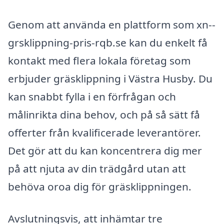
Genom att använda en plattform som xn--
grsklippning-pris-rqb.se kan du enkelt få
kontakt med flera lokala företag som
erbjuder gräsklippning i Västra Husby. Du
kan snabbt fylla i en förfrågan och
målinrikta dina behov, och på så sätt få
offerter från kvalificerade leverantörer.
Det gör att du kan koncentrera dig mer
på att njuta av din trädgård utan att
behöva oroa dig för gräsklippningen.
Avslutningsvis, att inhämtar tre