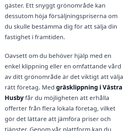
gäster. Ett snyggt grönområde kan
dessutom höja försäljningspriserna om
du skulle bestämma dig för att sälja din
fastighet i framtiden.
Oavsett om du behöver hjälp med en
enkel klippning eller en omfattande vård
av ditt grönområde är det viktigt att välja
rätt företag. Med
gräsklippning i Västra
Husby
får du möjligheten att erhålla
offerter från flera lokala företag, vilket
gör det lättare att jämföra priser och
tjänster. Genom vår plattform kan du