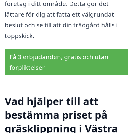
företag i ditt område. Detta gör det
lättare för dig att fatta ett välgrundat
beslut och se till att din trädgård hålls i
toppskick.
Få 3 erbjudanden, gratis och utan
förpliktelser
Vad hjälper till att
bestämma priset på
gräsklippning i Västra