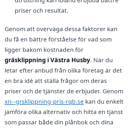
utrustning kan ibland erbjuda bättre
priser och resultat.
Genom att överväga dessa faktorer kan
du få en bättre förståelse för vad som
ligger bakom kostnaden för
gräsklippning i Västra Husby
. När du
letar efter anbud från olika företag är det
en bra idé att ställa frågor om deras
priser och de tjänster de erbjuder. Genom
xn--grsklippning-pris-rqb.se
kan du enkelt
jämföra olika alternativ och hitta en tjänst
som passar både din plånbok och dina