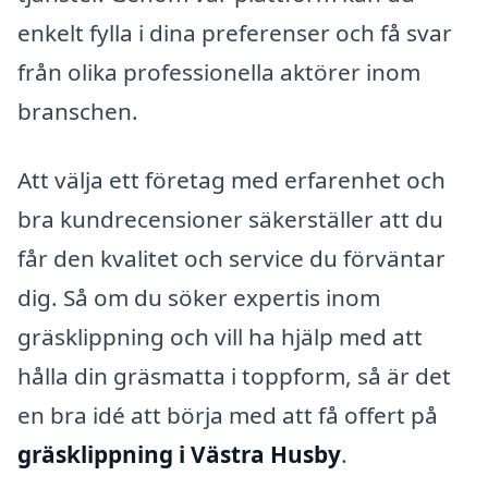
enkelt fylla i dina preferenser och få svar
från olika professionella aktörer inom
branschen.
Att välja ett företag med erfarenhet och
bra kundrecensioner säkerställer att du
får den kvalitet och service du förväntar
dig. Så om du söker expertis inom
gräsklippning och vill ha hjälp med att
hålla din gräsmatta i toppform, så är det
en bra idé att börja med att få offert på
gräsklippning i Västra Husby
.