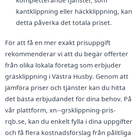
kantklippning eller häckklippning, kan
detta påverka det totala priset.
För att få en mer exakt prisuppgift
rekommenderar vi att du begär offerter
från olika lokala företag som erbjuder
gräsklippning i Västra Husby. Genom att
jämföra priser och tjänster kan du hitta
det bästa erbjudandet för dina behov. På
vår plattform, xn--grsklippning-pris-
rqb.se, kan du enkelt fylla i dina uppgifter
och få flera kostnadsförslag från pålitliga