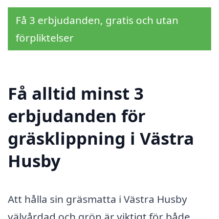
Få 3 erbjudanden, gratis och utan
förpliktelser
Få alltid minst 3
erbjudanden för
gräsklippning i Västra
Husby
Att hålla sin gräsmatta i Västra Husby
välvårdad och grön är viktigt för både