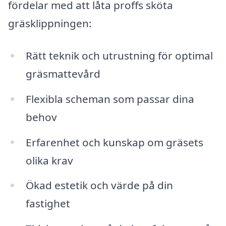
fördelar med att låta proffs sköta
gräsklippningen:
Rätt teknik och utrustning för optimal
gräsmattevård
Flexibla scheman som passar dina
behov
Erfarenhet och kunskap om gräsets
olika krav
Ökad estetik och värde på din
fastighet