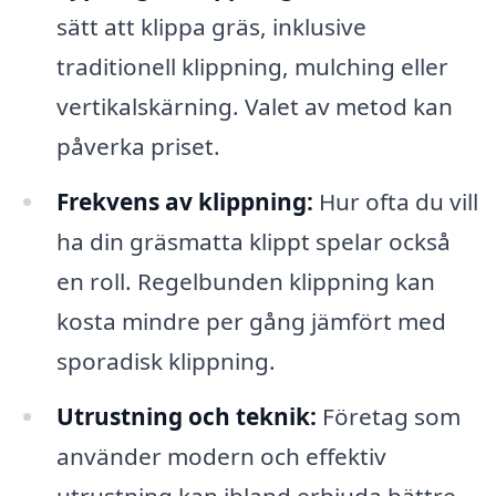
sätt att klippa gräs, inklusive
traditionell klippning, mulching eller
vertikalskärning. Valet av metod kan
påverka priset.
Frekvens av klippning:
Hur ofta du vill
ha din gräsmatta klippt spelar också
en roll. Regelbunden klippning kan
kosta mindre per gång jämfört med
sporadisk klippning.
Utrustning och teknik:
Företag som
använder modern och effektiv