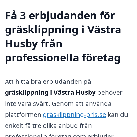
Få 3 erbjudanden för
gräsklippning i Västra
Husby från
professionella företag
Att hitta bra erbjudanden på
gräsklippning i Västra Husby
behöver
inte vara svårt. Genom att använda
plattformen
gräsklippning-pris.se
kan du
enkelt få tre olika anbud från
professionella företag som erbjuder