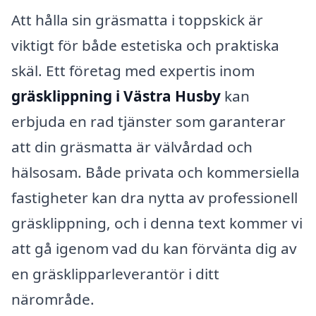
Att hålla sin gräsmatta i toppskick är
viktigt för både estetiska och praktiska
skäl. Ett företag med expertis inom
gräsklippning i Västra Husby
kan
erbjuda en rad tjänster som garanterar
att din gräsmatta är välvårdad och
hälsosam. Både privata och kommersiella
fastigheter kan dra nytta av professionell
gräsklippning, och i denna text kommer vi
att gå igenom vad du kan förvänta dig av
en gräsklipparleverantör i ditt
närområde.