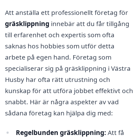
Att anställa ett professionellt företag för
gräsklippning
innebär att du får tillgång
till erfarenhet och expertis som ofta
saknas hos hobbies som utför detta
arbete på egen hand. Företag som
specialiserar sig på gräsklippning i Västra
Husby har ofta rätt utrustning och
kunskap för att utföra jobbet effektivt och
snabbt. Här är några aspekter av vad
sådana företag kan hjälpa dig med:
Regelbunden gräsklippning:
Att få