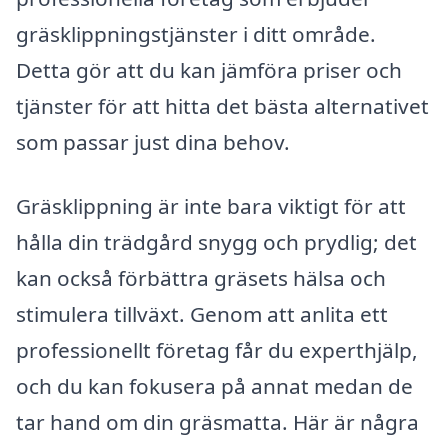
gräsklippningstjänster i ditt område.
Detta gör att du kan jämföra priser och
tjänster för att hitta det bästa alternativet
som passar just dina behov.
Gräsklippning är inte bara viktigt för att
hålla din trädgård snygg och prydlig; det
kan också förbättra gräsets hälsa och
stimulera tillväxt. Genom att anlita ett
professionellt företag får du experthjälp,
och du kan fokusera på annat medan de
tar hand om din gräsmatta. Här är några