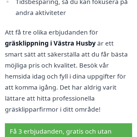
Tidsbesparing, så du kan fokusera på
andra aktiviteter
Att få tre olika erbjudanden för
gräsklippning i Västra Husby
är ett
smart sätt att säkerställa att du får bästa
möjliga pris och kvalitet. Besök vår
hemsida idag och fyll i dina uppgifter för
att komma igång. Det har aldrig varit
lättare att hitta professionella
gräsklipparfirmor i ditt område!
Få 3 erbjudanden, gratis och utan