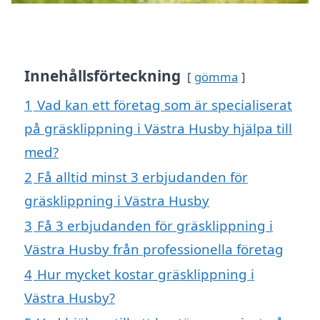
Innehållsförteckning
gömma
1
Vad kan ett företag som är specialiserat
på gräsklippning i Västra Husby hjälpa till
med?
2
Få alltid minst 3 erbjudanden för
gräsklippning i Västra Husby
3
Få 3 erbjudanden för gräsklippning i
Västra Husby från professionella företag
4
Hur mycket kostar gräsklippning i
Västra Husby?