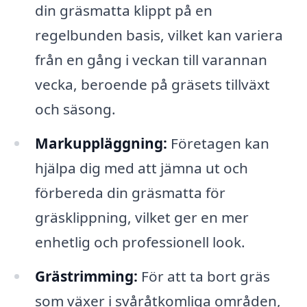
din gräsmatta klippt på en
regelbunden basis, vilket kan variera
från en gång i veckan till varannan
vecka, beroende på gräsets tillväxt
och säsong.
Markuppläggning:
Företagen kan
hjälpa dig med att jämna ut och
förbereda din gräsmatta för
gräsklippning, vilket ger en mer
enhetlig och professionell look.
Grästrimming:
För att ta bort gräs
som växer i svåråtkomliga områden,