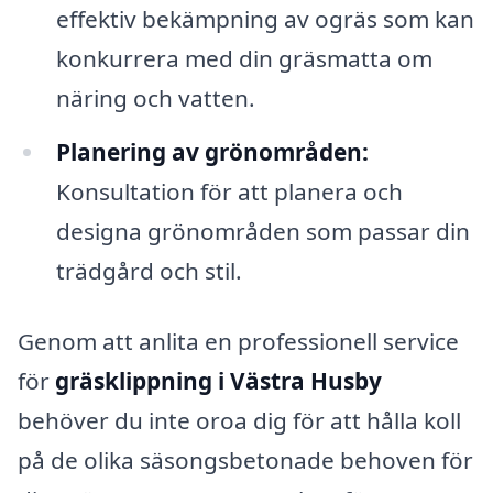
effektiv bekämpning av ogräs som kan
konkurrera med din gräsmatta om
näring och vatten.
Planering av grönområden:
Konsultation för att planera och
designa grönområden som passar din
trädgård och stil.
Genom att anlita en professionell service
för
gräsklippning i Västra Husby
behöver du inte oroa dig för att hålla koll
på de olika säsongsbetonade behoven för