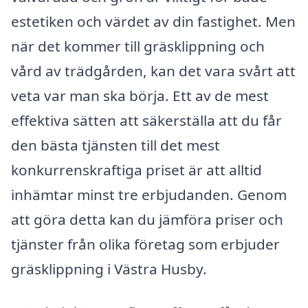
estetiken och värdet av din fastighet. Men
när det kommer till gräsklippning och
vård av trädgården, kan det vara svårt att
veta var man ska börja. Ett av de mest
effektiva sätten att säkerställa att du får
den bästa tjänsten till det mest
konkurrenskraftiga priset är att alltid
inhämtar minst tre erbjudanden. Genom
att göra detta kan du jämföra priser och
tjänster från olika företag som erbjuder
gräsklippning i Västra Husby.