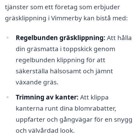
tjänster som ett företag som erbjuder
gräsklippning i Vimmerby kan bistå med:
Regelbunden gräsklippning:
Att hålla
din gräsmatta i toppskick genom
regelbunden klippning för att
säkerställa hälsosamt och jämnt
växande gräs.
Trimning av kanter:
Att klippa
kanterna runt dina blomrabatter,
uppfarter och gångvägar för en snygg
och välvårdad look.