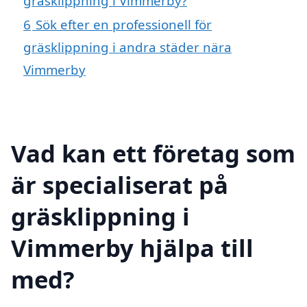
gräsklippning i Vimmerby?
6
Sök efter en professionell för
gräsklippning i andra städer nära
Vimmerby
Vad kan ett företag som
är specialiserat på
gräsklippning i
Vimmerby hjälpa till
med?