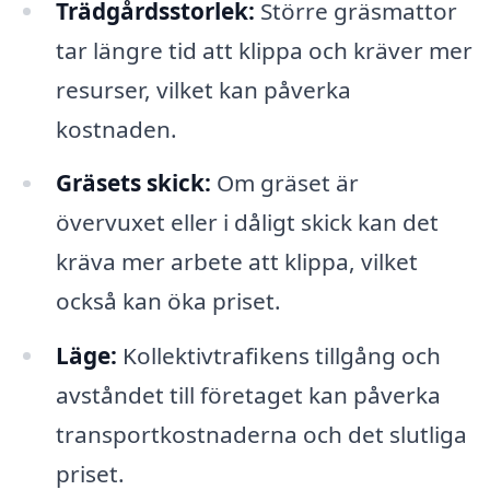
Trädgårdsstorlek:
Större gräsmattor
tar längre tid att klippa och kräver mer
resurser, vilket kan påverka
kostnaden.
Gräsets skick:
Om gräset är
övervuxet eller i dåligt skick kan det
kräva mer arbete att klippa, vilket
också kan öka priset.
Läge:
Kollektivtrafikens tillgång och
avståndet till företaget kan påverka
transportkostnaderna och det slutliga
priset.