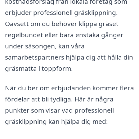
kostnadsförslag från lokala företag som
erbjuder professionell gräsklippning.
Oavsett om du behöver klippa gräset
regelbundet eller bara enstaka gånger
under säsongen, kan våra
samarbetspartners hjälpa dig att hålla din
gräsmatta i toppform.
När du ber om erbjudanden kommer flera
fördelar att bli tydliga. Här är några
punkter som visar vad professionell
gräsklippning kan hjälpa dig med: