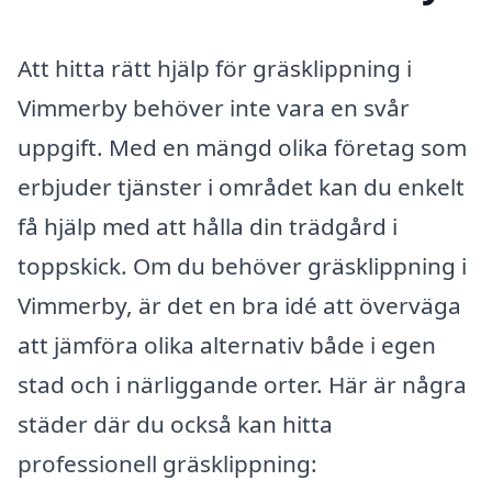
Att hitta rätt hjälp för gräsklippning i
Vimmerby behöver inte vara en svår
uppgift. Med en mängd olika företag som
erbjuder tjänster i området kan du enkelt
få hjälp med att hålla din trädgård i
toppskick. Om du behöver gräsklippning i
Vimmerby, är det en bra idé att överväga
att jämföra olika alternativ både i egen
stad och i närliggande orter. Här är några
städer där du också kan hitta
professionell gräsklippning: