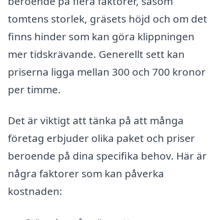
beroende på flera faktorer, såsom
tomtens storlek, gräsets höjd och om det
finns hinder som kan göra klippningen
mer tidskrävande. Generellt sett kan
priserna ligga mellan 300 och 700 kronor
per timme.
Det är viktigt att tänka på att många
företag erbjuder olika paket och priser
beroende på dina specifika behov. Här är
några faktorer som kan påverka
kostnaden: