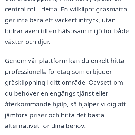
central roll i detta. En välklippt gräsmatta
ger inte bara ett vackert intryck, utan
bidrar även till en hälsosam miljö för både
växter och djur.
Genom vår plattform kan du enkelt hitta
professionella företag som erbjuder
gräsklippning i ditt område. Oavsett om
du behöver en engångs tjänst eller
återkommande hjälp, så hjälper vi dig att
jämföra priser och hitta det bästa
alternativet för dina behov.