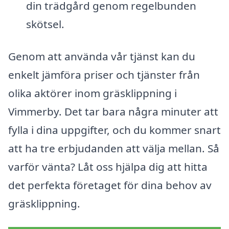
din trädgård genom regelbunden
skötsel.
Genom att använda vår tjänst kan du
enkelt jämföra priser och tjänster från
olika aktörer inom gräsklippning i
Vimmerby. Det tar bara några minuter att
fylla i dina uppgifter, och du kommer snart
att ha tre erbjudanden att välja mellan. Så
varför vänta? Låt oss hjälpa dig att hitta
det perfekta företaget för dina behov av
gräsklippning.