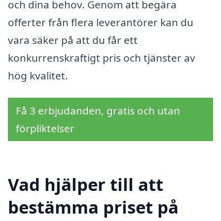
och dina behov. Genom att begära
offerter från flera leverantörer kan du
vara säker på att du får ett
konkurrenskraftigt pris och tjänster av
hög kvalitet.
Få 3 erbjudanden, gratis och utan
förpliktelser
Vad hjälper till att
bestämma priset på