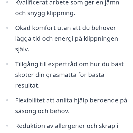
Kvalificerat arbete som ger en jämn
och snygg klippning.
Ökad komfort utan att du behöver
lägga tid och energi på klippningen
själv.
Tillgång till expertråd om hur du bäst
sköter din gräsmatta för bästa
resultat.
Flexibilitet att anlita hjälp beroende på
säsong och behov.
Reduktion av allergener och skräp i