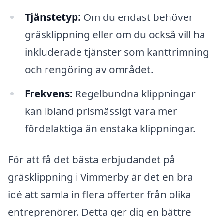
Tjänstetyp:
Om du endast behöver
gräsklippning eller om du också vill ha
inkluderade tjänster som kanttrimning
och rengöring av området.
Frekvens:
Regelbundna klippningar
kan ibland prismässigt vara mer
fördelaktiga än enstaka klippningar.
För att få det bästa erbjudandet på
gräsklippning i Vimmerby är det en bra
idé att samla in flera offerter från olika
entreprenörer. Detta ger dig en bättre