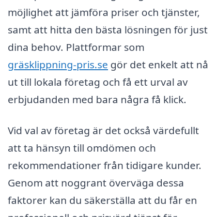
möjlighet att jämföra priser och tjänster,
samt att hitta den bästa lösningen för just
dina behov. Plattformar som
gräsklippning-pris.se
gör det enkelt att nå
ut till lokala företag och få ett urval av
erbjudanden med bara några få klick.
Vid val av företag är det också värdefullt
att ta hänsyn till omdömen och
rekommendationer från tidigare kunder.
Genom att noggrant överväga dessa
faktorer kan du säkerställa att du får en