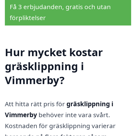
Få 3 erbjudanden, gratis och utan
förpliktelser
Hur mycket kostar
gräsklippning i
Vimmerby?
Att hitta rätt pris för
gräsklippning i
Vimmerby
behöver inte vara svårt.
Kostnaden för gräsklippning varierar