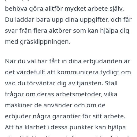
behöva göra alltför mycket arbete själv.
Du laddar bara upp dina uppgifter, och får
svar från flera aktörer som kan hjälpa dig
med gräsklippningen.
När du väl har fått in dina erbjudanden är
det värdefullt att kommunicera tydligt om
vad du förväntar dig av tjänsten. Ställ
frågor om deras arbetsmetoder, vilka
maskiner de använder och om de
erbjuder några garantier för sitt arbete.
Att ha klarhet i dessa punkter kan hjälpa