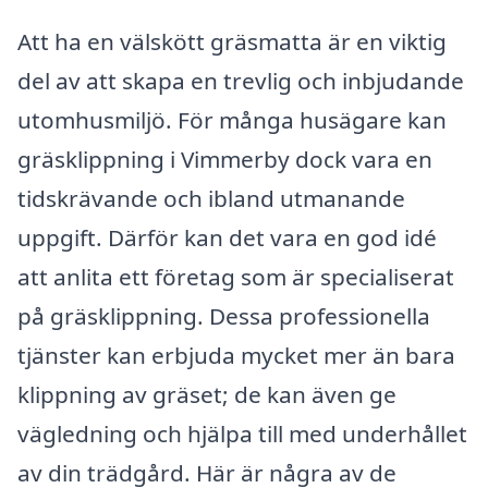
Att ha en välskött gräsmatta är en viktig
del av att skapa en trevlig och inbjudande
utomhusmiljö. För många husägare kan
gräsklippning i Vimmerby dock vara en
tidskrävande och ibland utmanande
uppgift. Därför kan det vara en god idé
att anlita ett företag som är specialiserat
på gräsklippning. Dessa professionella
tjänster kan erbjuda mycket mer än bara
klippning av gräset; de kan även ge
vägledning och hjälpa till med underhållet
av din trädgård. Här är några av de