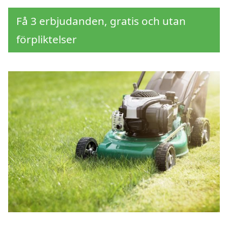
Få 3 erbjudanden, gratis och utan
förpliktelser