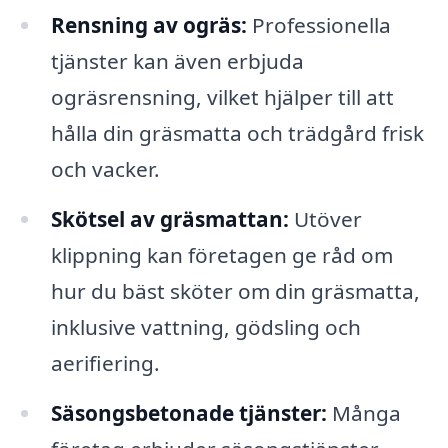
Rensning av ogräs:
Professionella
tjänster kan även erbjuda
ogräsrensning, vilket hjälper till att
hålla din gräsmatta och trädgård frisk
och vacker.
Skötsel av gräsmattan:
Utöver
klippning kan företagen ge råd om
hur du bäst sköter om din gräsmatta,
inklusive vattning, gödsling och
aerifiering.
Säsongsbetonade tjänster:
Många