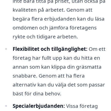
inte bara titta på priset, utan också på
kvaliteten på arbetet. Genom att
begära flera erbjudanden kan du läsa
omdömen och jämföra företagens
rykte och tidigare arbeten.
Flexibilitet och tillgänglighet:
Om ett
företag har fullt upp kan du hitta en
annan som kan klippa din gräsmatta
snabbare. Genom att ha flera
alternativ kan du välja det som passar
bäst för dina behov.
Specialerbjudanden:
Vissa företag