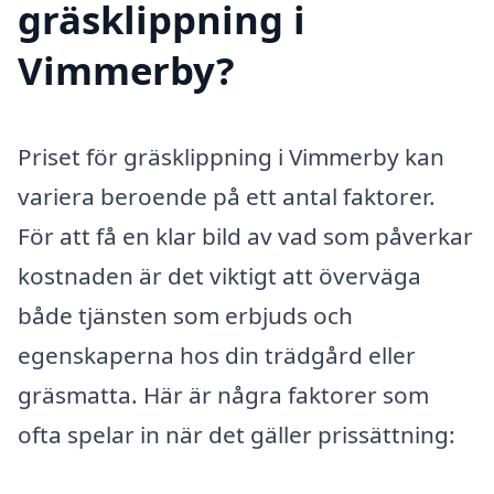
gräsklippning i
Vimmerby?
Priset för gräsklippning i Vimmerby kan
variera beroende på ett antal faktorer.
För att få en klar bild av vad som påverkar
kostnaden är det viktigt att överväga
både tjänsten som erbjuds och
egenskaperna hos din trädgård eller
gräsmatta. Här är några faktorer som
ofta spelar in när det gäller prissättning: