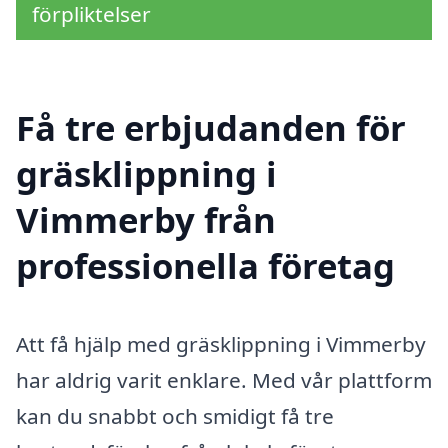
förpliktelser
Få tre erbjudanden för
gräsklippning i
Vimmerby från
professionella företag
Att få hjälp med gräsklippning i Vimmerby
har aldrig varit enklare. Med vår plattform
kan du snabbt och smidigt få tre