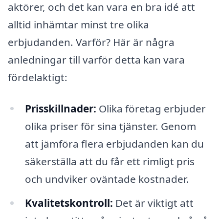
aktörer, och det kan vara en bra idé att
alltid inhämtar minst tre olika
erbjudanden. Varför? Här är några
anledningar till varför detta kan vara
fördelaktigt:
Prisskillnader:
Olika företag erbjuder
olika priser för sina tjänster. Genom
att jämföra flera erbjudanden kan du
säkerställa att du får ett rimligt pris
och undviker oväntade kostnader.
Kvalitetskontroll:
Det är viktigt att