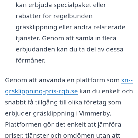
kan erbjuda specialpaket eller
rabatter för regelbunden
gräsklippning eller andra relaterade
tjänster. Genom att samla in flera
erbjudanden kan du ta del av dessa
förmåner.
Genom att använda en plattform som
xn--
grsklippning-pris-rqb.se
kan du enkelt och
snabbt få tillgång till olika företag som
erbjuder gräsklippning i Vimmerby.
Plattformen gör det enkelt att jämföra
priser, tjänster och omdömen utan att