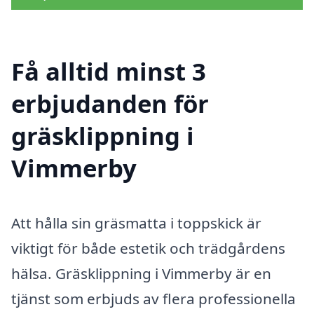
Få alltid minst 3
erbjudanden för
gräsklippning i
Vimmerby
Att hålla sin gräsmatta i toppskick är
viktigt för både estetik och trädgårdens
hälsa. Gräsklippning i Vimmerby är en
tjänst som erbjuds av flera professionella