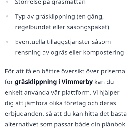
Störrelse på gräsmattan
Typ av gräsklippning (en gång,
regelbundet eller säsongspaket)
Eventuella tilläggstjänster såsom
rensning av ogräs eller kompostering
För att få en bättre översikt över priserna
för
gräsklippning i Vimmerby
kan du
enkelt använda vår plattform. Vi hjälper
dig att jämföra olika företag och deras
erbjudanden, så att du kan hitta det bästa
alternativet som passar både din plånbok