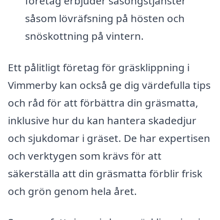
företag erbjuder säsongstjänster
såsom lövräfsning på hösten och
snöskottning på vintern.
Ett pålitligt företag för gräsklippning i
Vimmerby kan också ge dig värdefulla tips
och råd för att förbättra din gräsmatta,
inklusive hur du kan hantera skadedjur
och sjukdomar i gräset. De har expertisen
och verktygen som krävs för att
säkerställa att din gräsmatta förblir frisk
och grön genom hela året.